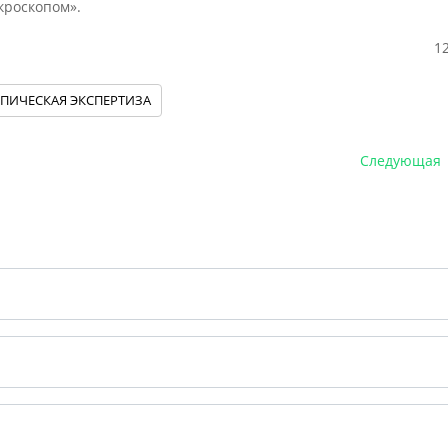
кроскопом».
1
ПИЧЕСКАЯ ЭКСПЕРТИЗА
Следующая