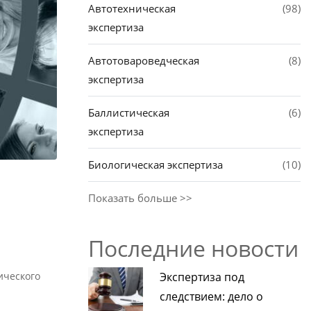
Автотехническая
(98)
экспертиза
Автотовароведческая
(8)
экспертиза
Баллистическая
(6)
экспертиза
Биологическая экспертиза
(10)
Показать больше >>
Последние новости
ического
Экспертиза под
следствием: дело о