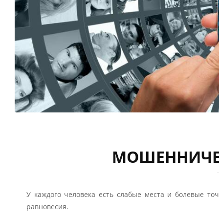
МОШЕННИЧЕ
У каждого человека есть слабые места и болевые точ
равновесия.