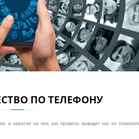
СТВО ПО ТЕЛЕФОНУ
ки, и нажатие на них, как правило, выводит нас из психолог