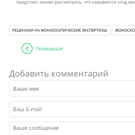
предстоит заново рассмотреть, что называется «под ми
РЕЦЕНЗИИ НА ФОНОСКОПИЧЕСКИЕ ЭКСПЕРТИЗЫ
ФОНОСКО
Предыдущая
Добавить комментарий