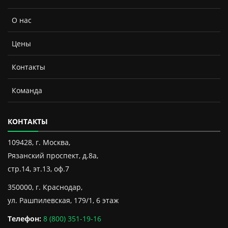
О нас
Цены
Контакты
Команда
КОНТАКТЫ
109428, г. Москва,
Рязанский проспект, д.8а,
стр.14, эт.13, оф.7
350000, г. Краснодар,
ул. Рашпилевская, 179/1, 6 этаж
Телефон:
8 (800) 351-19-16