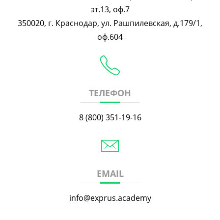
эт.13, оф.7
350020, г. Краснодар, ул. Рашпилевская, д.179/1,
оф.604
ТЕЛЕФОН
8 (800) 351-19-16
EMAIL
info@exprus.academy