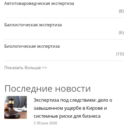
Автотовароведческая экспертиза
(8)
Баллистическая экспертиза
(6)
Биологическая экспертиза
(10)
Показать больше >>
Последние новости
Экспертиза под следствием: дело о
завышенном ущербе в Кирове и
системные риски для бизнеса
30 June 2026