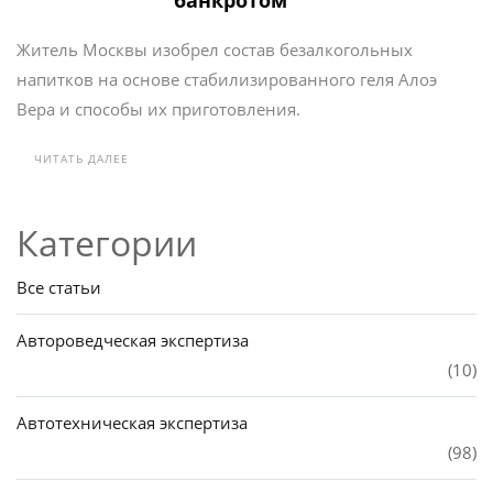
банкротом
Житель Москвы изобрел состав безалкогольных
напитков на основе стабилизированного геля Алоэ
Вера и способы их приготовления.
ЧИТАТЬ ДАЛЕЕ
Категории
Все статьи
Автороведческая экспертиза
(10)
Автотехническая экспертиза
(98)