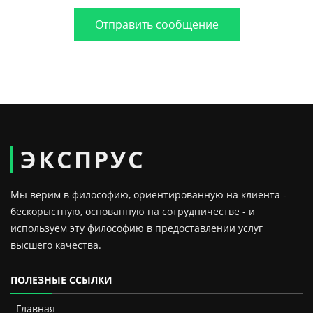
Отправить сообщение
ЭКСПРУС
Мы верим в философию, ориентированную на клиента -
бескорыстную, основанную на сотрудничестве - и
используем эту философию в предоставлении услуг
высшего качества.
ПОЛЕЗНЫЕ ССЫЛКИ
Главная