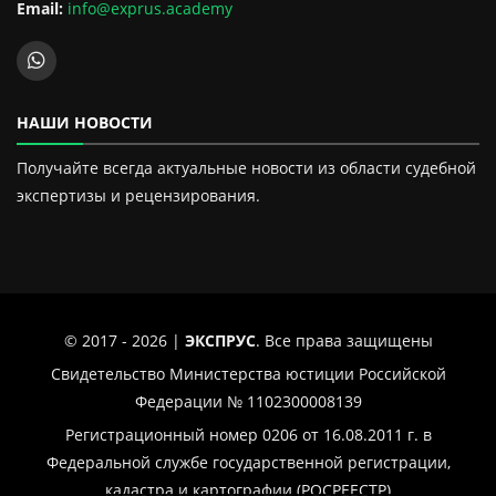
Email:
info@exprus.academy
НАШИ НОВОСТИ
Получайте всегда актуальные новости из области судебной
экспертизы и рецензирования.
© 2017 - 2026 |
ЭКСПРУС
. Все права защищены
Свидетельство Министерства юстиции Российской
Федерации № 1102300008139
Регистрационный номер 0206 от 16.08.2011 г. в
Федеральной службе государственной регистрации,
кадастра и картографии (РОСРЕЕСТР)