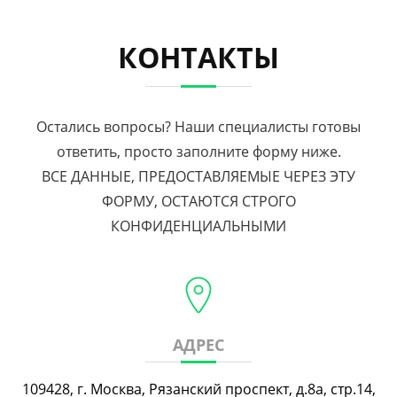
КОНТАКТЫ
Остались вопросы? Наши специалисты готовы
ответить, просто заполните форму ниже.
ВСЕ ДАННЫЕ, ПРЕДОСТАВЛЯЕМЫЕ ЧЕРЕЗ ЭТУ
ФОРМУ, ОСТАЮТСЯ СТРОГО
КОНФИДЕНЦИАЛЬНЫМИ
АДРЕС
109428, г. Москва, Рязанский проспект, д.8а, стр.14,