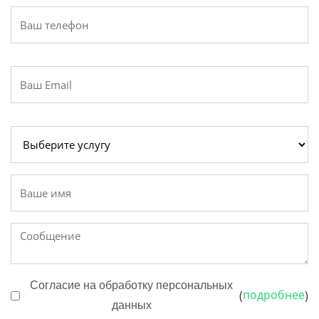
Согласие на обработку персональных
подробнее
(
)
данных