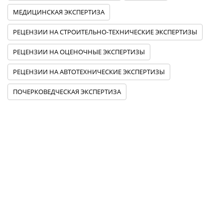
МЕДИЦИНСКАЯ ЭКСПЕРТИЗА
РЕЦЕНЗИИ НА СТРОИТЕЛЬНО-ТЕХНИЧЕСКИЕ ЭКСПЕРТИЗЫ
РЕЦЕНЗИИ НА ОЦЕНОЧНЫЕ ЭКСПЕРТИЗЫ
РЕЦЕНЗИИ НА АВТОТЕХНИЧЕСКИЕ ЭКСПЕРТИЗЫ
ПОЧЕРКОВЕДЧЕСКАЯ ЭКСПЕРТИЗА