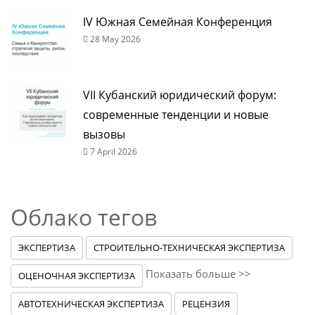
IV Южная Семейная Конференция
28 May 2026
VII Кубанский юридический форум:
современные тенденции и новые
вызовы
7 April 2026
Облако тегов
ЭКСПЕРТИЗА
СТРОИТЕЛЬНО-ТЕХНИЧЕСКАЯ ЭКСПЕРТИЗА
Показать больше >>
ОЦЕНОЧНАЯ ЭКСПЕРТИЗА
АВТОТЕХНИЧЕСКАЯ ЭКСПЕРТИЗА
РЕЦЕНЗИЯ