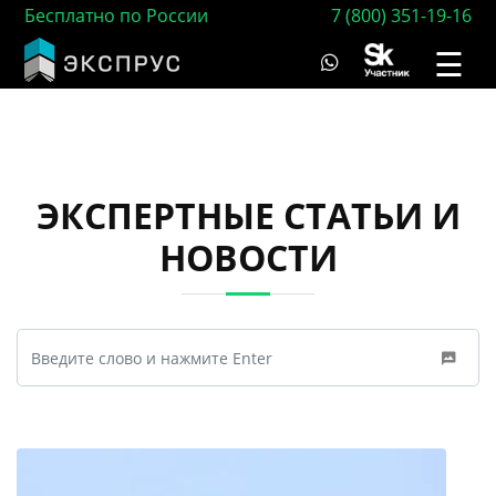
Бесплатно по России
7 (800) 351-19-16
☰
ЭКСПЕРТНЫЕ СТАТЬИ И
НОВОСТИ