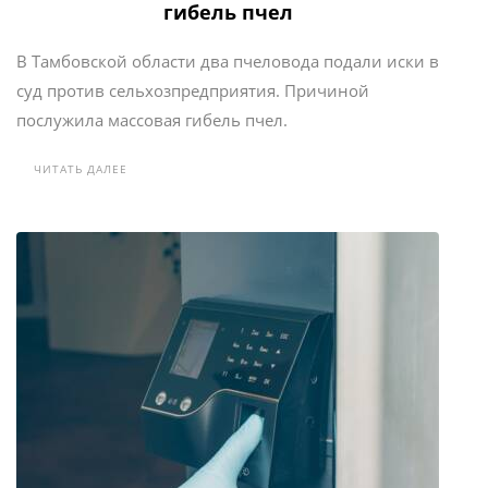
гибель пчел
В Тамбовской области два пчеловода подали иски в
суд против сельхозпредприятия. Причиной
послужила массовая гибель пчел.
ЧИТАТЬ ДАЛЕЕ