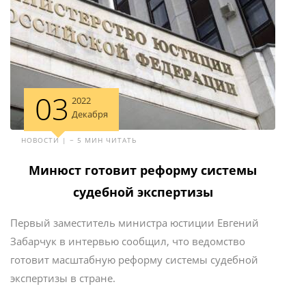
03
2022
Декабря
НОВОСТИ | ~ 5 МИН ЧИТАТЬ
Минюст готовит реформу системы
судебной экспертизы
Первый заместитель министра юстиции Евгений
Забарчук в интервью сообщил, что ведомство
готовит масштабную реформу системы судебной
экспертизы в стране.