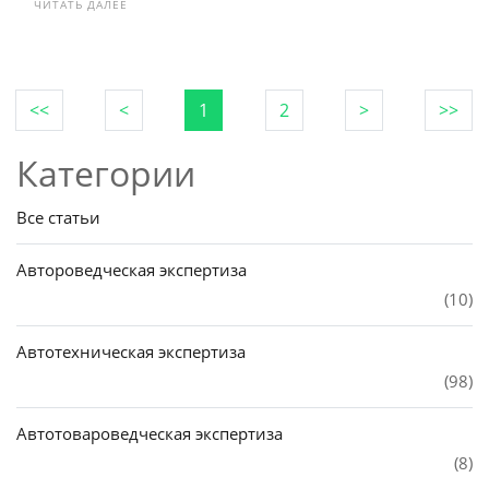
ЧИТАТЬ ДАЛЕЕ
<<
<
1
2
>
>>
Категории
Все статьи
Автороведческая экспертиза
(10)
Автотехническая экспертиза
(98)
Автотовароведческая экспертиза
(8)