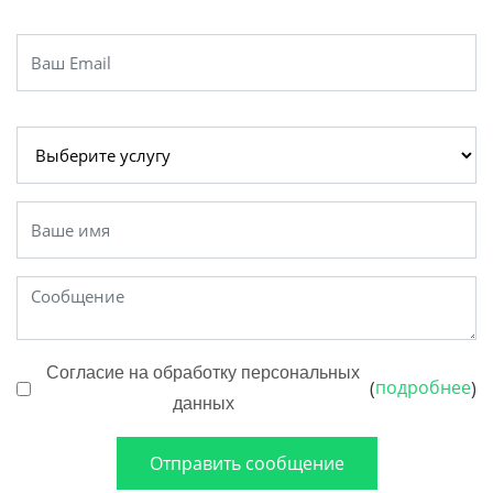
Согласие на обработку персональных
подробнее
(
)
данных
Отправить сообщение