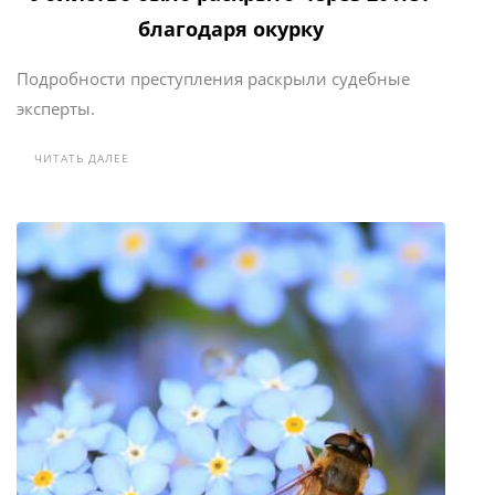
благодаря окурку
Подробности преступления раскрыли судебные
эксперты.
ЧИТАТЬ ДАЛЕЕ