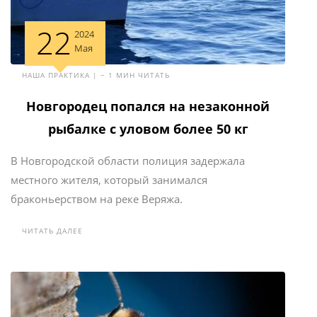
22
2024
Мая
НАША ПРАКТИКА | ~ 1 МИН ЧИТАТЬ
Новгородец попался на незаконной
рыбалке с уловом более 50 кг
В Новгородской области полиция задержала
местного жителя, который занимался
браконьерством на реке Веряжа.
ЧИТАТЬ ДАЛЕЕ