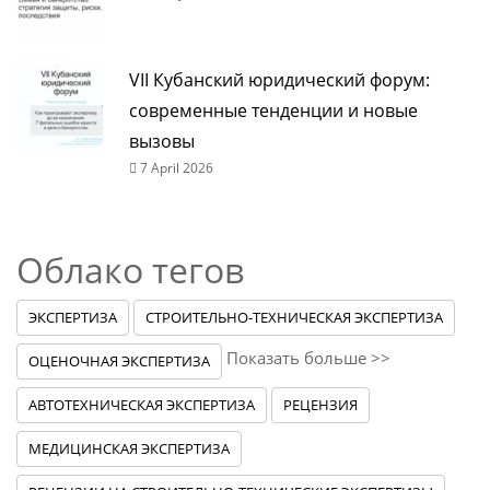
VII Кубанский юридический форум:
современные тенденции и новые
вызовы
7 April 2026
Облако тегов
ЭКСПЕРТИЗА
СТРОИТЕЛЬНО-ТЕХНИЧЕСКАЯ ЭКСПЕРТИЗА
Показать больше >>
ОЦЕНОЧНАЯ ЭКСПЕРТИЗА
АВТОТЕХНИЧЕСКАЯ ЭКСПЕРТИЗА
РЕЦЕНЗИЯ
МЕДИЦИНСКАЯ ЭКСПЕРТИЗА