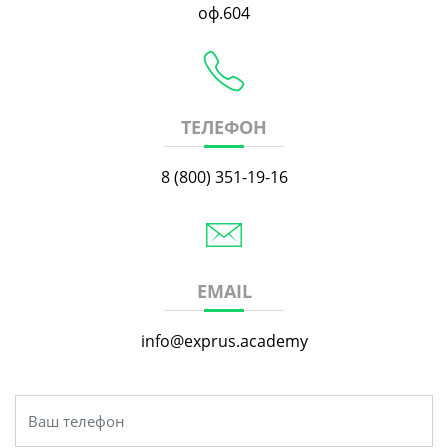
оф.604
ТЕЛЕФОН
8 (800) 351-19-16
EMAIL
info@exprus.academy