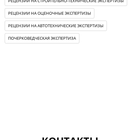
РЕЦЕНЗИИ НА СТРОИТЕЛЬНО-ТЕХНИЧЕСКИЕ ЭКСПЕРТИЗЫ
РЕЦЕНЗИИ НА ОЦЕНОЧНЫЕ ЭКСПЕРТИЗЫ
РЕЦЕНЗИИ НА АВТОТЕХНИЧЕСКИЕ ЭКСПЕРТИЗЫ
ПОЧЕРКОВЕДЧЕСКАЯ ЭКСПЕРТИЗА