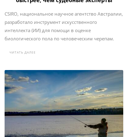
быстрее, чем судебные эксперты
CSIRO, национальное научное агентство Австралии,
разработало инструмент искусственного
интеллекта (ИИ) для помощи в оценке
биологического пола по человеческим черепам.
ЧИТАТЬ ДАЛЕЕ