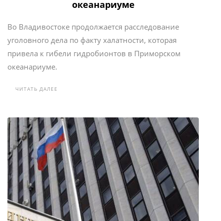
океанариуме
Во Владивостоке продолжается расследование
уголовного дела по факту халатности, которая
привела к гибели гидробионтов в Приморском
океанариуме.
ЧИТАТЬ ДАЛЕЕ