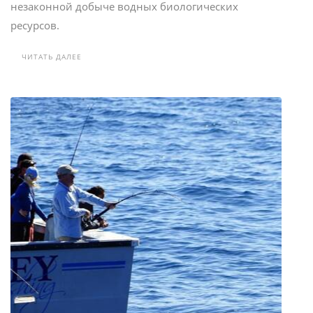
незаконной добыче водных биологических
ресурсов.
ЧИТАТЬ ДАЛЕЕ