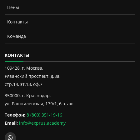
Цены
Контакты
Команда
КОНТАКТЫ
109428, г. Москва,
Рязанский проспект, д.8а,
стр.14, эт.13, оф.7
350000, г. Краснодар,
ул. Рашпилевская, 179/1, 6 этаж
Телефон:
8 (800) 351-19-16
Email:
info@exprus.academy