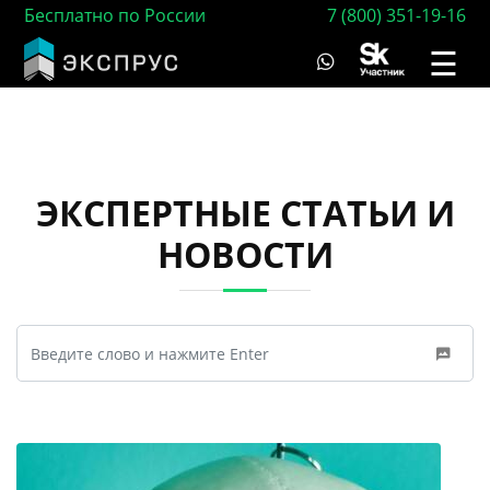
Бесплатно по России
7 (800) 351-19-16
☰
ЭКСПЕРТНЫЕ СТАТЬИ И
НОВОСТИ