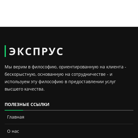
ЭКСПРУС
Мы верим в философию, ориентированную на клиента -
бескорыстную, основанную на сотрудничестве - и
используем эту философию в предоставлении услуг
высшего качества.
ПОЛЕЗНЫЕ ССЫЛКИ
Главная
О нас