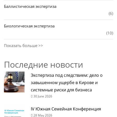
Баллистическая экспертиза
(6)
Биологическая экспертиза
(10)
Показать больше >>
Последние новости
Экспертиза под следствием: дело о
завышенном ущербе в Кирове и
системные риски для бизнеса
30 June 2026
IV Южная Семейная Конференция
28 May 2026