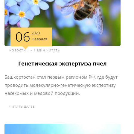
06
2023
Февраля
НОВОСТИ | ~ 1 МИН ЧИТАТЬ
Генетическая экспертиза пчел
Башкортостан стал первым регионом РФ, где будут
проводить молекулярно-генетическую экспертизу
насекомых и медовой продукции.
ЧИТАТЬ ДАЛЕЕ