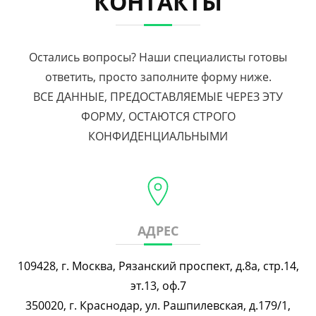
КОНТАКТЫ
Остались вопросы? Наши специалисты готовы
ответить, просто заполните форму ниже.
ВСЕ ДАННЫЕ, ПРЕДОСТАВЛЯЕМЫЕ ЧЕРЕЗ ЭТУ
ФОРМУ, ОСТАЮТСЯ СТРОГО
КОНФИДЕНЦИАЛЬНЫМИ
АДРЕС
109428, г. Москва, Рязанский проспект, д.8а, стр.14,
эт.13, оф.7
350020, г. Краснодар, ул. Рашпилевская, д.179/1,