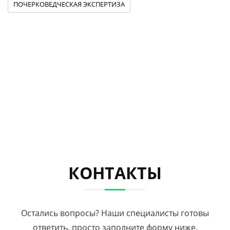
ПОЧЕРКОВЕДЧЕСКАЯ ЭКСПЕРТИЗА
КОНТАКТЫ
Остались вопросы? Наши специалисты готовы
ответить, просто заполните форму ниже.