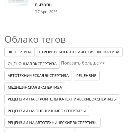
вызовы
7 April 2026
Облако тегов
ЭКСПЕРТИЗА
СТРОИТЕЛЬНО-ТЕХНИЧЕСКАЯ ЭКСПЕРТИЗА
Показать больше >>
ОЦЕНОЧНАЯ ЭКСПЕРТИЗА
АВТОТЕХНИЧЕСКАЯ ЭКСПЕРТИЗА
РЕЦЕНЗИЯ
МЕДИЦИНСКАЯ ЭКСПЕРТИЗА
РЕЦЕНЗИИ НА СТРОИТЕЛЬНО-ТЕХНИЧЕСКИЕ ЭКСПЕРТИЗЫ
РЕЦЕНЗИИ НА ОЦЕНОЧНЫЕ ЭКСПЕРТИЗЫ
РЕЦЕНЗИИ НА АВТОТЕХНИЧЕСКИЕ ЭКСПЕРТИЗЫ