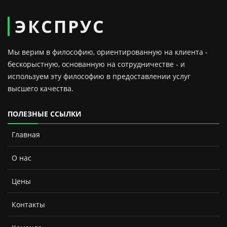
ЭКСПРУС
Мы верим в философию, ориентированную на клиента -
бескорыстную, основанную на сотрудничестве - и
используем эту философию в предоставлении услуг
высшего качества.
ПОЛЕЗНЫЕ ССЫЛКИ
Главная
О нас
Цены
Контакты