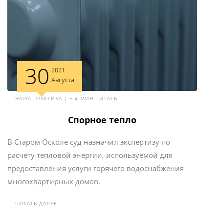
30
2021
Августа
НАША ПРАКТИКА | ~ 4 МИН ЧИТАТЬ
Спорное тепло
В Старом Осколе суд назначил экспертизу по
расчету тепловой энергии, используемой для
предоставления услуги горячего водоснабжения
многоквартирных домов.
ЧИТАТЬ ДАЛЕЕ