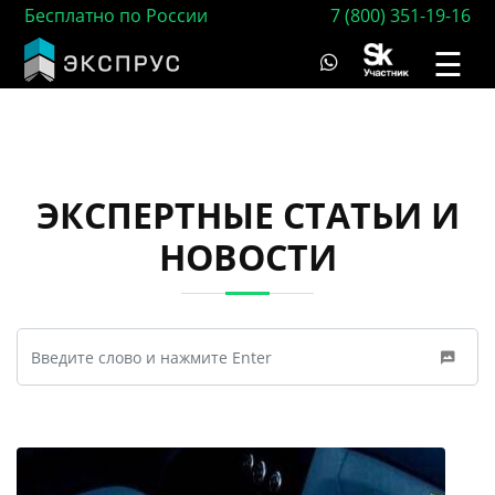
Бесплатно по России
7 (800) 351-19-16
☰
ЭКСПЕРТНЫЕ СТАТЬИ И
НОВОСТИ