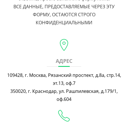
ВСЕ ДАННЫЕ, ПРЕДОСТАВЛЯЕМЫЕ ЧЕРЕЗ ЭТУ
ФОРМУ, ОСТАЮТСЯ СТРОГО
КОНФИДЕНЦИАЛЬНЫМИ
АДРЕС
109428, г. Москва, Рязанский проспект, д.8а, стр.14,
эт.13, оф.7
350020, г. Краснодар, ул. Рашпилевская, д.179/1,
оф.604