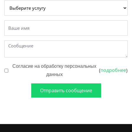
Согласие на обработку персональных
подробнее
(
)
данных
Отправить сообщение