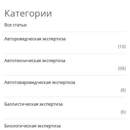
Категории
Все статьи
Автороведческая экспертиза
(10)
Автотехническая экспертиза
(98)
Автотовароведческая экспертиза
(8)
Баллистическая экспертиза
(6)
Биологическая экспертиза