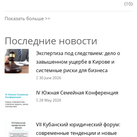
(10)
Показать больше >>
Последние новости
Экспертиза под следствием: дело о
завышенном ущербе в Кирове и
системные риски для бизнеса
30 June 2026
IV Южная Семейная Конференция
28 May 2026
VII Кубанский юридический форум:
современные тенденции и новые