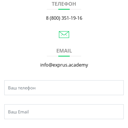
ТЕЛЕФОН
8 (800) 351-19-16
EMAIL
info@exprus.academy