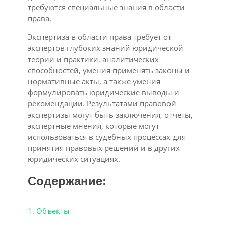
требуются специальные знания в области
права.
Экспертиза в области права требует от
экспертов глубоких знаний юридической
теории и практики, аналитических
способностей, умения применять законы и
нормативные акты, а также умения
формулировать юридические выводы и
рекомендации. Результатами правовой
экспертизы могут быть заключения, отчеты,
экспертные мнения, которые могут
использоваться в судебных процессах для
принятия правовых решений и в других
юридических ситуациях.
Содержание:
1. Объекты