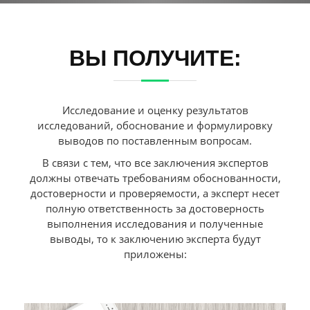
ВЫ ПОЛУЧИТЕ:
Исследование и оценку результатов
исследований, обоснование и формулировку
выводов по поставленным вопросам.
В связи с тем, что все заключения экспертов
должны отвечать требованиям обоснованности,
достоверности и проверяемости, а эксперт несет
полную ответственность за достоверность
выполнения исследования и полученные
выводы, то к заключению эксперта будут
приложены: