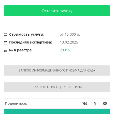
Оставить заявку
Стоимость услуги:
от 15 000 р.
Последняя экспертиза:
13.02.2025
№ в реестре:
20915
ЗАПРОС ИНФОРМАЦИОННОГО ПИСЬМА ДЛЯ СУДА
СКАЧАТЬ ОБРАЗЕЦ ЭКСПЕРТИЗЫ
Поделиться: