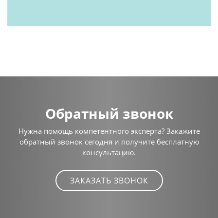
Обратный звонок
Нужна помощь компетентного эксперта? Закажите
обратный звонок сегодня и получите бесплатную
консультацию.
ЗАКАЗАТЬ ЗВОНОК