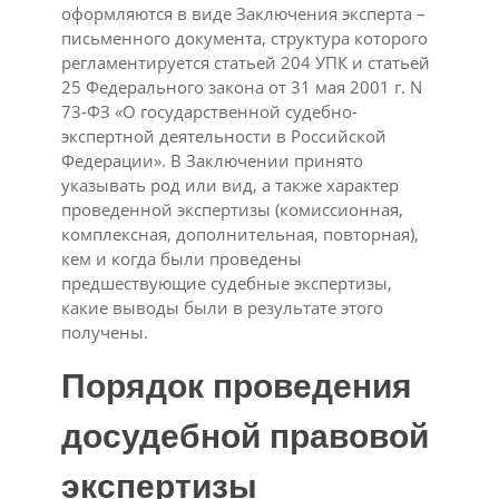
оформляются в виде Заключения эксперта –
письменного документа, структура которого
регламентируется статьей 204 УПК и статьей
25 Федерального закона от 31 мая 2001 г. N
73-ФЗ «О государственной судебно-
экспертной деятельности в Российской
Федерации». В Заключении принято
указывать род или вид, а также характер
проведенной экспертизы (комиссионная,
комплексная, дополнительная, повторная),
кем и когда были проведены
предшествующие судебные экспертизы,
какие выводы были в результате этого
получены.
Порядок проведения
досудебной правовой
экспертизы