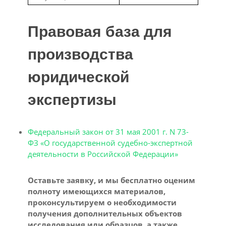
Правовая база для
производства
юридической
экспертизы
Федеральный закон от 31 мая 2001 г. N 73-
ФЗ «О государственной судебно-экспертной
деятельности в Российской Федерации»
Оставьте заявку, и мы бесплатно оценим
полноту имеющихся материалов,
проконсультируем о необходимости
получения дополнительных объектов
исследования или образцов, а также