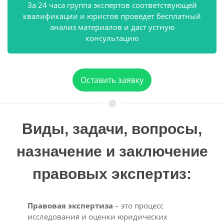
За 24 часа группа экспертов соответствующей
квалификации и юристов проведет бесплатный
анализ материалов и даст устную
консультацию
Оставить заявку
Виды, задачи, вопросы,
назначение и заключение
правовых экспертиз:
Правовая экспертиза
– это процесс
исследования и оценки юридических