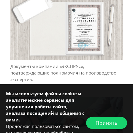
Документы компании «ЭКСПРУС»,
подтверждающие полномочия на производство
экспертиз.
Мы используем файлы cookie и
аналитические сервисы для
улучшения работы сайта,
анализа посещений и общения с
вами.
Принять
Продолжая пользоваться сайтом,
вы соглашаетесь на обработку