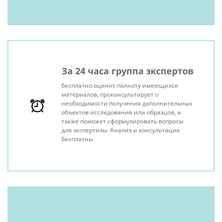
За 24 часа группа экспертов
бесплатно оценит полноту имеющихся
материалов, проконсультирует о
необходимости получения дополнительных
объектов исследования или образцов, а
также поможет сформулировать вопросы
для экспертизы. Анализ и консультация
бесплатны