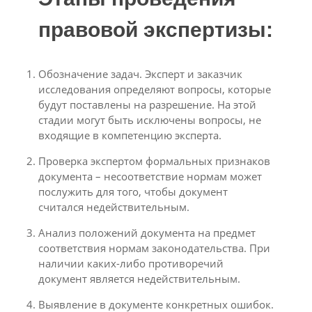
правовой экспертизы:
Обозначение задач. Эксперт и заказчик
исследования определяют вопросы, которые
будут поставлены на разрешение. На этой
стадии могут быть исключены вопросы, не
входящие в компетенцию эксперта.
Проверка экспертом формальных признаков
документа – несоответствие нормам может
послужить для того, чтобы документ
считался недействительным.
Анализ положений документа на предмет
соответствия нормам законодательства. При
наличии каких-либо противоречий
документ является недействительным.
Выявление в документе конкретных ошибок.