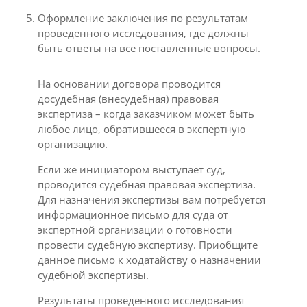
Оформление заключения по результатам
проведенного исследования, где должны
быть ответы на все поставленные вопросы.
На основании договора проводится
досудебная (внесудебная) правовая
экспертиза – когда заказчиком может быть
любое лицо, обратившееся в экспертную
организацию.
Если же инициатором выступает суд,
проводится судебная правовая экспертиза.
Для назначения экспертизы вам потребуется
информационное письмо для суда от
экспертной организации о готовности
провести судебную экспертизу. Приобщите
данное письмо к ходатайству о назначении
судебной экспертизы.
Результаты проведенного исследования