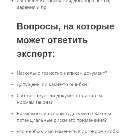
Составление завещания, договора ренты,
дарения и пр.
Вопросы, на которые
может ответить
эксперт:
Насколько грамотно написан документ?
Допущены ли какие-то ошибки?
Соответствует ли документ принятым
нормам закона?
Возможно ли оспорить документ? Каковы
потенциальные риски его применения?
Что необходимо изменить в договоре, чтобы