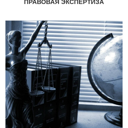
ПРАВОВАЯ ЭКСПЕРТИЗА