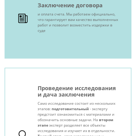
Заключение договора
и оплата счета. Мы работаем официально,
что гарантирует вам качество выполненных
работ и позволит возместить издержки в
суде
Проведение исследования
и дача заключения
Само исследование состоит из нескольких
этапов:
подготовительный
- эксперту
предстоит ознакомиться с материалами и
обозначить основные задачи. На
втором
этапе
эксперт разделяет все объекты
исследования и изучает их в отдельности.