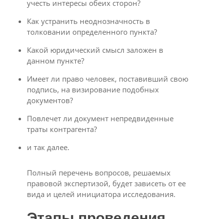
учесть интересы обеих сторон?
Как устранить неоднозначность в
толковании определенного пункта?
Какой юридический смысл заложен в
данном пункте?
Имеет ли право человек, поставивший свою
подпись, на визирование подобных
документов?
Повлечет ли документ непредвиденные
траты контрагента?
и так далее.
Полный перечень вопросов, решаемых
правовой экспертизой, будет зависеть от ее
вида и целей инициатора исследования.
Этапы проведения