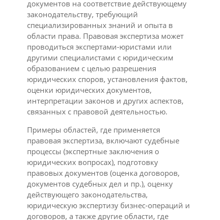
документов на соответствие действующему
законодательству, требующий
специализированных знаний и опыта в
области права. Правовая экспертиза может
проводиться экспертами-юристами или
другими специалистами с юридическим
образованием с целью разрешения
юридических споров, установления фактов,
оценки юридических документов,
интерпретации законов и других аспектов,
связанных с правовой деятельностью.
Примеры областей, где применяется
правовая экспертиза, включают судебные
процессы (экспертные заключения о
юридических вопросах), подготовку
правовых документов (оценка договоров,
документов судебных дел и пр.), оценку
действующего законодательства,
юридическую экспертизу бизнес-операций и
договоров, а также другие области, где