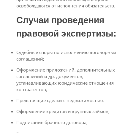
освобождаются от исполнения обязательств.
Случаи проведения
правовой экспертизы:
Судебные споры по исполнению договорных
соглашений;
Оформление приложений, дополнительных
соглашений и др. документов,
устанавливающих юридические отношения
контрагентов;
Предстоящие сделки с недвижимостью;
Оформление кредитов и крупных займов;
Подписание брачного договора;