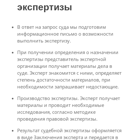
экспертизы
В ответ на запрос суда мы подготовим
информационное письмо о возможности
выполнить экспертизу.
При получении определения о назначении
экспертизы представитель экспертной
организации получает материалы дела в
суде. Эксперт знакомится с ними, определяет
степень достаточности материалов, при
необходимости запрашивает недостающие.
Производство экспертизы. Эксперт получает
материалы и проводит необходимые
исследования, согласно методике
проведения правовой экспертизы.
Результат судебной экспертизы оформляется
в виде Заключения эксперта и передается в