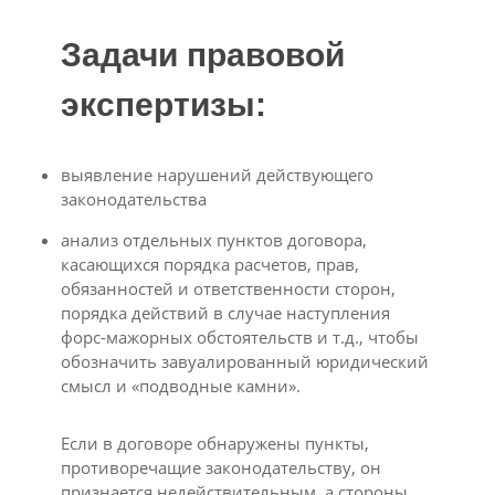
Задачи правовой
экспертизы:
выявление нарушений действующего
законодательства
анализ отдельных пунктов договора,
касающихся порядка расчетов, прав,
обязанностей и ответственности сторон,
порядка действий в случае наступления
форс-мажорных обстоятельств и т.д., чтобы
обозначить завуалированный юридический
смысл и «подводные камни».
Если в договоре обнаружены пункты,
противоречащие законодательству, он
признается недействительным, а стороны