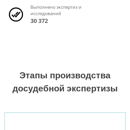
Выполнено экспертиз и
исследований
30 372
Этапы производства
досудебной экспертизы