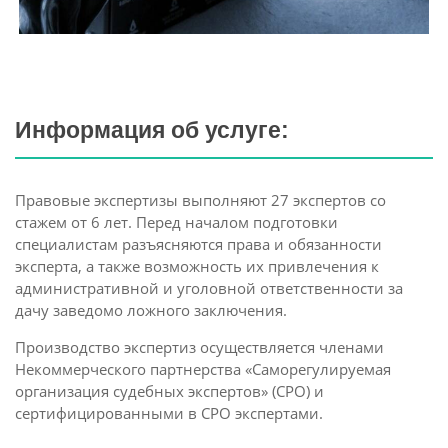
Информация об услуге:
Правовые экспертизы выполняют 27 экспертов со
стажем от 6 лет. Перед началом подготовки
специалистам разъясняются права и обязанности
эксперта, а также возможность их привлечения к
административной и уголовной ответственности за
дачу заведомо ложного заключения.
Производство экспертиз осуществляется членами
Некоммерческого партнерства «Саморегулируемая
организация судебных экспертов» (СРО) и
сертифицированными в СРО экспертами.