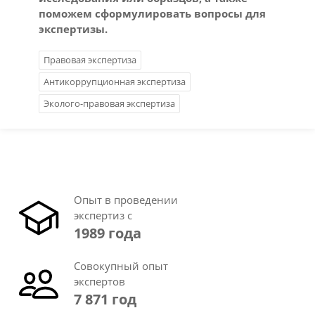
поможем сформулировать вопросы для
экспертизы.
Правовая экспертиза
Антикоррупционная экспертиза
Эколого-правовая экспертиза
Опыт в проведении
экспертиз с
1989 года
Совокупный опыт
экспертов
7 871 год