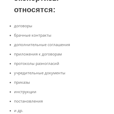
относятся
:
договоры
брачные контракты
дополнительные соглашения
приложения к договорам
протоколы разногласий
учредительные документы
приказы
инструкции
постановления
и др.