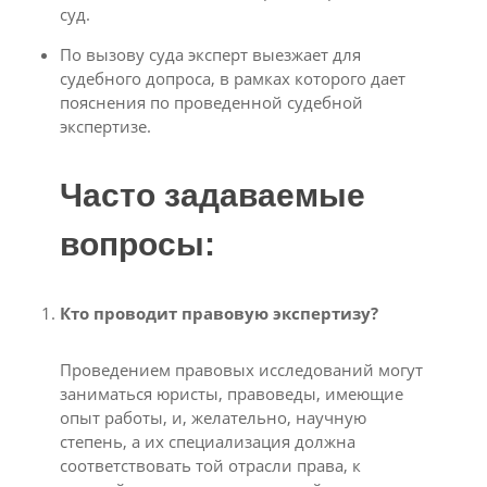
суд.
По вызову суда эксперт выезжает для
судебного допроса, в рамках которого дает
пояснения по проведенной судебной
экспертизе.
Часто задаваемые
вопросы:
Кто проводит правовую экспертизу?
Проведением правовых исследований могут
заниматься юристы, правоведы, имеющие
опыт работы, и, желательно, научную
степень, а их специализация должна
соответствовать той отрасли права, к