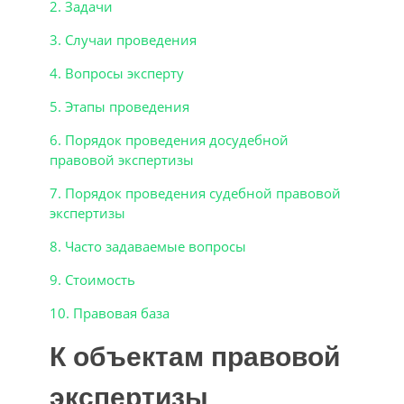
2. Задачи
3. Случаи проведения
4. Вопросы эксперту
5. Этапы проведения
6. Порядок проведения досудебной
правовой экспертизы
7. Порядок проведения судебной правовой
экспертизы
8. Часто задаваемые вопросы
9. Стоимость
10. Правовая база
К объектам правовой
экспертизы