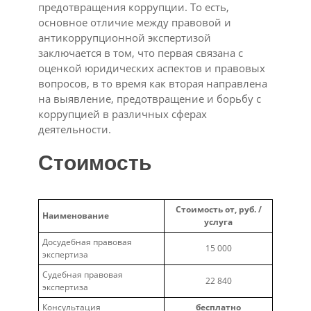
предотвращения коррупции. То есть,
основное отличие между правовой и
антикоррупционной экспертизой
заключается в том, что первая связана с
оценкой юридических аспектов и правовых
вопросов, в то время как вторая направлена
на выявление, предотвращение и борьбу с
коррупцией в различных сферах
деятельности.
Стоимость
Стоимость от, руб. /
Наименование
услуга
Досудебная правовая
15 000
экспертиза
Судебная правовая
22 840
экспертиза
Консультация
бесплатно