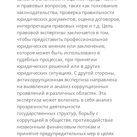
и правовых вопросов, таких как толкование
законодательства, проверка правильности
юридических документов, оценка договоров,
интерпретация правовых норм и т.д. Цель
правовой экспертизы заключается в том,
чтобы предоставить профессиональное
юридическое мнение или заключение,
которое может быть использовано в
судебных процессах, при принятии
юридических решений или в других
юридических ситуациях. С другой стороны,
антикоррупционная экспертиза направлена
на выявление и анализ коррупционных
проявлений в различных областях. Эта
экспертиза может включать в себя анализ
прозрачности деятельности
государственных структур, борьбу с
коррупцией в обществе, противодействие
незаконным финансовым потокам и
принятие предупредительных мер в целях