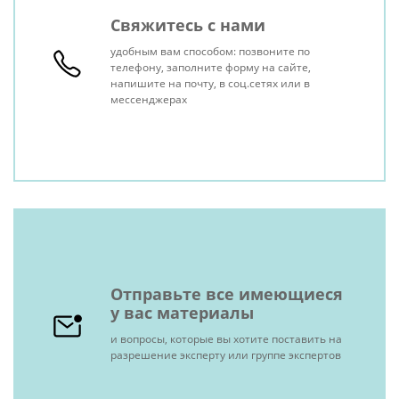
Свяжитесь с нами
удобным вам способом: позвоните по
телефону, заполните форму на сайте,
напишите на почту, в соц.сетях или в
мессенджерах
Отправьте все имеющиеся
у вас материалы
и вопросы, которые вы хотите поставить на
разрешение эксперту или группе экспертов