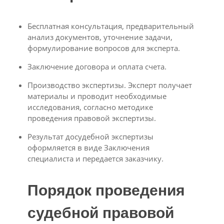
Бесплатная консультация, предварительный
анализ документов, уточнение задачи,
формулирование вопросов для эксперта.
Заключение договора и оплата счета.
Производство экспертизы. Эксперт получает
материалы и проводит необходимые
исследования, согласно методике
проведения правовой экспертизы.
Результат досудебной экспертизы
оформляется в виде Заключения
специалиста и передается заказчику.
Порядок проведения
судебной правовой