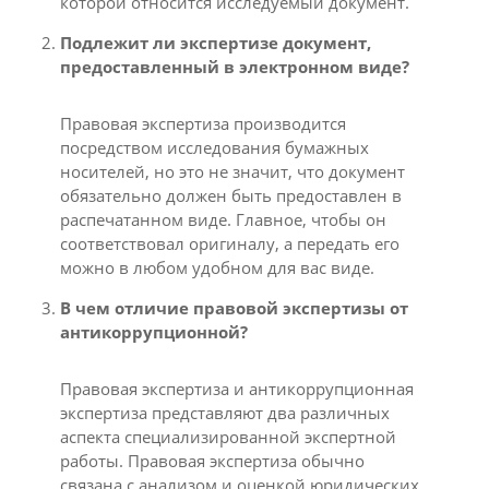
которой относится исследуемый документ.
Подлежит ли экспертизе документ,
предоставленный в электронном виде?
Правовая экспертиза производится
посредством исследования бумажных
носителей, но это не значит, что документ
обязательно должен быть предоставлен в
распечатанном виде. Главное, чтобы он
соответствовал оригиналу, а передать его
можно в любом удобном для вас виде.
В чем отличие правовой экспертизы от
антикоррупционной?
Правовая экспертиза и антикоррупционная
экспертиза представляют два различных
аспекта специализированной экспертной
работы. Правовая экспертиза обычно
связана с анализом и оценкой юридических