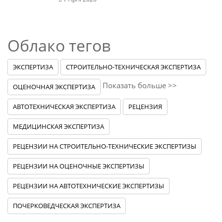
Облако тегов
ЭКСПЕРТИЗА
СТРОИТЕЛЬНО-ТЕХНИЧЕСКАЯ ЭКСПЕРТИЗА
Показать больше >>
ОЦЕНОЧНАЯ ЭКСПЕРТИЗА
АВТОТЕХНИЧЕСКАЯ ЭКСПЕРТИЗА
РЕЦЕНЗИЯ
МЕДИЦИНСКАЯ ЭКСПЕРТИЗА
РЕЦЕНЗИИ НА СТРОИТЕЛЬНО-ТЕХНИЧЕСКИЕ ЭКСПЕРТИЗЫ
РЕЦЕНЗИИ НА ОЦЕНОЧНЫЕ ЭКСПЕРТИЗЫ
РЕЦЕНЗИИ НА АВТОТЕХНИЧЕСКИЕ ЭКСПЕРТИЗЫ
ПОЧЕРКОВЕДЧЕСКАЯ ЭКСПЕРТИЗА