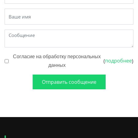
Согласие на обработку персональных
подробнее
(
)
данных
Отправить сообщение