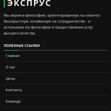
ЭКСПРУС
Мы верим в философию, ориентированную на клиента -
бескорыстную, основанную на сотрудничестве - и
используем эту философию в предоставлении услуг
высшего качества.
ПОЛЕЗНЫЕ ССЫЛКИ
Главная
О нас
Цены
Контакты
Команда