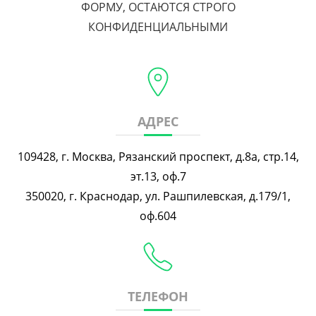
ФОРМУ, ОСТАЮТСЯ СТРОГО
КОНФИДЕНЦИАЛЬНЫМИ
АДРЕС
109428, г. Москва, Рязанский проспект, д.8а, стр.14,
эт.13, оф.7
350020, г. Краснодар, ул. Рашпилевская, д.179/1,
оф.604
ТЕЛЕФОН