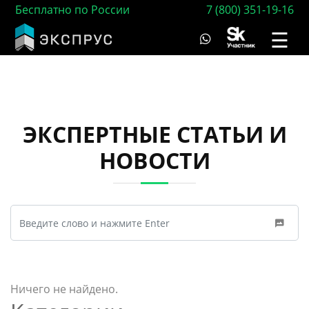
Бесплатно по России
7 (800) 351-19-16
☰
ЭКСПЕРТНЫЕ СТАТЬИ И
НОВОСТИ
Ничего не найдено.