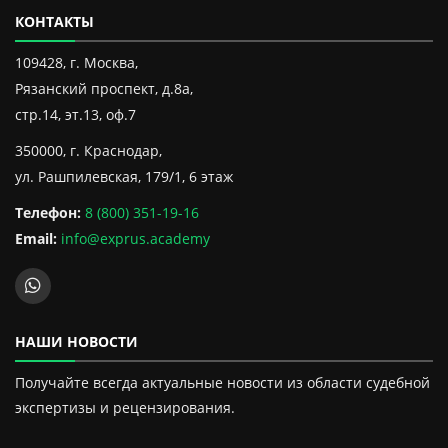
КОНТАКТЫ
109428, г. Москва,
Рязанский проспект, д.8а,
стр.14, эт.13, оф.7
350000, г. Краснодар,
ул. Рашпилевская, 179/1, 6 этаж
Телефон:
8 (800) 351-19-16
Email:
info@exprus.academy
НАШИ НОВОСТИ
Получайте всегда актуальные новости из области судебной
экспертизы и рецензирования.