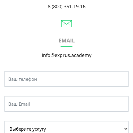
8 (800) 351-19-16
EMAIL
info@exprus.academy