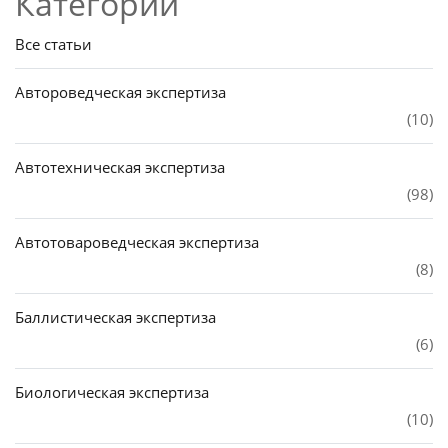
Категории
Все статьи
Автороведческая экспертиза
(10)
Автотехническая экспертиза
(98)
Автотовароведческая экспертиза
(8)
Баллистическая экспертиза
(6)
Биологическая экспертиза
(10)