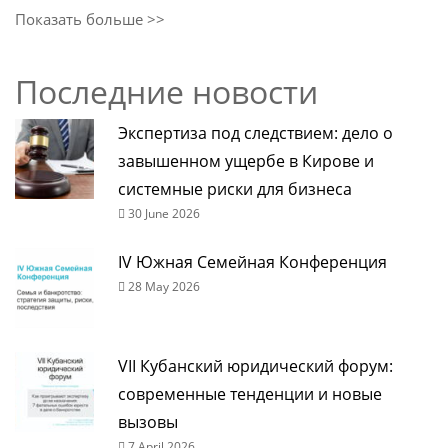
Показать больше >>
Последние новости
Экспертиза под следствием: дело о
завышенном ущербе в Кирове и
системные риски для бизнеса
30 June 2026
IV Южная Семейная Конференция
28 May 2026
VII Кубанский юридический форум:
современные тенденции и новые
вызовы
7 April 2026