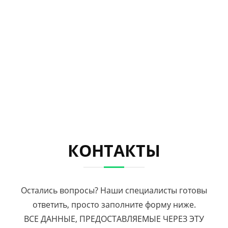
КОНТАКТЫ
Остались вопросы? Наши специалисты готовы
ответить, просто заполните форму ниже.
ВСЕ ДАННЫЕ, ПРЕДОСТАВЛЯЕМЫЕ ЧЕРЕЗ ЭТУ