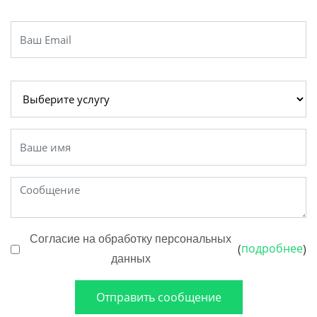
Согласие на обработку персональных
подробнее
(
)
данных
Отправить сообщение