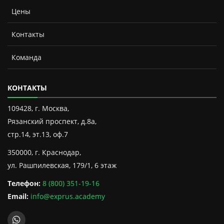
Цены
Контакты
Команда
КОНТАКТЫ
109428, г. Москва,
Рязанский проспект, д.8а,
стр.14, эт.13, оф.7
350000, г. Краснодар,
ул. Рашпилевская, 179/1, 6 этаж
Телефон:
8 (800) 351-19-16
Email:
info@exprus.academy