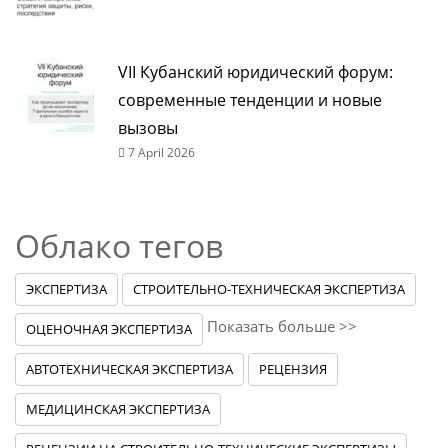
VII Кубанский юридический форум:
современные тенденции и новые
вызовы
7 April 2026
Облако тегов
ЭКСПЕРТИЗА
СТРОИТЕЛЬНО-ТЕХНИЧЕСКАЯ ЭКСПЕРТИЗА
Показать больше >>
ОЦЕНОЧНАЯ ЭКСПЕРТИЗА
АВТОТЕХНИЧЕСКАЯ ЭКСПЕРТИЗА
РЕЦЕНЗИЯ
МЕДИЦИНСКАЯ ЭКСПЕРТИЗА