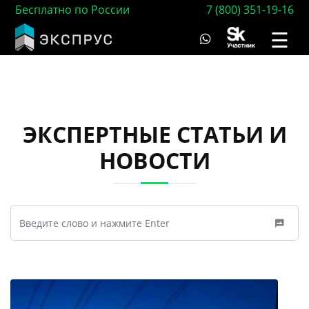
Бесплатно по России
7 (800) 351-19-16
☰
ЭКСПЕРТНЫЕ СТАТЬИ И
НОВОСТИ