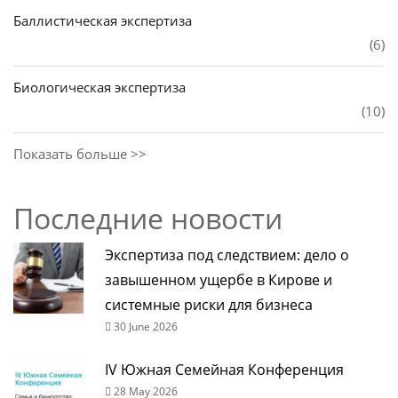
Баллистическая экспертиза
(6)
Биологическая экспертиза
(10)
Показать больше >>
Последние новости
Экспертиза под следствием: дело о
завышенном ущербе в Кирове и
системные риски для бизнеса
30 June 2026
IV Южная Семейная Конференция
28 May 2026