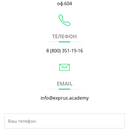
оф.604
ТЕЛЕФОН
8 (800) 351-19-16
EMAIL
info@exprus.academy