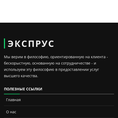
ЭКСПРУС
Мы верим в философию, ориентированную на клиента -
бескорыстную, основанную на сотрудничестве - и
используем эту философию в предоставлении услуг
высшего качества.
ПОЛЕЗНЫЕ ССЫЛКИ
Главная
О нас