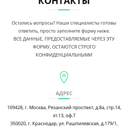
КОНТАКТЫ
Остались вопросы? Наши специалисты готовы
ответить, просто заполните форму ниже.
ВСЕ ДАННЫЕ, ПРЕДОСТАВЛЯЕМЫЕ ЧЕРЕЗ ЭТУ
ФОРМУ, ОСТАЮТСЯ СТРОГО
КОНФИДЕНЦИАЛЬНЫМИ
АДРЕС
109428, г. Москва, Рязанский проспект, д.8а, стр.14,
эт.13, оф.7
350020, г. Краснодар, ул. Рашпилевская, д.179/1,