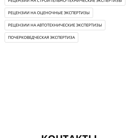
РЕЦЕНЗИИ НА СТРОИТЕЛЬНО-ТЕХНИЧЕСКИЕ ЭКСПЕРТИЗЫ
РЕЦЕНЗИИ НА ОЦЕНОЧНЫЕ ЭКСПЕРТИЗЫ
РЕЦЕНЗИИ НА АВТОТЕХНИЧЕСКИЕ ЭКСПЕРТИЗЫ
ПОЧЕРКОВЕДЧЕСКАЯ ЭКСПЕРТИЗА