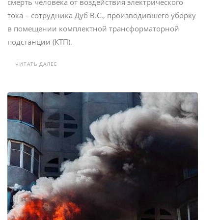
смерть человека от воздействия электрического
тока – сотрудника Дуб В.С., производившего уборку
в помещении комплектной трансформаторной
подстанции (КТП).
ЧИТАТЬ ДАЛЕЕ