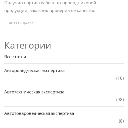
Получив партию кабельно-проводниковой
продукции, заказчик проверил ее качество.
ЧИТАТЬ ДАЛЕЕ
Категории
Все статьи
Автороведческая экспертиза
(10)
Автотехническая экспертиза
(98)
Автотовароведческая экспертиза
(8)