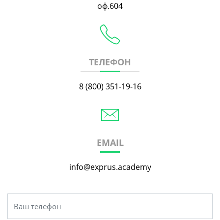
оф.604
ТЕЛЕФОН
8 (800) 351-19-16
EMAIL
info@exprus.academy