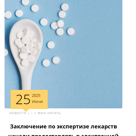
25
2025
Июня
НОВОСТИ | ~ 1 МИН ЧИТАТЬ
Заключение по экспертизе лекарств