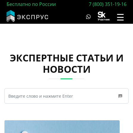
Бесплатно по России
7 (800) 351-19-16
☰
ЭКСПЕРТНЫЕ СТАТЬИ И
НОВОСТИ