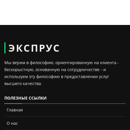
ЭКСПРУС
Мы верим в философию, ориентированную на клиента -
бескорыстную, основанную на сотрудничестве - и
используем эту философию в предоставлении услуг
высшего качества.
ПОЛЕЗНЫЕ ССЫЛКИ
Главная
О нас