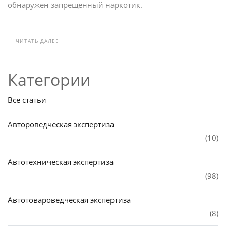
обнаружен запрещенный наркотик.
ЧИТАТЬ ДАЛЕЕ
Категории
Все статьи
Автороведческая экспертиза
(10)
Автотехническая экспертиза
(98)
Автотовароведческая экспертиза
(8)