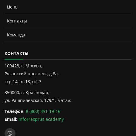
Цены
Контакты
Команда
КОНТАКТЫ
109428, г. Москва,
Рязанский проспект, д.8а,
стр.14, эт.13, оф.7
350000, г. Краснодар,
ул. Рашпилевская, 179/1, 6 этаж
Телефон:
8 (800) 351-19-16
Email:
info@exprus.academy