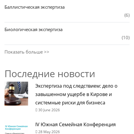
Баллистическая экспертиза
(6)
Биологическая экспертиза
(10)
Показать больше >>
Последние новости
Экспертиза под следствием: дело о
завышенном ущербе в Кирове и
системные риски для бизнеса
30 June 2026
IV Южная Семейная Конференция
28 May 2026