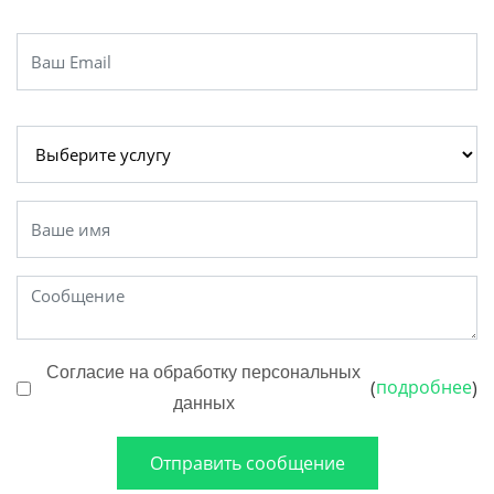
Согласие на обработку персональных
подробнее
(
)
данных
Отправить сообщение