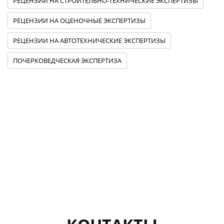
РЕЦЕНЗИИ НА СТРОИТЕЛЬНО-ТЕХНИЧЕСКИЕ ЭКСПЕРТИЗЫ
РЕЦЕНЗИИ НА ОЦЕНОЧНЫЕ ЭКСПЕРТИЗЫ
РЕЦЕНЗИИ НА АВТОТЕХНИЧЕСКИЕ ЭКСПЕРТИЗЫ
ПОЧЕРКОВЕДЧЕСКАЯ ЭКСПЕРТИЗА