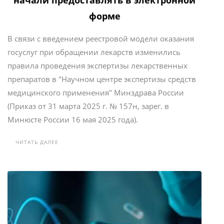
начали предоставлять в электронной
форме
В связи с введением реестровой модели оказания
госуслуг при обращении лекарств изменились
правила проведения экспертизы лекарственных
препаратов в "Научном центре экспертизы средств
медицинского применения" Минздрава России
(Приказ от 31 марта 2025 г. № 157н, зарег. в
Минюсте России 16 мая 2025 года).
ЧИТАТЬ ДАЛЕЕ