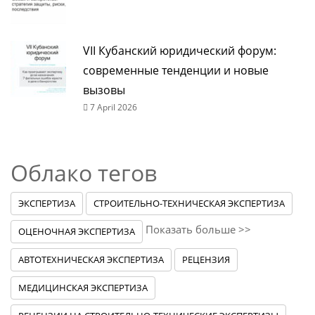
VII Кубанский юридический форум:
современные тенденции и новые
вызовы
7 April 2026
Облако тегов
ЭКСПЕРТИЗА
СТРОИТЕЛЬНО-ТЕХНИЧЕСКАЯ ЭКСПЕРТИЗА
Показать больше >>
ОЦЕНОЧНАЯ ЭКСПЕРТИЗА
АВТОТЕХНИЧЕСКАЯ ЭКСПЕРТИЗА
РЕЦЕНЗИЯ
МЕДИЦИНСКАЯ ЭКСПЕРТИЗА