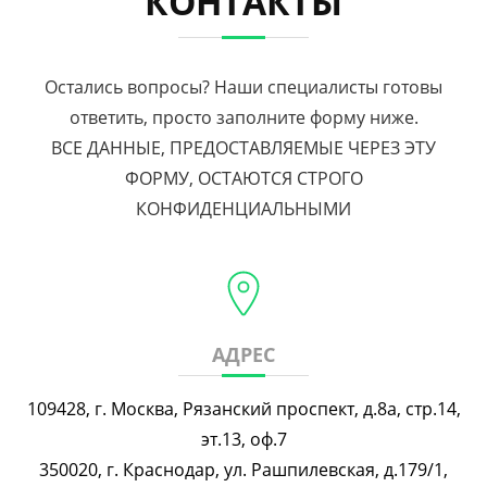
КОНТАКТЫ
Остались вопросы? Наши специалисты готовы
ответить, просто заполните форму ниже.
ВСЕ ДАННЫЕ, ПРЕДОСТАВЛЯЕМЫЕ ЧЕРЕЗ ЭТУ
ФОРМУ, ОСТАЮТСЯ СТРОГО
КОНФИДЕНЦИАЛЬНЫМИ
АДРЕС
109428, г. Москва, Рязанский проспект, д.8а, стр.14,
эт.13, оф.7
350020, г. Краснодар, ул. Рашпилевская, д.179/1,