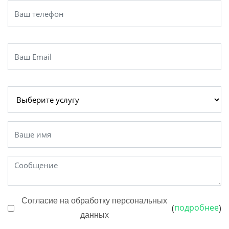
Согласие на обработку персональных
подробнее
(
)
данных