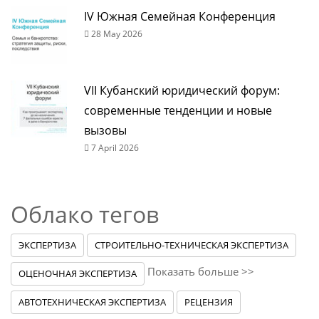
IV Южная Семейная Конференция
28 May 2026
VII Кубанский юридический форум:
современные тенденции и новые
вызовы
7 April 2026
Облако тегов
ЭКСПЕРТИЗА
СТРОИТЕЛЬНО-ТЕХНИЧЕСКАЯ ЭКСПЕРТИЗА
Показать больше >>
ОЦЕНОЧНАЯ ЭКСПЕРТИЗА
АВТОТЕХНИЧЕСКАЯ ЭКСПЕРТИЗА
РЕЦЕНЗИЯ