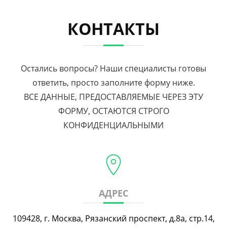
КОНТАКТЫ
Остались вопросы? Наши специалисты готовы
ответить, просто заполните форму ниже.
ВСЕ ДАННЫЕ, ПРЕДОСТАВЛЯЕМЫЕ ЧЕРЕЗ ЭТУ
ФОРМУ, ОСТАЮТСЯ СТРОГО
КОНФИДЕНЦИАЛЬНЫМИ
АДРЕС
109428, г. Москва, Рязанский проспект, д.8а, стр.14,