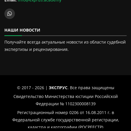
НАШИ НОВОСТИ
Получайте всегда актуальные новости из области судебной
экспертизы и рецензирования.
© 2017 - 2026 |
ЭКСПРУС
. Все права защищены
Свидетельство Министерства юстиции Российской
Федерации № 1102300008139
Регистрационный номер 0206 от 16.08.2011 г. в
Федеральной службе государственной регистрации,
кадастра и картографии (РОСРЕЕСТР)