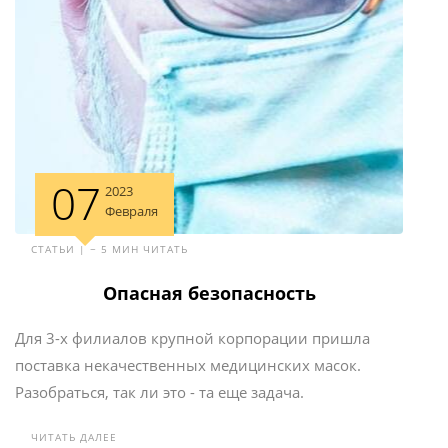
07
2023
Февраля
СТАТЬИ | ~ 5 МИН ЧИТАТЬ
Опасная безопасность
Для 3-х филиалов крупной корпорации пришла
поставка некачественных медицинских масок.
Разобраться, так ли это - та еще задача.
ЧИТАТЬ ДАЛЕЕ