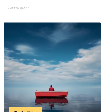
ЧИТАТЬ ДАЛЕЕ
2023