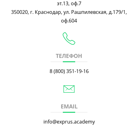
эт.13, оф.7
350020, г. Краснодар, ул. Рашпилевская, д.179/1,
оф.604
ТЕЛЕФОН
8 (800) 351-19-16
EMAIL
info@exprus.academy