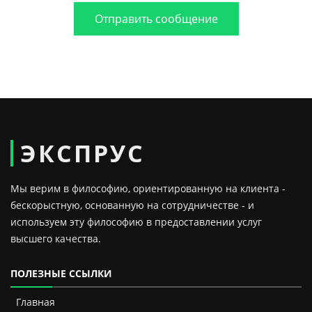
Отправить сообщение
ЭКСПРУС
Мы верим в философию, ориентированную на клиента -
бескорыстную, основанную на сотрудничестве - и
используем эту философию в предоставлении услуг
высшего качества.
ПОЛЕЗНЫЕ ССЫЛКИ
Главная