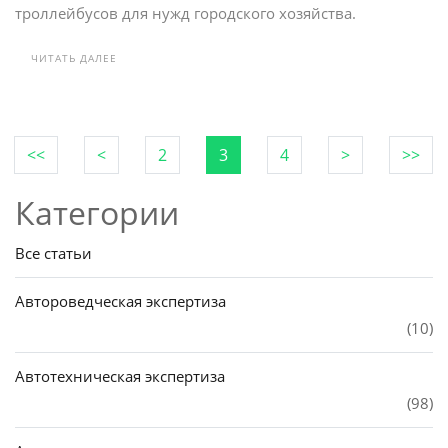
троллейбусов для нужд городского хозяйства.
ЧИТАТЬ ДАЛЕЕ
<<
<
2
3
4
>
>>
Категории
Все статьи
Автороведческая экспертиза
(10)
Автотехническая экспертиза
(98)