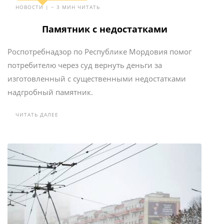
НОВОСТИ | ~ 3 МИН ЧИТАТЬ
Памятник с недостатками
Роспотребнадзор по Республике Мордовия помог
потребителю через суд вернуть деньги за
изготовленный с существенными недостатками
надгробный памятник.
ЧИТАТЬ ДАЛЕЕ