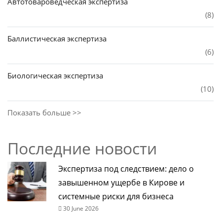
Автотовароведческая экспертиза
(8)
Баллистическая экспертиза
(6)
Биологическая экспертиза
(10)
Показать больше >>
Последние новости
Экспертиза под следствием: дело о
завышенном ущербе в Кирове и
системные риски для бизнеса
30 June 2026