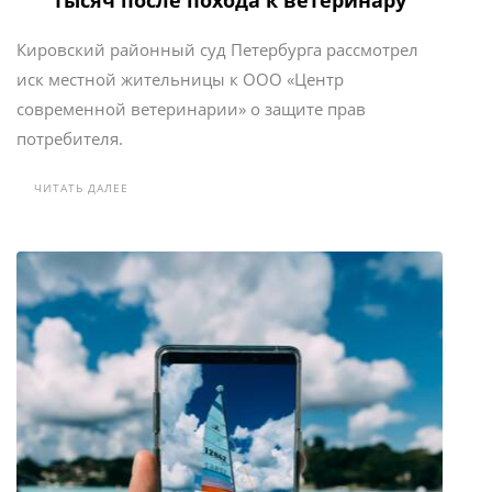
тысяч после похода к ветеринару
Кировский районный суд Петербурга рассмотрел
иск местной жительницы к ООО «Центр
современной ветеринарии» о защите прав
потребителя.
ЧИТАТЬ ДАЛЕЕ