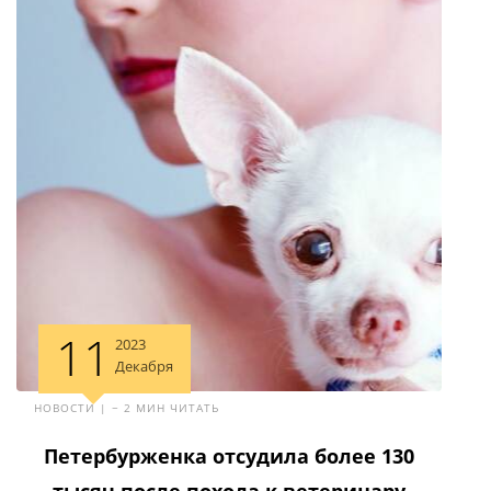
11
2023
Декабря
НОВОСТИ | ~ 2 МИН ЧИТАТЬ
Петербурженка отсудила более 130