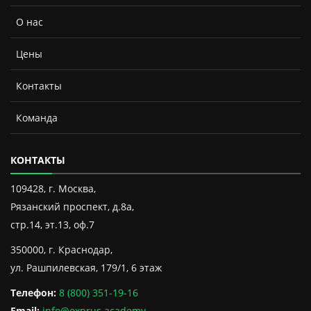
О нас
Цены
Контакты
Команда
КОНТАКТЫ
109428, г. Москва,
Рязанский проспект, д.8а,
стр.14, эт.13, оф.7
350000, г. Краснодар,
ул. Рашпилевская, 179/1, 6 этаж
Телефон:
8 (800) 351-19-16
Email:
info@exprus.academy