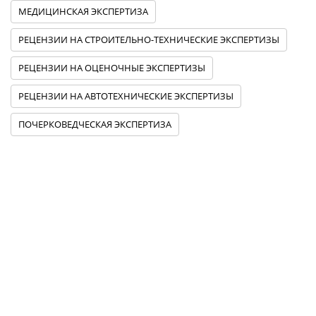
МЕДИЦИНСКАЯ ЭКСПЕРТИЗА
РЕЦЕНЗИИ НА СТРОИТЕЛЬНО-ТЕХНИЧЕСКИЕ ЭКСПЕРТИЗЫ
РЕЦЕНЗИИ НА ОЦЕНОЧНЫЕ ЭКСПЕРТИЗЫ
РЕЦЕНЗИИ НА АВТОТЕХНИЧЕСКИЕ ЭКСПЕРТИЗЫ
ПОЧЕРКОВЕДЧЕСКАЯ ЭКСПЕРТИЗА