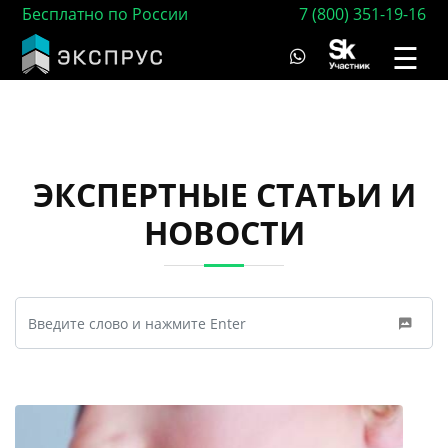
Бесплатно по России
7 (800) 351-19-16
☰
ЭКСПЕРТНЫЕ СТАТЬИ И
НОВОСТИ