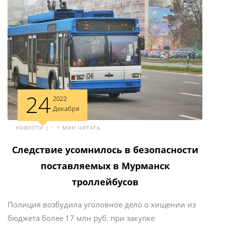
24
2022
Декабря
НОВОСТИ | ~ 1 МИН ЧИТАТЬ
Следствие усомнилось в безопасности
поставляемых в Мурманск
троллейбусов
Полиция возбудила уголовное дело о хищении из
бюджета более 17 млн руб. при закупке