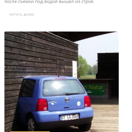
после съемки под водой вышел из строя.
ЧИТАТЬ ДАЛЕЕ