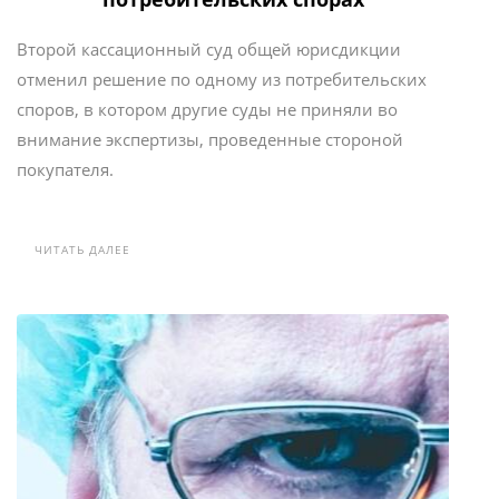
Второй кассационный суд общей юрисдикции
отменил решение по одному из потребительских
споров, в котором другие суды не приняли во
внимание экспертизы, проведенные стороной
покупателя.
ЧИТАТЬ ДАЛЕЕ