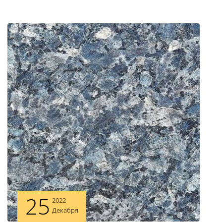
25
2022
Декабря