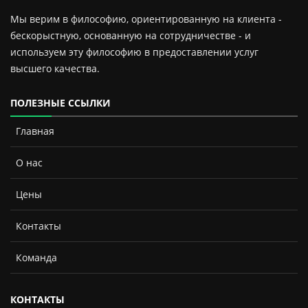
Мы верим в философию, ориентированную на клиента -
бескорыстную, основанную на сотрудничестве - и
используем эту философию в предоставлении услуг
высшего качества.
ПОЛЕЗНЫЕ ССЫЛКИ
Главная
О нас
Цены
Контакты
Команда
КОНТАКТЫ