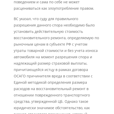
поведением и сама по себе не может
расцениваться как злоупотребление правом.
ВС указал, что суду для правильного
разрешения данного спора необходимо было
установить действительную стоимость
восстановительного ремонта, определяемую по
рыночным ценам в субъекте РФ с учетом
утраты товарной стоимости и без учета износа
автомобиля на момент разрешения спора и
надлежащий размер страховой выплаты,
причитающейся истцу в рамках договора
ОСАГО причинителя вреда в соответствии с
Единой методикой определения размера
расходов на восстановительный ремонт в
отношении поврежденного транспортного
средства, утвержденной ЦБ. Однако такое
юридически значимое обстоятельство, как