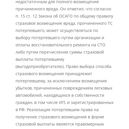
недостаточным для полного возмещения
причиненного вреда. Он отметил, что согласно
п. 15 ст. 12 Закона об ОСАГО по общему правилу
страховое возмещение вреда, причиненного ТС
потерпевшего, может осуществляться по
выбору потерпевшего путем организации и
оплаты восстановительного ремонта на СТО
либо путем перечисления суммы страховой
выплаты потерпевшему
(выгодоприобретателю). Право выбора способа
страхового возмещения принадлежит
потерпевшему, за исключением возмещения
убытков, причиненных повреждением легковых
автомобилей, находящихся в собственности
граждан, в том числе ИП, и зарегистрированных
в РФ. Реализация потерпевшим права на
получение страхового возмещения в форме
страховой выплаты является правомерным