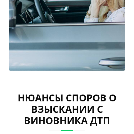
НЮАНСЫ СПОРОВ О
ВЗЫСКАНИИ С
ВИНОВНИКА ДТП