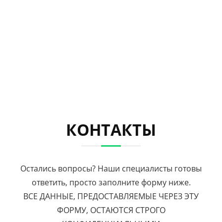
КОНТАКТЫ
Остались вопросы? Наши специалисты готовы
ответить, просто заполните форму ниже.
ВСЕ ДАННЫЕ, ПРЕДОСТАВЛЯЕМЫЕ ЧЕРЕЗ ЭТУ
ФОРМУ, ОСТАЮТСЯ СТРОГО