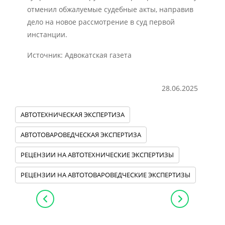
отменил обжалуемые судебные акты, направив
дело на новое рассмотрение в суд первой
инстанции.
Источник: Адвокатская газета
28.06.2025
АВТОТЕХНИЧЕСКАЯ ЭКСПЕРТИЗА
АВТОТОВАРОВЕДЧЕСКАЯ ЭКСПЕРТИЗА
РЕЦЕНЗИИ НА АВТОТЕХНИЧЕСКИЕ ЭКСПЕРТИЗЫ
РЕЦЕНЗИИ НА АВТОТОВАРОВЕДЧЕСКИЕ ЭКСПЕРТИЗЫ