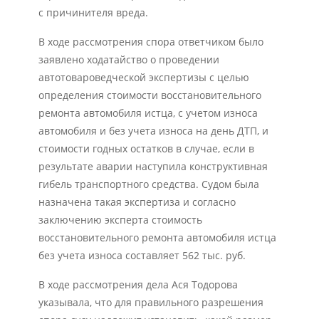
с причинителя вреда.
В ходе рассмотрения спора ответчиком было
заявлено ходатайство о проведении
автотовароведческой экспертизы с целью
определения стоимости восстановительного
ремонта автомобиля истца, с учетом износа
автомобиля и без учета износа на день ДТП, и
стоимости годных остатков в случае, если в
результате аварии наступила конструктивная
гибель транспортного средства. Судом была
назначена такая экспертиза и согласно
заключению эксперта стоимость
восстановительного ремонта автомобиля истца
без учета износа составляет 562 тыс. руб.
В ходе рассмотрения дела Ася Тодорова
указывала, что для правильного разрешения