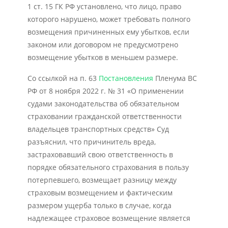
1 ст. 15 ГК РФ установлено, что лицо, право
которого нарушено, может требовать полного
возмещения причиненных ему убытков, если
законом или договором не предусмотрено
возмещение убытков в меньшем размере.
Со ссылкой на п. 63
Постановления
Пленума ВС
РФ от 8 ноября 2022 г. № 31 «О применении
судами законодательства об обязательном
страховании гражданской ответственности
владельцев транспортных средств» Суд
разъяснил, что причинитель вреда,
застраховавший свою ответственность в
порядке обязательного страхования в пользу
потерпевшего, возмещает разницу между
страховым возмещением и фактическим
размером ущерба только в случае, когда
надлежащее страховое возмещение является