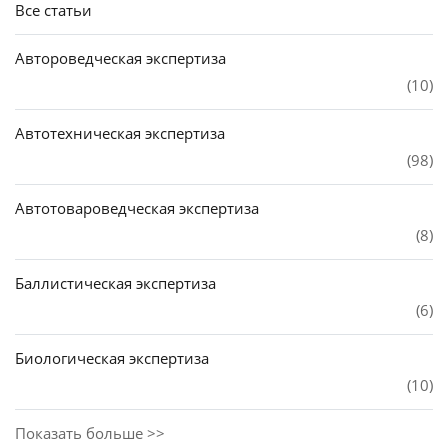
Все статьи
Автороведческая экспертиза
(10)
Автотехническая экспертиза
(98)
Автотовароведческая экспертиза
(8)
Баллистическая экспертиза
(6)
Биологическая экспертиза
(10)
Показать больше >>