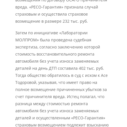
вреда. «РЕСО-Гарантия» признала случай
страховым и осуществила страховое
возмещение в размере 232 тыс. руб.
Затем по инициативе «Лаборатории
МОЛПРОМ» была проведена судебная
экспертиза, согласно заключению которой
стоимость восстановительного ремонта
автомобиля без учета износа заменяемых
деталей на день ДТП составила 402 тыс. руб.
Тогда общество обратилось в суд с иском к Асе
Тодоровой, указывая, что имеет право на
полное возмещение причиненных убытков за
счет причинителя вреда. Истец полагал, что
разница между стоимостью ремонта
автомобиля без учета износа заменяемых
деталей и осуществленным «РЕСО-Гарантия»
страховым возмещением подлежит взысканию