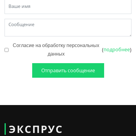
Согласие на обработку персональных
подробнее
(
)
данных
Отправить сообщение
ЭКСПРУС