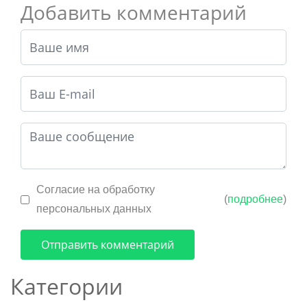
Добавить комментарий
Согласие на обработку
(
подробнее
)
персональных данных
Отправить комментарий
Категории