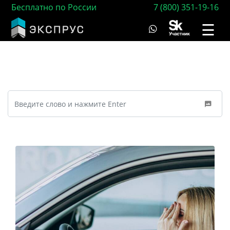
Бесплатно по России
7 (800) 351-19-16
☰