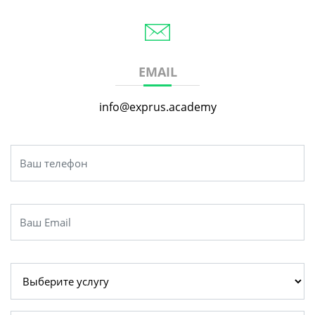
EMAIL
info@exprus.academy