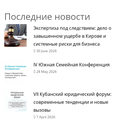
Последние новости
Экспертиза под следствием: дело о
завышенном ущербе в Кирове и
системные риски для бизнеса
30 June 2026
IV Южная Семейная Конференция
28 May 2026
VII Кубанский юридический форум:
современные тенденции и новые
вызовы
7 April 2026