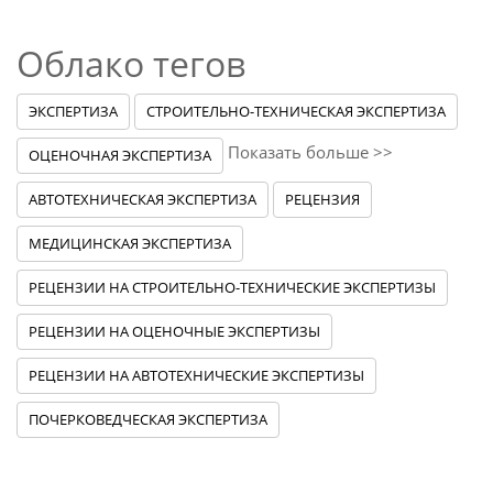
Облако тегов
ЭКСПЕРТИЗА
СТРОИТЕЛЬНО-ТЕХНИЧЕСКАЯ ЭКСПЕРТИЗА
Показать больше >>
ОЦЕНОЧНАЯ ЭКСПЕРТИЗА
АВТОТЕХНИЧЕСКАЯ ЭКСПЕРТИЗА
РЕЦЕНЗИЯ
МЕДИЦИНСКАЯ ЭКСПЕРТИЗА
РЕЦЕНЗИИ НА СТРОИТЕЛЬНО-ТЕХНИЧЕСКИЕ ЭКСПЕРТИЗЫ
РЕЦЕНЗИИ НА ОЦЕНОЧНЫЕ ЭКСПЕРТИЗЫ
РЕЦЕНЗИИ НА АВТОТЕХНИЧЕСКИЕ ЭКСПЕРТИЗЫ
ПОЧЕРКОВЕДЧЕСКАЯ ЭКСПЕРТИЗА