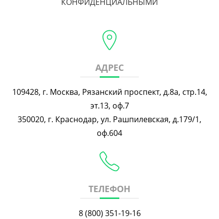
КОНФИДЕНЦИАЛЬНЫМИ
АДРЕС
109428, г. Москва, Рязанский проспект, д.8а, стр.14,
эт.13, оф.7
350020, г. Краснодар, ул. Рашпилевская, д.179/1,
оф.604
ТЕЛЕФОН
8 (800) 351-19-16