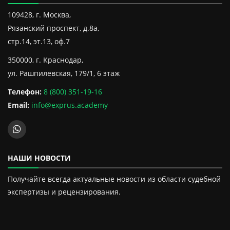
109428, г. Москва,
Рязанский проспект, д.8а,
стр.14, эт.13, оф.7
350000, г. Краснодар,
ул. Рашпилевская, 179/1, 6 этаж
Телефон:
8 (800) 351-19-16
Email:
info@exprus.academy
НАШИ НОВОСТИ
Получайте всегда актуальные новости из области судебной
экспертизы и рецензирования.