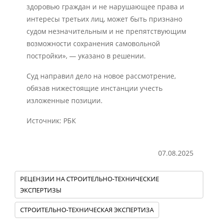
здоровью граждан и не нарушающее права и
интересы третьих лиц, может быть признано
судом незначительным и не препятствующим
возможности сохранения самовольной
постройки», — указано в решении.
Суд направил дело на новое рассмотрение,
обязав нижестоящие инстанции учесть
изложенные позиции.
Источник: РБК
07.08.2025
РЕЦЕНЗИИ НА СТРОИТЕЛЬНО-ТЕХНИЧЕСКИЕ
ЭКСПЕРТИЗЫ
СТРОИТЕЛЬНО-ТЕХНИЧЕСКАЯ ЭКСПЕРТИЗА