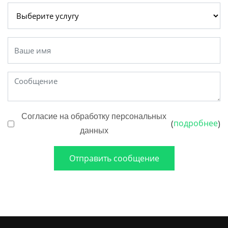
Согласие на обработку персональных
подробнее
(
)
данных
Отправить сообщение