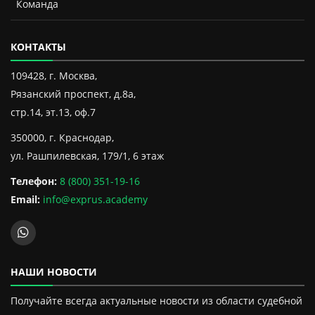
Команда
КОНТАКТЫ
109428, г. Москва,
Рязанский проспект, д.8а,
стр.14, эт.13, оф.7
350000, г. Краснодар,
ул. Рашпилевская, 179/1, 6 этаж
Телефон:
8 (800) 351-19-16
Email:
info@exprus.academy
НАШИ НОВОСТИ
Получайте всегда актуальные новости из области судебной