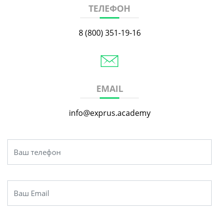
ТЕЛЕФОН
8 (800) 351-19-16
EMAIL
info@exprus.academy