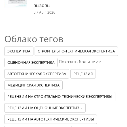
вызовы
7 April 2026
Облако тегов
ЭКСПЕРТИЗА
СТРОИТЕЛЬНО-ТЕХНИЧЕСКАЯ ЭКСПЕРТИЗА
Показать больше >>
ОЦЕНОЧНАЯ ЭКСПЕРТИЗА
АВТОТЕХНИЧЕСКАЯ ЭКСПЕРТИЗА
РЕЦЕНЗИЯ
МЕДИЦИНСКАЯ ЭКСПЕРТИЗА
РЕЦЕНЗИИ НА СТРОИТЕЛЬНО-ТЕХНИЧЕСКИЕ ЭКСПЕРТИЗЫ
РЕЦЕНЗИИ НА ОЦЕНОЧНЫЕ ЭКСПЕРТИЗЫ
РЕЦЕНЗИИ НА АВТОТЕХНИЧЕСКИЕ ЭКСПЕРТИЗЫ