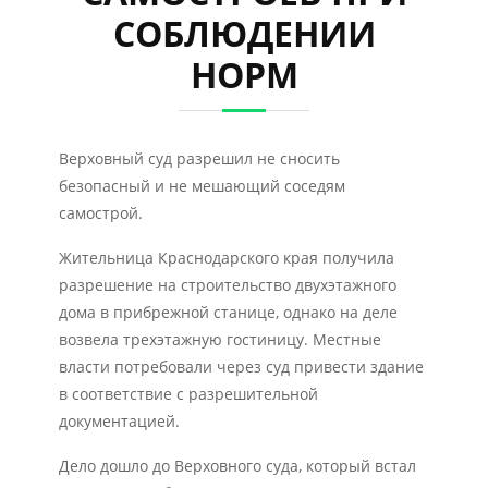
СОБЛЮДЕНИИ
НОРМ
Верховный суд разрешил не сносить
безопасный и не мешающий соседям
самострой.
Жительница Краснодарского края получила
разрешение на строительство двухэтажного
дома в прибрежной станице, однако на деле
возвела трехэтажную гостиницу. Местные
власти потребовали через суд привести здание
в соответствие с разрешительной
документацией.
Дело дошло до Верховного суда, который встал