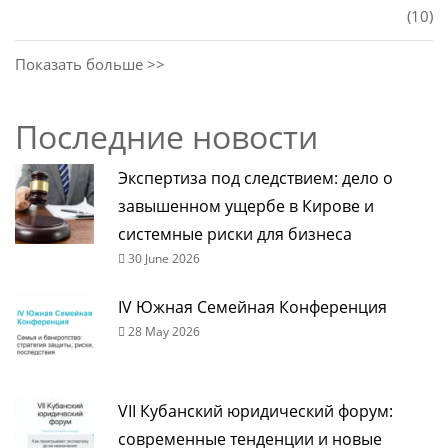
(10)
Показать больше >>
Последние новости
Экспертиза под следствием: дело о
завышенном ущербе в Кирове и
системные риски для бизнеса
30 June 2026
IV Южная Семейная Конференция
28 May 2026
VII Кубанский юридический форум:
современные тенденции и новые