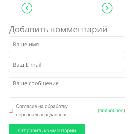
Добавить комментарий
Согласие на обработку
(
подробнее
)
персональных данных
Отправить комментарий