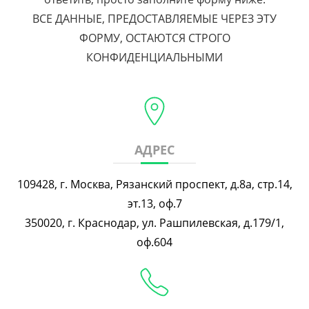
ВСЕ ДАННЫЕ, ПРЕДОСТАВЛЯЕМЫЕ ЧЕРЕЗ ЭТУ
ФОРМУ, ОСТАЮТСЯ СТРОГО
КОНФИДЕНЦИАЛЬНЫМИ
АДРЕС
109428, г. Москва, Рязанский проспект, д.8а, стр.14,
эт.13, оф.7
350020, г. Краснодар, ул. Рашпилевская, д.179/1,
оф.604