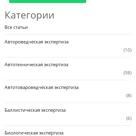
Категории
Все статьи
Автороведческая экспертиза
(10)
Автотехническая экспертиза
(98)
Автотовароведческая экспертиза
(8)
Баллистическая экспертиза
(6)
Биологическая экспертиза