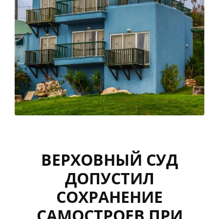
ВЕРХОВНЫЙ СУД
ДОПУСТИЛ
СОХРАНЕНИЕ
САМОСТРОЕВ ПРИ