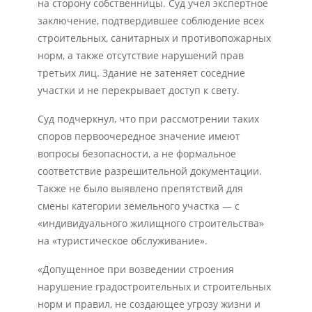
на сторону собственницы. Суд учел экспертное
заключение, подтвердившее соблюдение всех
строительных, санитарных и противопожарных
норм, а также отсутствие нарушений прав
третьих лиц. Здание не затеняет соседние
участки и не перекрывает доступ к свету.
Суд подчеркнул, что при рассмотрении таких
споров первоочередное значение имеют
вопросы безопасности, а не формальное
соответствие разрешительной документации.
Также не было выявлено препятствий для
смены категории земельного участка — с
«индивидуального жилищного строительства»
на «туристическое обслуживание».
«Допущенное при возведении строения
нарушение градостроительных и строительных
норм и правил, не создающее угрозу жизни и