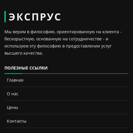
ЭКСПРУС
Мы верим в философию, ориентированную на клиента -
бескорыстную, основанную на сотрудничестве - и
используем эту философию в предоставлении услуг
высшего качества.
ПОЛЕЗНЫЕ ССЫЛКИ
Главная
О нас
Цены
Контакты