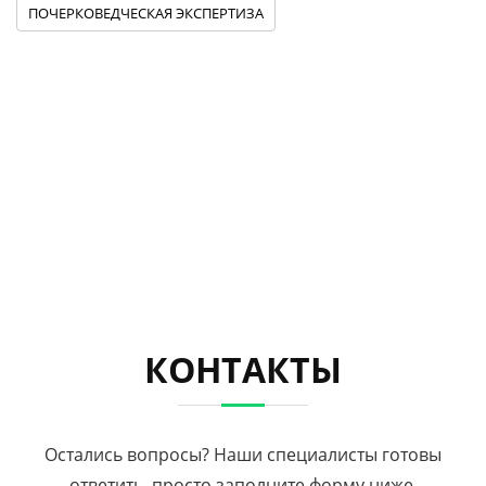
ПОЧЕРКОВЕДЧЕСКАЯ ЭКСПЕРТИЗА
КОНТАКТЫ
Остались вопросы? Наши специалисты готовы
ответить, просто заполните форму ниже.