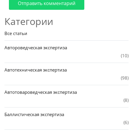
Отправить комментарий
Категории
Все статьи
Автороведческая экспертиза
(10)
Автотехническая экспертиза
(98)
Автотовароведческая экспертиза
(8)
Баллистическая экспертиза
(6)