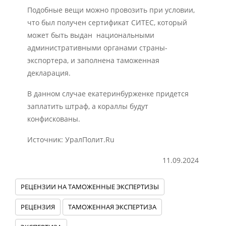
Подобные вещи можно провозить при условии,
что был получен сертификат СИТЕС, который
может быть выдан национальными
административными органами страны-
экспортера, и заполнена таможенная
декларация.
В данном случае екатеринбурженке придется
заплатить штраф, а кораллы будут
конфискованы.
Источник: УралПолит.Ru
11.09.2024
РЕЦЕНЗИИ НА ТАМОЖЕННЫЕ ЭКСПЕРТИЗЫ
РЕЦЕНЗИЯ
ТАМОЖЕННАЯ ЭКСПЕРТИЗА