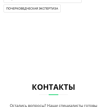
ПОЧЕРКОВЕДЧЕСКАЯ ЭКСПЕРТИЗА
КОНТАКТЫ
Остались вопросы? Наши специалисты готовы