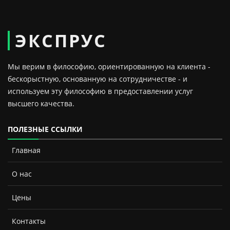
ЭКСПРУС
Мы верим в философию, ориентированную на клиента -
бескорыстную, основанную на сотрудничестве - и
используем эту философию в предоставлении услуг
высшего качества.
ПОЛЕЗНЫЕ ССЫЛКИ
Главная
О нас
Цены
Контакты