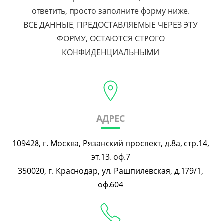
ответить, просто заполните форму ниже.
ВСЕ ДАННЫЕ, ПРЕДОСТАВЛЯЕМЫЕ ЧЕРЕЗ ЭТУ
ФОРМУ, ОСТАЮТСЯ СТРОГО
КОНФИДЕНЦИАЛЬНЫМИ
АДРЕС
109428, г. Москва, Рязанский проспект, д.8а, стр.14,
эт.13, оф.7
350020, г. Краснодар, ул. Рашпилевская, д.179/1,
оф.604