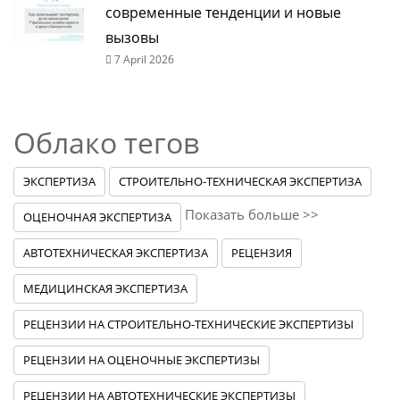
современные тенденции и новые
вызовы
7 April 2026
Облако тегов
ЭКСПЕРТИЗА
СТРОИТЕЛЬНО-ТЕХНИЧЕСКАЯ ЭКСПЕРТИЗА
Показать больше >>
ОЦЕНОЧНАЯ ЭКСПЕРТИЗА
АВТОТЕХНИЧЕСКАЯ ЭКСПЕРТИЗА
РЕЦЕНЗИЯ
МЕДИЦИНСКАЯ ЭКСПЕРТИЗА
РЕЦЕНЗИИ НА СТРОИТЕЛЬНО-ТЕХНИЧЕСКИЕ ЭКСПЕРТИЗЫ
РЕЦЕНЗИИ НА ОЦЕНОЧНЫЕ ЭКСПЕРТИЗЫ
РЕЦЕНЗИИ НА АВТОТЕХНИЧЕСКИЕ ЭКСПЕРТИЗЫ