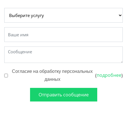
Согласие на обработку персональных
подробнее
(
)
данных
Отправить сообщение