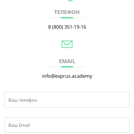
ТЕЛЕФОН
8 (800) 351-19-16
EMAIL
info@exprus.academy