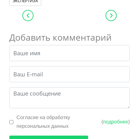
ЭКСПЕРТИЗА
Добавить комментарий
Согласие на обработку
(
подробнее
)
персональных данных