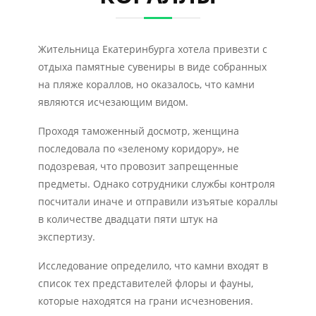
Жительница Екатеринбурга хотела привезти с
отдыха памятные сувениры в виде собранных
на пляже кораллов, но оказалось, что камни
являются исчезающим видом.
Проходя таможенный досмотр, женщина
последовала по «зеленому коридору», не
подозревая, что провозит запрещенные
предметы. Однако сотрудники службы контроля
посчитали иначе и отправили изъятые кораллы
в количестве двадцати пяти штук на
экспертизу.
Исследование определило, что камни входят в
список тех представителей флоры и фауны,
которые находятся на грани исчезновения.