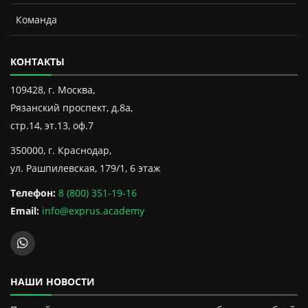
Команда
КОНТАКТЫ
109428, г. Москва,
Рязанский проспект, д.8а,
стр.14, эт.13, оф.7
350000, г. Краснодар,
ул. Рашпилевская, 179/1, 6 этаж
Телефон:
8 (800) 351-19-16
Email:
info@exprus.academy
НАШИ НОВОСТИ