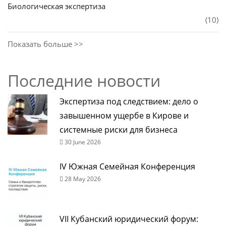
Биологическая экспертиза
(10)
Показать больше >>
Последние новости
Экспертиза под следствием: дело о
завышенном ущербе в Кирове и
системные риски для бизнеса
30 June 2026
IV Южная Семейная Конференция
28 May 2026
VII Кубанский юридический форум: