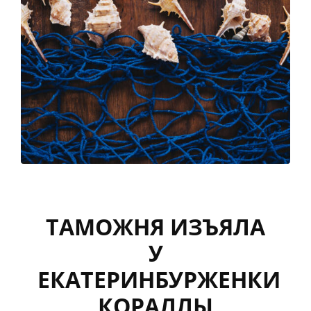
ТАМОЖНЯ ИЗЪЯЛА
У
ЕКАТЕРИНБУРЖЕНКИ
КОРАЛЛЫ