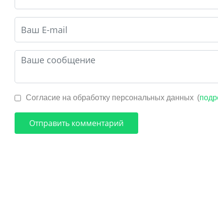
Согласие на обработку персональных данных
(
подр
Отправить комментарий