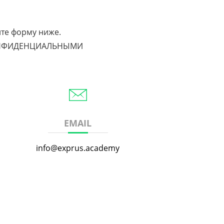
ите форму ниже.
КОНФИДЕНЦИАЛЬНЫМИ
EMAIL
info@exprus.academy