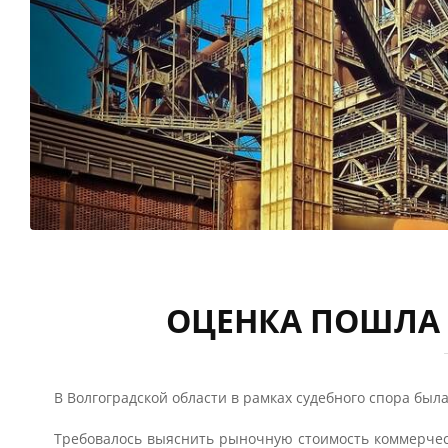
ОЦЕНКА ПОШЛА 
В Волгоградской области в рамках судебного спора был
Требовалось выяснить рыночную стоимость коммерчес