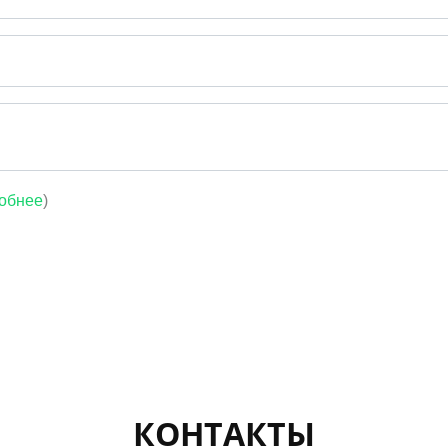
обнее
)
КОНТАКТЫ