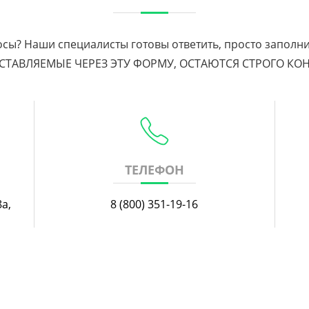
сы? Наши специалисты готовы ответить, просто заполн
ОСТАВЛЯЕМЫЕ ЧЕРЕЗ ЭТУ ФОРМУ, ОСТАЮТСЯ СТРОГО 
ТЕЛЕФОН
8а,
8 (800) 351-19-16
,