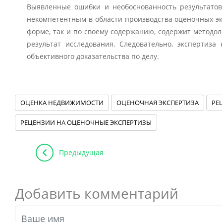
Выявленные ошибки и необоснованность результатов 
некомпетентным в области производства оценочных эк
форме, так и по своему содержанию, содержит методо
результат исследования. Следовательно, экспертиза
объективного доказательства по делу.
ОЦЕНКА НЕДВИЖИМОСТИ
ОЦЕНОЧНАЯ ЭКСПЕРТИЗА
РЕ
РЕЦЕНЗИИ НА ОЦЕНОЧНЫЕ ЭКСПЕРТИЗЫ
Предыдущая
Добавить комментарий