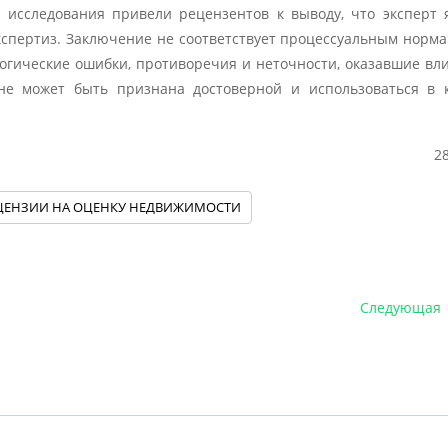
исследования привели рецензентов к выводу, что эксперт 
спертиз. Заключение не соответствует процессуальным норма
логические ошибки, противоречия и неточности, оказавшие вл
 не может быть признана достоверной и использоваться в 
2
ЦЕНЗИИ НА ОЦЕНКУ НЕДВИЖИМОСТИ
Следующая