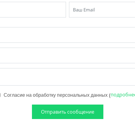
подробне
(
Согласие на обработку персональных данных
Отправить сообщение