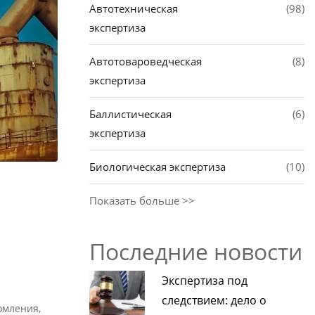
Автотехническая
(98)
экспертиза
Автотовароведческая
(8)
экспертиза
Баллистическая
(6)
экспертиза
Биологическая экспертиза
(10)
Показать больше >>
Последние новости
Экспертиза под
следствием: дело о
омления,