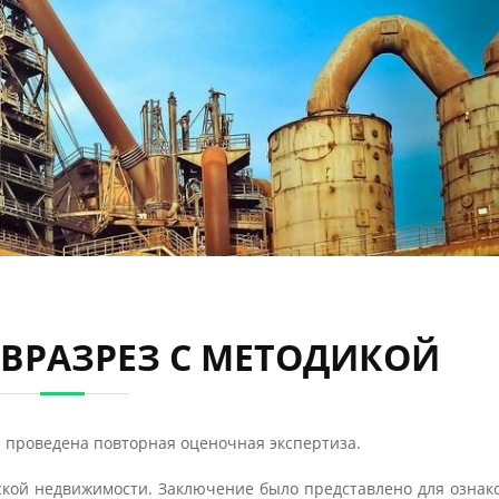
ВРАЗРЕЗ С МЕТОДИКОЙ
а проведена повторная оценочная экспертиза.
кой недвижимости. Заключение было представлено для ознак