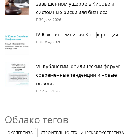
завышенном ущербе в Кирове и
системные риски для бизнеса
30 June 2026
IV Южная Семейная Конференция
28 May 2026
VII Кубанский юридический форум:
современные тенденции и новые
вызовы
7 April 2026
Облако тегов
ЭКСПЕРТИЗА
СТРОИТЕЛЬНО-ТЕХНИЧЕСКАЯ ЭКСПЕРТИЗА