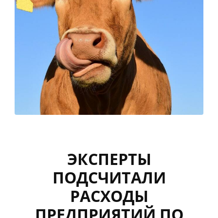
ЭКСПЕРТЫ
ПОДСЧИТАЛИ
РАСХОДЫ
ПРЕДПРИЯТИЙ ПО