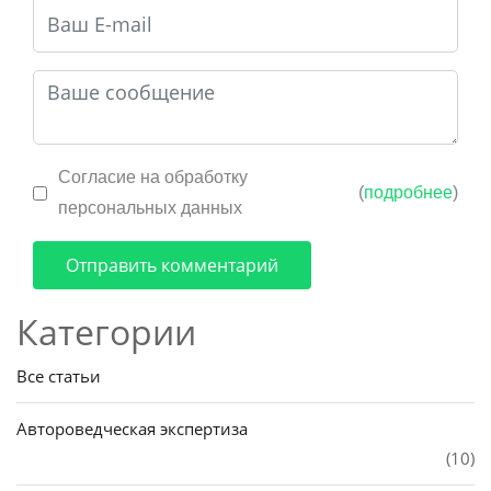
Согласие на обработку
(
подробнее
)
персональных данных
Отправить комментарий
Категории
Все статьи
Автороведческая экспертиза
(10)