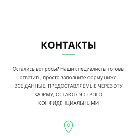
КОНТАКТЫ
Остались вопросы? Наши специалисты готовы
ответить, просто заполните форму ниже.
ВСЕ ДАННЫЕ, ПРЕДОСТАВЛЯЕМЫЕ ЧЕРЕЗ ЭТУ
ФОРМУ, ОСТАЮТСЯ СТРОГО
КОНФИДЕНЦИАЛЬНЫМИ