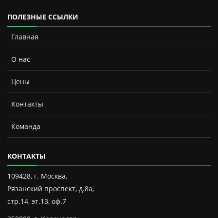
ПОЛЕЗНЫЕ ССЫЛКИ
Главная
О нас
Цены
Контакты
Команда
КОНТАКТЫ
109428, г. Москва,
Рязанский проспект, д.8а,
стр.14, эт.13, оф.7