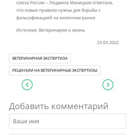
союза России – Людмила Маницкая отметила,
что новые правила нужны для борьбы с
фальсификацией на молочном рынке.
Источник: Ветеринария и жизнь
23.03.2022
ВЕТЕРИНАРНАЯ ЭКСПЕРТИЗА
РЕЦЕНЗИИ НА ВЕТЕРИНАРНЫЕ ЭКСПЕРТИЗЫ
Добавить комментарий