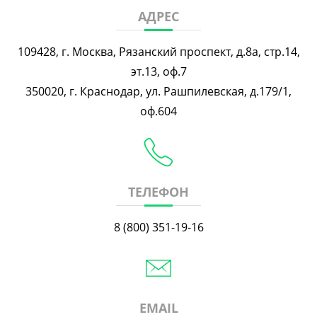
АДРЕС
109428, г. Москва, Рязанский проспект, д.8а, стр.14,
эт.13, оф.7
350020, г. Краснодар, ул. Рашпилевская, д.179/1,
оф.604
ТЕЛЕФОН
8 (800) 351-19-16
EMAIL