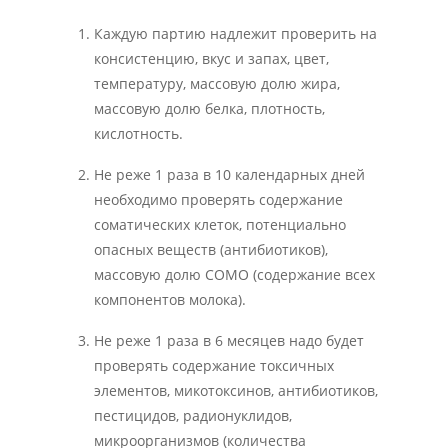
Каждую партию надлежит проверить на
консистенцию, вкус и запах, цвет,
температуру, массовую долю жира,
массовую долю белка, плотность,
кислотность.
Не реже 1 раза в 10 календарных дней
необходимо проверять содержание
соматических клеток, потенциально
опасных веществ (антибиотиков),
массовую долю СОМО (содержание всех
компонентов молока).
Не реже 1 раза в 6 месяцев надо будет
проверять содержание токсичных
элементов, микотоксинов, антибиотиков,
пестицидов, радионуклидов,
микроорганизмов (количества