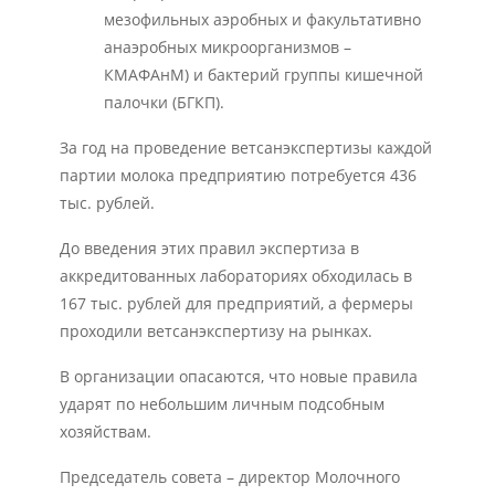
мезофильных аэробных и факультативно
анаэробных микроорганизмов –
КМАФАнМ) и бактерий группы кишечной
палочки (БГКП).
За год на проведение ветсанэкспертизы каждой
партии молока предприятию потребуется 436
тыс. рублей.
До введения этих правил экспертиза в
аккредитованных лабораториях обходилась в
167 тыс. рублей для предприятий, а фермеры
проходили ветсанэкспертизу на рынках.
В организации опасаются, что новые правила
ударят по небольшим личным подсобным
хозяйствам.
Председатель совета – директор Молочного