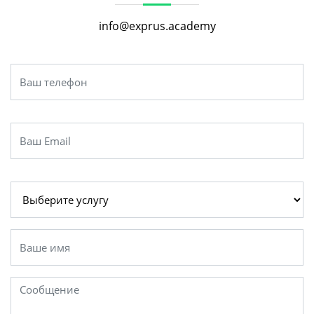
info@exprus.academy