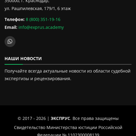
350000, г. Краснодар,
ул. Рашпилевская, 179/1, 6 этаж
Телефон:
8 (800) 351-19-16
Email:
info@exprus.academy
НАШИ НОВОСТИ
Получайте всегда актуальные новости из области судебной
экспертизы и рецензирования.
© 2017 - 2026 |
ЭКСПРУС
. Все права защищены
Свидетельство Министерства юстиции Российской
Федерации № 1102300008139