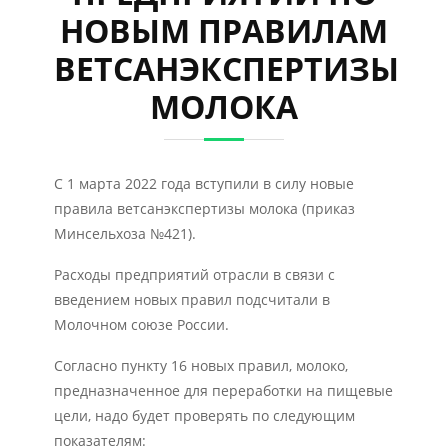
НОВЫМ ПРАВИЛАМ
ВЕТСАНЭКСПЕРТИЗЫ
МОЛОКА
С 1 марта 2022 года вступили в силу новые
правила ветсанэкспертизы молока (приказ
Минсельхоза №421).
Расходы предприятий отрасли в связи с
введением новых правил подсчитали в
Молочном союзе России.
Согласно пункту 16 новых правил, молоко,
предназначенное для переработки на пищевые
цели, надо будет проверять по следующим
показателям: