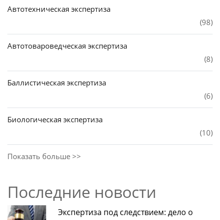
Автотехническая экспертиза
(98)
Автотовароведческая экспертиза
(8)
Баллистическая экспертиза
(6)
Биологическая экспертиза
(10)
Показать больше >>
Последние новости
Экспертиза под следствием: дело о