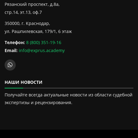
Рязанский проспект, д.8а,
стр.14, эт.13, оф.7
350000, г. Краснодар,
ул. Рашпилевская, 179/1, 6 этаж
Телефон:
8 (800) 351-19-16
Email:
info@exprus.academy
НАШИ НОВОСТИ
Получайте всегда актуальные новости из области судебной
экспертизы и рецензирования.