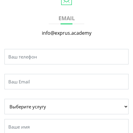
EMAIL
info@exprus.academy