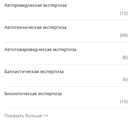
Автороведческая экспертиза
(10)
Автотехническая экспертиза
(98)
Автотовароведческая экспертиза
(8)
Баллистическая экспертиза
(6)
Биологическая экспертиза
(10)
Показать больше >>