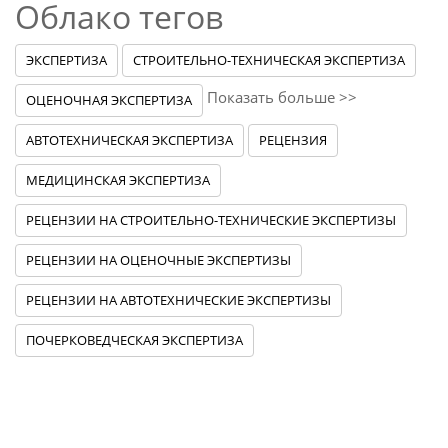
Облако тегов
ЭКСПЕРТИЗА
СТРОИТЕЛЬНО-ТЕХНИЧЕСКАЯ ЭКСПЕРТИЗА
Показать больше >>
ОЦЕНОЧНАЯ ЭКСПЕРТИЗА
АВТОТЕХНИЧЕСКАЯ ЭКСПЕРТИЗА
РЕЦЕНЗИЯ
МЕДИЦИНСКАЯ ЭКСПЕРТИЗА
РЕЦЕНЗИИ НА СТРОИТЕЛЬНО-ТЕХНИЧЕСКИЕ ЭКСПЕРТИЗЫ
РЕЦЕНЗИИ НА ОЦЕНОЧНЫЕ ЭКСПЕРТИЗЫ
РЕЦЕНЗИИ НА АВТОТЕХНИЧЕСКИЕ ЭКСПЕРТИЗЫ
ПОЧЕРКОВЕДЧЕСКАЯ ЭКСПЕРТИЗА