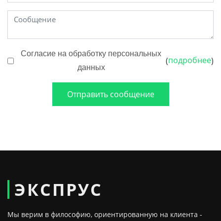
Согласие на обработку персональных
подробнее
(
)
данных
Отправить сообщение
ЭКСПРУС
Мы верим в философию, ориентированную на клиента -