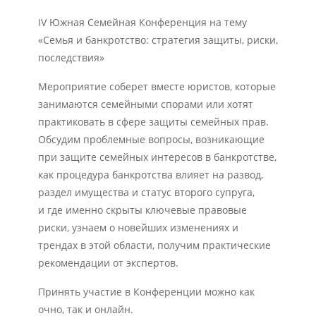
IV Южная Семейная Конференция на тему
«Семья и банкротство: стратегия защиты, риски,
последствия»
Мероприятие соберет вместе юристов, которые
занимаются семейными спорами или хотят
практиковать в сфере защиты семейных прав.
Обсудим проблемные вопросы, возникающие
при защите семейных интересов в банкротстве,
как процедура банкротства влияет на развод,
раздел имущества и статус второго супруга,
и где именно скрыты ключевые правовые
риски, узнаем о новейших изменениях и
трендах в этой области, получим практические
рекомендации от экспертов.
Принять участие в Конференции можно как
очно, так и онлайн.