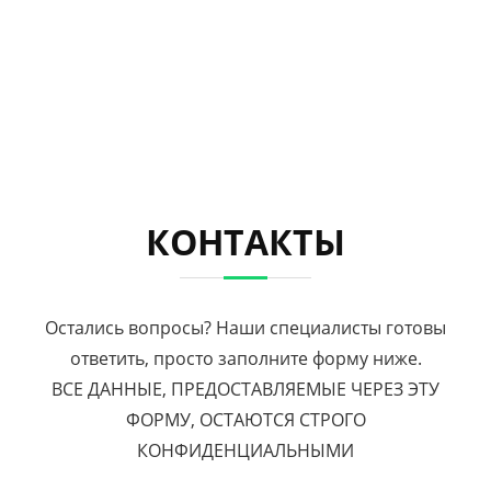
КОНТАКТЫ
Остались вопросы? Наши специалисты готовы
ответить, просто заполните форму ниже.
ВСЕ ДАННЫЕ, ПРЕДОСТАВЛЯЕМЫЕ ЧЕРЕЗ ЭТУ
ФОРМУ, ОСТАЮТСЯ СТРОГО
КОНФИДЕНЦИАЛЬНЫМИ