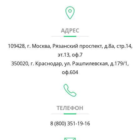
АДРЕС
109428, г. Москва, Рязанский проспект, д.8а, стр.14,
эт.13, оф.7
350020, г. Краснодар, ул. Рашпилевская, д.179/1,
оф.604
ТЕЛЕФОН
8 (800) 351-19-16