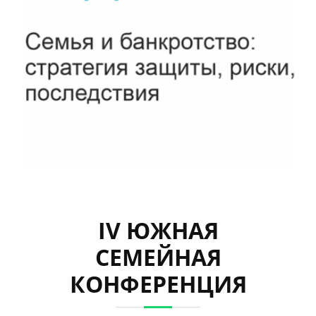
IV ЮЖНАЯ
СЕМЕЙНАЯ
КОНФЕРЕНЦИЯ