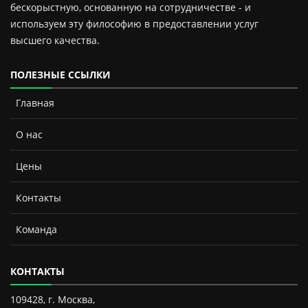
бескорыстную, основанную на сотрудничестве - и
используем эту философию в предоставлении услуг
высшего качества.
ПОЛЕЗНЫЕ ССЫЛКИ
Главная
О нас
Цены
Контакты
Команда
КОНТАКТЫ
109428, г. Москва,