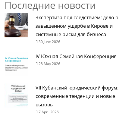
Последние новости
Экспертиза под следствием: дело о
завышенном ущербе в Кирове и
системные риски для бизнеса
30 June 2026
IV Южная Семейная Конференция
28 May 2026
VII Кубанский юридический форум:
современные тенденции и новые
вызовы
7 April 2026