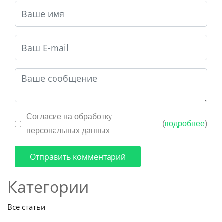
Согласие на обработку
(
подробнее
)
персональных данных
Отправить комментарий
Категории
Все статьи