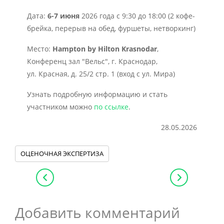
Дата:
6-7 июня
2026 года с 9:30 до 18:00 (2 кофе-
брейка, перерыв на обед, фуршеты, нетворкинг)
Место:
Hampton by Hilton Krasnodar
,
Конференц зал "Вельс", г. Краснодар,
ул. Красная, д. 25/2 стр. 1 (вход с ул. Мира)
Узнать подробную информацию и стать
участником можно
по ссылке
.
28.05.2026
ОЦЕНОЧНАЯ ЭКСПЕРТИЗА
Добавить комментарий