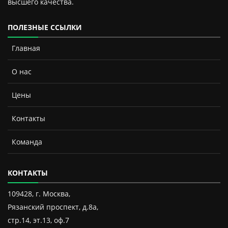
высшего качества.
ПОЛЕЗНЫЕ ССЫЛКИ
Главная
О нас
Цены
Контакты
Команда
КОНТАКТЫ
109428, г. Москва,
Рязанский проспект, д.8а,
стр.14, эт.13, оф.7