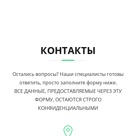
КОНТАКТЫ
Остались вопросы? Наши специалисты готовы
ответить, просто заполните форму ниже.
ВСЕ ДАННЫЕ, ПРЕДОСТАВЛЯЕМЫЕ ЧЕРЕЗ ЭТУ
ФОРМУ, ОСТАЮТСЯ СТРОГО
КОНФИДЕНЦИАЛЬНЫМИ