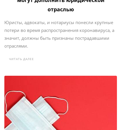
могут дополнить юридической
отраслью
Юристы, адвокаты, и нотариусы понесли крупные
потери во время распространения коронавируса, а
значит, должны быть признаны пострадавшими
отраслями.
ЧИТАТЬ ДАЛЕЕ