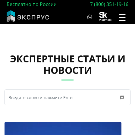
Бесплатно по России
7 (800) 351-19-16
☰
ЭКСПЕРТНЫЕ СТАТЬИ И
НОВОСТИ