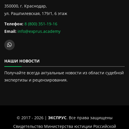
350000, г. Краснодар,
ул. Рашпилевская, 179/1, 6 этаж
Телефон:
8 (800) 351-19-16
Email:
info@exprus.academy
НАШИ НОВОСТИ
Получайте всегда актуальные новости из области судебной
экспертизы и рецензирования.
© 2017 - 2026 |
ЭКСПРУС
. Все права защищены
Свидетельство Министерства юстиции Российской