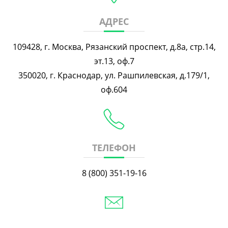
АДРЕС
109428, г. Москва, Рязанский проспект, д.8а, стр.14,
эт.13, оф.7
350020, г. Краснодар, ул. Рашпилевская, д.179/1,
оф.604
ТЕЛЕФОН
8 (800) 351-19-16