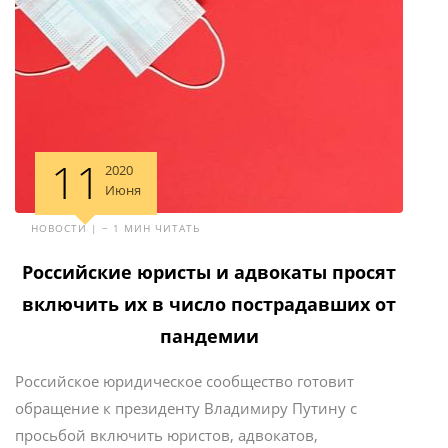
11
2020
Июня
НОВОСТИ | ~ 1 МИН ЧИТАТЬ
Российские юристы и адвокаты просят
включить их в число пострадавших от
пандемии
Российское юридическое сообщество готовит
обращение к президенту Владимиру Путину с
просьбой включить юристов, адвокатов,