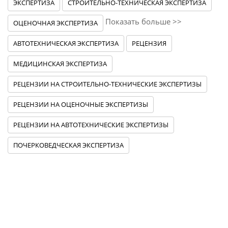
ЭКСПЕРТИЗА
СТРОИТЕЛЬНО-ТЕХНИЧЕСКАЯ ЭКСПЕРТИЗА
Показать больше >>
ОЦЕНОЧНАЯ ЭКСПЕРТИЗА
АВТОТЕХНИЧЕСКАЯ ЭКСПЕРТИЗА
РЕЦЕНЗИЯ
МЕДИЦИНСКАЯ ЭКСПЕРТИЗА
РЕЦЕНЗИИ НА СТРОИТЕЛЬНО-ТЕХНИЧЕСКИЕ ЭКСПЕРТИЗЫ
РЕЦЕНЗИИ НА ОЦЕНОЧНЫЕ ЭКСПЕРТИЗЫ
РЕЦЕНЗИИ НА АВТОТЕХНИЧЕСКИЕ ЭКСПЕРТИЗЫ
ПОЧЕРКОВЕДЧЕСКАЯ ЭКСПЕРТИЗА