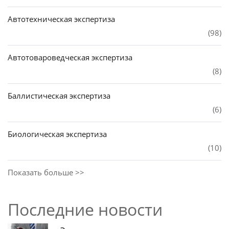
Автотехническая экспертиза
(98)
Автотовароведческая экспертиза
(8)
Баллистическая экспертиза
(6)
Биологическая экспертиза
(10)
Показать больше >>
Последние новости