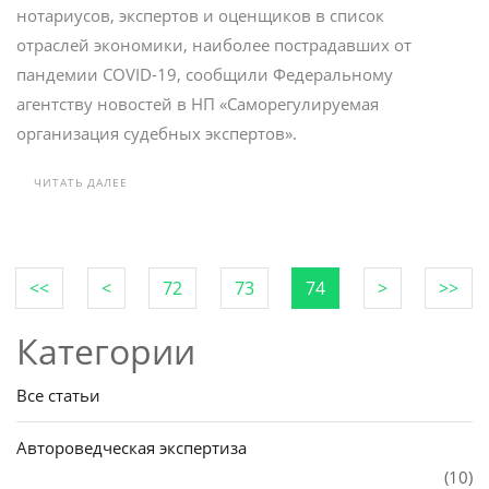
нотариусов, экспертов и оценщиков в список
отраслей экономики, наиболее пострадавших от
пандемии COVID-19, сообщили Федеральному
агентству новостей в НП «Саморегулируемая
организация судебных экспертов».
ЧИТАТЬ ДАЛЕЕ
<<
<
72
73
74
>
>>
Категории
Все статьи
Автороведческая экспертиза
(10)