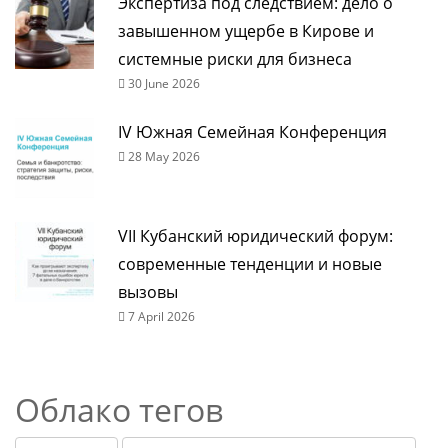
Экспертиза под следствием: дело о
завышенном ущербе в Кирове и
системные риски для бизнеса
30 June 2026
IV Южная Семейная Конференция
28 May 2026
VII Кубанский юридический форум:
современные тенденции и новые
вызовы
7 April 2026
Облако тегов