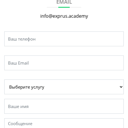
EMAIL
info@exprus.academy