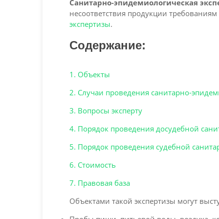
Санитарно-эпидемиологическая эксп
несоответствия продукции требованиям 
экспертизы
.
Содержание:
1. Объекты
2. Случаи проведения санитарно-эпидем
3. Вопросы эксперту
4. Порядок проведения досудебной сан
5. Порядок проведения судебной санит
6. Стоимость
7. Правовая база
Объектами такой экспертизы могут высту