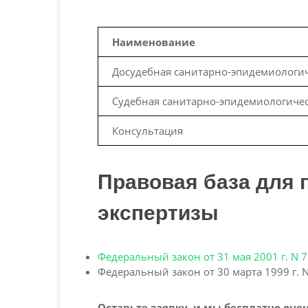
Наименование
Досудебная санитарно-эпидемиологич
Судебная санитарно-эпидемиологичес
Консультация
Правовая база для 
экспертизы
Федеральный закон от 31 мая 2001 г. N 
Федеральный закон от 30 марта 1999 г. 
Оставьте заявку, и мы бесплатно оц