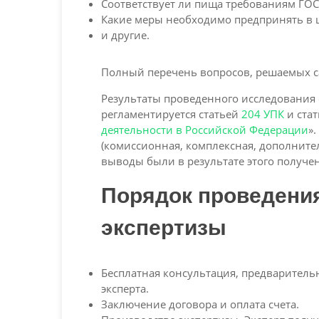
Соответствует ли пища требованиям ГОС
Какие меры необходимо предпринять в 
и другие.
Полный перечень вопросов, решаемых са
Результаты проведенного исследования 
регламентируется статьей
204 УПК
и стат
деятельности в Российской Федерации
»
(комиссионная, комплексная, дополните
выводы были в результате этого получе
Порядок проведени
экспертизы
Бесплатная консультация, предваритель
эксперта.
Заключение договора и оплата счета.