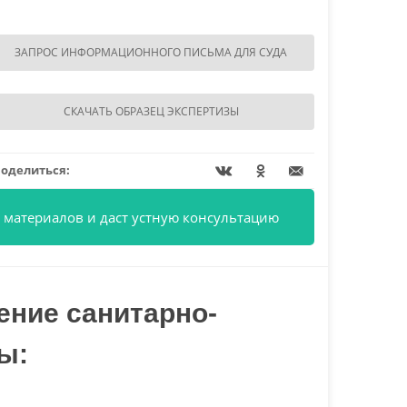
ЗАПРОС ИНФОРМАЦИОННОГО ПИСЬМА ДЛЯ СУДА
СКАЧАТЬ ОБРАЗЕЦ ЭКСПЕРТИЗЫ
оделиться:
 материалов и даст устную консультацию
ение санитарно-
ы: