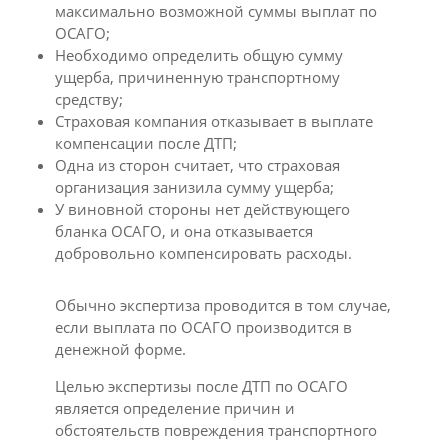
максимально возможной суммы выплат по
ОСАГО;
Необходимо определить общую сумму
ущерба, причиненную транспортному
средству;
Страховая компания отказывает в выплате
компенсации после ДТП;
Одна из сторон считает, что страховая
организация занизила сумму ущерба;
У виновной стороны нет действующего
бланка ОСАГО, и она отказывается
добровольно компенсировать расходы.
Обычно экспертиза проводится в том случае,
если выплата по ОСАГО производится в
денежной форме.
Целью экспертизы после ДТП по ОСАГО
является определение причин и
обстоятельств повреждения транспортного