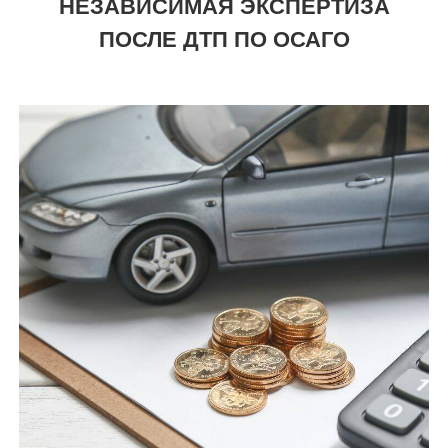
НЕЗАВИСИМАЯ ЭКСПЕРТИЗА
ПОСЛЕ ДТП ПО ОСАГО