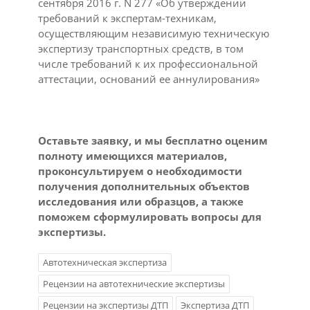
сентября 2016 г. N 277 «Об утверждении
требований к экспертам-техникам,
осуществляющим независимую техническую
экспертизу транспортных средств, в том
числе требований к их профессиональной
аттестации, оснований ее аннулирования»
Оставьте заявку, и мы бесплатно оценим
полноту имеющихся материалов,
проконсультируем о необходимости
получения дополнительных объектов
исследования или образцов, а также
поможем сформулировать вопросы для
экспертизы.
Автотехническая экспертиза
Рецензии на автотехнические экспертизы
Рецензии на экспертизы ДТП
Экспертиза ДТП