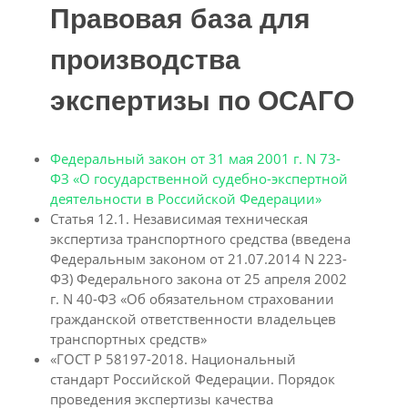
Правовая база для
производства
экспертизы по ОСАГО
Федеральный закон от 31 мая 2001 г. N 73-
ФЗ «О государственной судебно-экспертной
деятельности в Российской Федерации»
Статья 12.1. Независимая техническая
экспертиза транспортного средства (введена
Федеральным законом от 21.07.2014 N 223-
ФЗ) Федерального закона от 25 апреля 2002
г. N 40-ФЗ «Об обязательном страховании
гражданской ответственности владельцев
транспортных средств»
«ГОСТ Р 58197-2018. Национальный
стандарт Российской Федерации. Порядок
проведения экспертизы качества