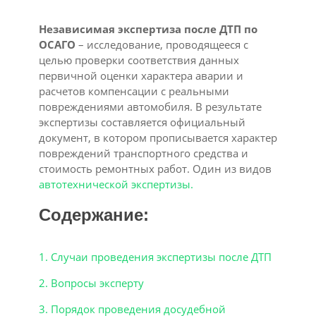
Независимая экспертиза после ДТП по
ОСАГО
– исследование, проводящееся с
целью проверки соответствия данных
первичной оценки характера аварии и
расчетов компенсации с реальными
повреждениями автомобиля. В результате
экспертизы составляется официальный
документ, в котором прописывается характер
повреждений транспортного средства и
стоимость ремонтных работ. Один из видов
автотехнической экспертизы.
Содержание:
1. Случаи проведения экспертизы после ДТП
2. Вопросы эксперту
3. Порядок проведения досудебной