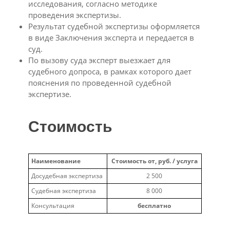
исследования, согласно методике
проведения экспертизы.
Результат судебной экспертизы оформляется
в виде Заключения эксперта и передается в
суд.
По вызову суда эксперт выезжает для
судебного допроса, в рамках которого дает
пояснения по проведенной судебной
экспертизе.
Стоимость
Наименование
Стоимость от, руб. / услуга
Досудебная экспертиза
2 500
Судебная экспертиза
8 000
Консультация
бесплатно