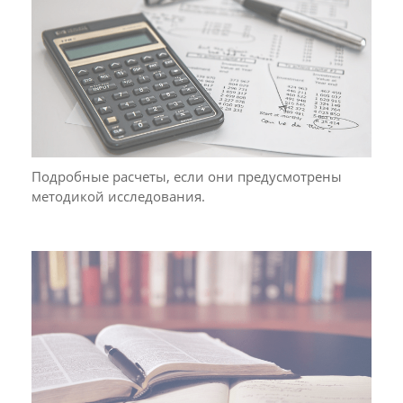
Подробные расчеты, если они предусмотрены
методикой исследования.