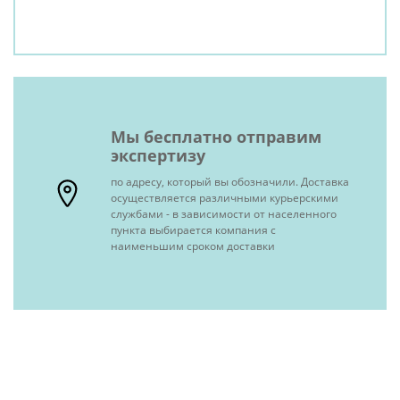
Мы бесплатно отправим
экспертизу
по адресу, который вы обозначили. Доставка
осуществляется различными курьерскими
службами - в зависимости от населенного
пункта выбирается компания с
наименьшим сроком доставки