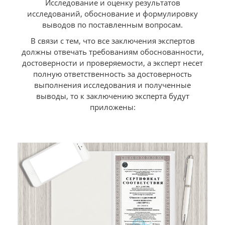
Исследование и оценку результатов
исследований, обоснование и формулировку
выводов по поставленным вопросам.
В связи с тем, что все заключения экспертов
должны отвечать требованиям обоснованности,
достоверности и проверяемости, а эксперт несет
полную ответственность за достоверность
выполнения исследования и полученные
выводы, то к заключению эксперта будут
приложены: