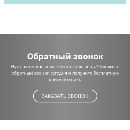
Обратный звонок
Нужна помощь компетентного эксперта? Закажите
обратный звонок сегодня и получите бесплатную
консультацию.
ЗАКАЗАТЬ ЗВОНОК