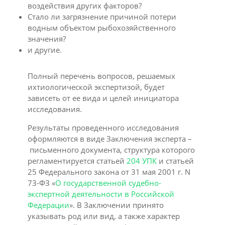
воздействия других факторов?
Стало ли загрязнение причиной потери
водным объектом рыбохозяйственного
значения?
и другие.
Полный перечень вопросов, решаемых
ихтиологической экспертизой, будет
зависеть от ее вида и целей инициатора
исследования.
Результаты проведенного исследования
оформляются в виде Заключения эксперта –
письменного документа, структура которого
регламентируется статьей
204 УПК
и статьей
25 Федерального закона от 31 мая 2001 г. N
73-ФЗ «
О государственной судебно-
экспертной деятельности в Российской
Федерации
». В Заключении принято
указывать род или вид, а также характер