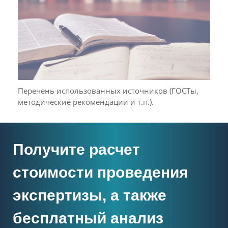
Перечень использованных источников (ГОСТы,
методические рекомендации и т.п.).
Получите расчет
стоимости проведения
экспертизы, а также
бесплатный анализ