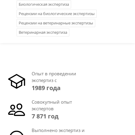
Биологическая экспертиза
Рецензии на биологические экспертизы
Рецензии на ветеринарные экспертизы
Ветеринарная экспертиза
Опыт в проведении
экспертиз с
1989 года
Совокупный опыт
экспертов
7 871 год
Выполнено экспертиз и