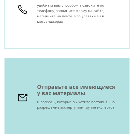
удобным вам способом: позвоните по
телефону, заполните форму на сайте,
напишите на почту, в соц.сетях или в
мессенджерах
Отправьте все имеющиеся
у вас материалы
и вопросы, которые вы хотите поставить на
разрешение эксперту или группе экспертов