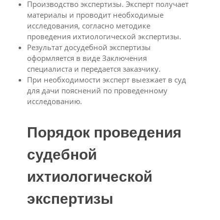
Производство экспертизы. Эксперт получает
материалы и проводит необходимые
исследования, согласно методике
проведения ихтиологической экспертизы.
Результат досудебной экспертизы
оформляется в виде Заключения
специалиста и передается заказчику.
При необходимости эксперт выезжает в суд
для дачи пояснений по проведенному
исследованию.
Порядок проведения
судебной
ихтиологической
экспертизы