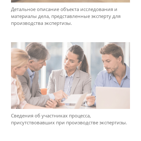
Детальное описание объекта исследования и
материалы дела, представленные эксперту для
производства экспертизы.
Сведения об участниках процесса,
присутствовавших при производстве экспертизы.