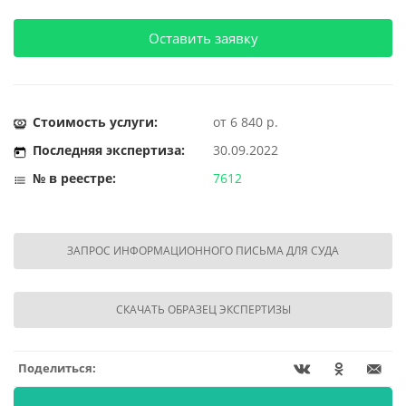
Оставить заявку
Стоимость услуги:
от 6 840 р.
Последняя экспертиза:
30.09.2022
№ в реестре:
7612
ЗАПРОС ИНФОРМАЦИОННОГО ПИСЬМА ДЛЯ СУДА
СКАЧАТЬ ОБРАЗЕЦ ЭКСПЕРТИЗЫ
Поделиться: