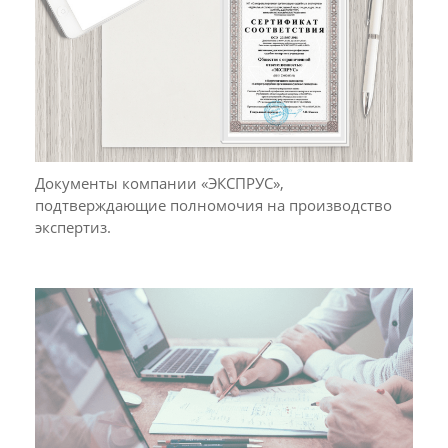
Документы компании «ЭКСПРУС»,
подтверждающие полномочия на производство
экспертиз.