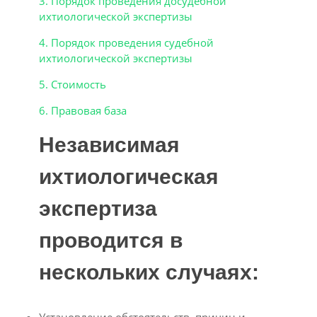
3. Порядок проведения досудебной
ихтиологической экспертизы
4. Порядок проведения судебной
ихтиологической экспертизы
5. Стоимость
6. Правовая база
Независимая
ихтиологическая
экспертиза
проводится в
нескольких случаях: