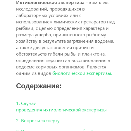
Ихтиологическая экспертиза
– комплекс
исследований, проводящихся в
лабораторных условиях или с
использованием химических препаратов над
рыбами, с целью определения характера и
размера ущерба, причиненного рыбному
хозяйству в результате загрязнения водоема,
а также для установления причин и
обстоятельств гибели рыбы и планктона,
определения перспектив восстановления в
водоеме кормовых организмов. Является
одним из видов
биологической экспертизы.
Содержание:
1. Случаи
проведения ихтиологической экспертизы
2. Вопросы эксперту