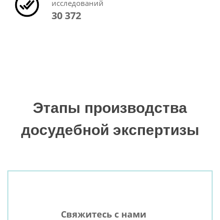
исследований
30 372
Этапы производства
досудебной экспертизы
Свяжитесь с нами