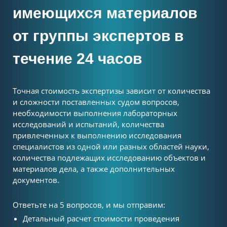
имеющихся материалов
от группы экспертов в
течение 24 часов
Точная стоимость экспертизы зависит от количества
и сложности поставленных судом вопросов,
необходимости выполнения лабораторных
исследований и испытаний, количества
привлеченных к выполнению исследования
специалистов из одной или разных областей науки,
количества подлежащих исследованию объектов и
материалов дела, а также дополнительных
документов.
Ответьте на 5 вопросов, и мы отправим:
Детальный расчет стоимости проведения