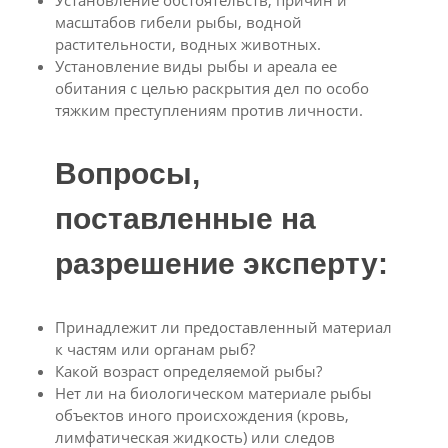
Установление обстоятельств, причин и
масштабов гибели рыбы, водной
растительности, водных животных.
Установление виды рыбы и ареала ее
обитания с целью раскрытия дел по особо
тяжким преступлениям против личности.
Вопросы,
поставленные на
разрешение эксперту:
Принадлежит ли предоставленный материал
к частям или органам рыб?
Какой возраст определяемой рыбы?
Нет ли на биологическом материале рыбы
объектов иного происхождения (кровь,
лимфатическая жидкость) или следов