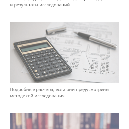
и результаты исследований.
Подробные расчеты, если они предусмотрены
методикой исследования.