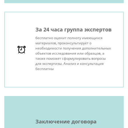
За 24 часа группа экспертов
бесплатно оценит полноту имеющихся
материалов, проконсультирует о
необходимости получения дополнительных
объектов исследования или образцов, а
также поможет сформулировать вопросы
для экспертизы. Анализ и консультация
бесплатны
Заключение договора