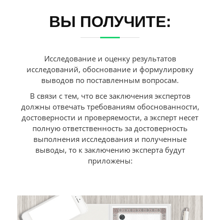
ВЫ ПОЛУЧИТЕ:
Исследование и оценку результатов
исследований, обоснование и формулировку
выводов по поставленным вопросам.
В связи с тем, что все заключения экспертов
должны отвечать требованиям обоснованности,
достоверности и проверяемости, а эксперт несет
полную ответственность за достоверность
выполнения исследования и полученные
выводы, то к заключению эксперта будут
приложены: