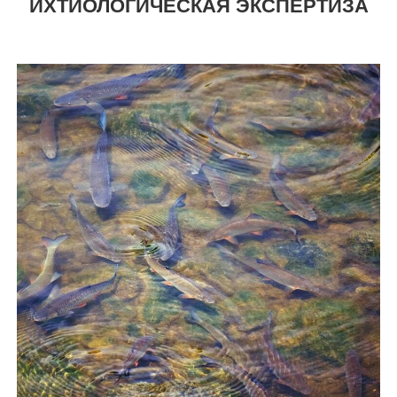
ИХТИОЛОГИЧЕСКАЯ ЭКСПЕРТИЗА