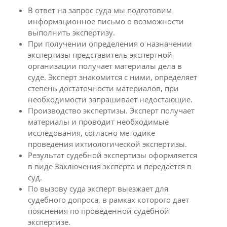
В ответ на запрос суда мы подготовим
информационное письмо о возможности
выполнить экспертизу.
При получении определения о назначении
экспертизы представитель экспертной
организации получает материалы дела в
суде. Эксперт знакомится с ними, определяет
степень достаточности материалов, при
необходимости запрашивает недостающие.
Производство экспертизы. Эксперт получает
материалы и проводит необходимые
исследования, согласно методике
проведения ихтиологической экспертизы.
Результат судебной экспертизы оформляется
в виде Заключения эксперта и передается в
суд.
По вызову суда эксперт выезжает для
судебного допроса, в рамках которого дает
пояснения по проведенной судебной
экспертизе.