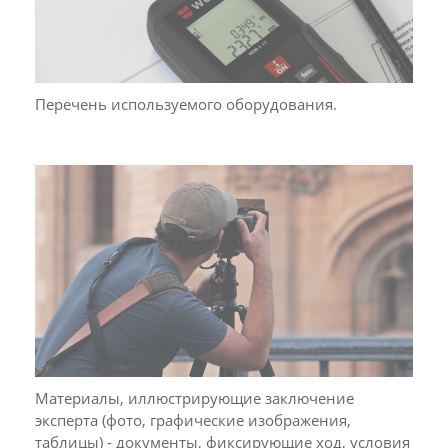
Перечень используемого оборудования.
Материалы, иллюстрирующие заключение
эксперта (фото, графические изображения,
таблицы) - документы, фиксирующие ход, условия