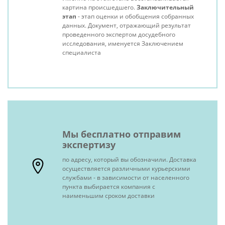
картина происшедшего.
Заключительный
этап
- этап оценки и обобщения собранных
данных. Документ, отражающий результат
проведенного экспертом досудебного
исследования, именуется Заключением
специалиста
Мы бесплатно отправим
экспертизу
по адресу, который вы обозначили. Доставка
осуществляется различными курьерскими
службами - в зависимости от населенного
пункта выбирается компания с
наименьшим сроком доставки