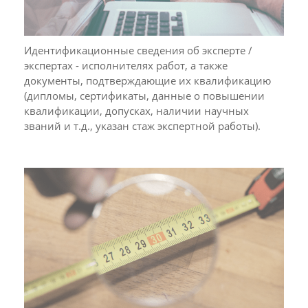
Идентификационные сведения об эксперте /
экспертах - исполнителях работ, а также
документы, подтверждающие их квалификацию
(дипломы, сертификаты, данные о повышении
квалификации, допусках, наличии научных
званий и т.д., указан стаж экспертной работы).