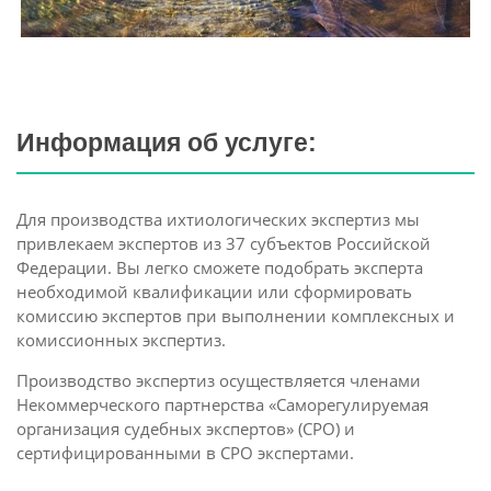
Информация об услуге:
Для производства ихтиологических экспертиз мы
привлекаем экспертов из 37 субъектов Российской
Федерации. Вы легко сможете подобрать эксперта
необходимой квалификации или сформировать
комиссию экспертов при выполнении комплексных и
комиссионных экспертиз.
Производство экспертиз осуществляется членами
Некоммерческого партнерства «Саморегулируемая
организация судебных экспертов» (СРО) и
сертифицированными в СРО экспертами.