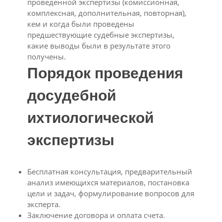
проведенной экспертизы (комиссионная,
комплексная, дополнительная, повторная),
кем и когда были проведены
предшествующие судебные экспертизы,
какие выводы были в результате этого
получены.
Порядок проведения
досудебной
ихтиологической
экспертизы
Бесплатная консультация, предварительный
анализ имеющихся материалов, постановка
цели и задач, формулирование вопросов для
эксперта.
Заключение договора и оплата счета.