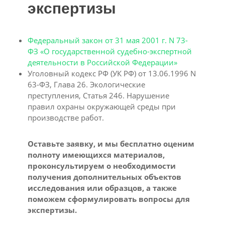
экспертизы
Федеральный закон от 31 мая 2001 г. N 73-
ФЗ «О государственной судебно-экспертной
деятельности в Российской Федерации»
Уголовный кодекс РФ (УК РФ) от 13.06.1996 N
63-ФЗ, Глава 26. Экологические
преступления, Статья 246. Нарушение
правил охраны окружающей среды при
производстве работ.
Оставьте заявку, и мы бесплатно оценим
полноту имеющихся материалов,
проконсультируем о необходимости
получения дополнительных объектов
исследования или образцов, а также
поможем сформулировать вопросы для
экспертизы.