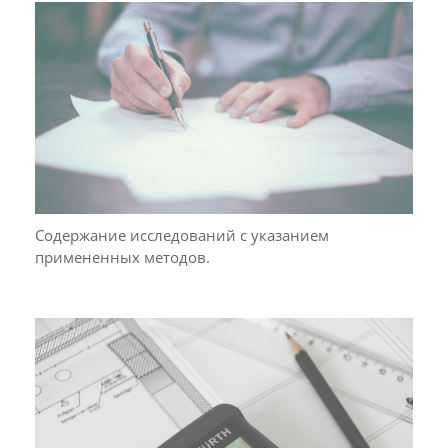
Содержание исследований с указанием
примененных методов.