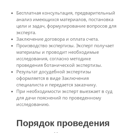
Бесплатная консультация, предварительный
анализ имеющихся материалов, постановка
цели и задач, формулирование вопросов для
эксперта.
Заключение договора и оплата счета.
Производство экспертизы. Эксперт получает
материалы и проводит необходимые
исследования, согласно методике
проведения ботанической экспертизы.
Результат досудебной экспертизы
оформляется в виде Заключения
специалиста и передается заказчику.
При необходимости эксперт выезжает в суд
для дачи пояснений по проведенному
исследованию.
Порядок проведения