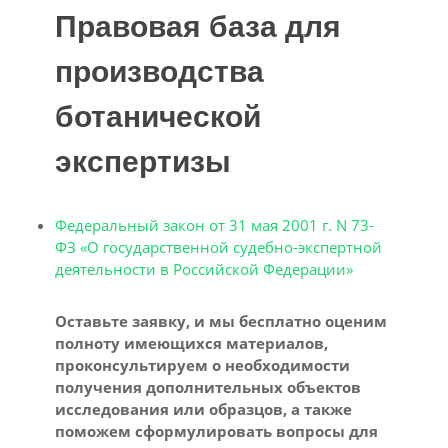
Правовая база для
производства
ботанической
экспертизы
Федеральный закон от 31 мая 2001 г. N 73-
ФЗ «О государственной судебно-экспертной
деятельности в Российской Федерации»
Оставьте заявку, и мы бесплатно оценим
полноту имеющихся материалов,
проконсультируем о необходимости
получения дополнительных объектов
исследования или образцов, а также
поможем сформулировать вопросы для