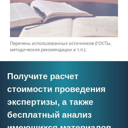
Перечень использованных источников (ГОСТы,
методические рекомендации и т.п.).
Получите расчет
стоимости проведения
экспертизы, а также
бесплатный анализ
имеющихся материалов