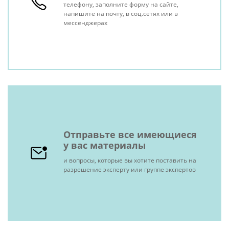
телефону, заполните форму на сайте,
напишите на почту, в соц.сетях или в
мессенджерах
Отправьте все имеющиеся
у вас материалы
и вопросы, которые вы хотите поставить на
разрешение эксперту или группе экспертов