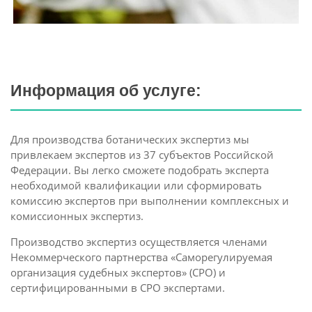
Информация об услуге:
Для производства ботанических экспертиз мы
привлекаем экспертов из 37 субъектов Российской
Федерации. Вы легко сможете подобрать эксперта
необходимой квалификации или сформировать
комиссию экспертов при выполнении комплексных и
комиссионных экспертиз.
Производство экспертиз осуществляется членами
Некоммерческого партнерства «Саморегулируемая
организация судебных экспертов» (СРО) и
сертифицированными в СРО экспертами.