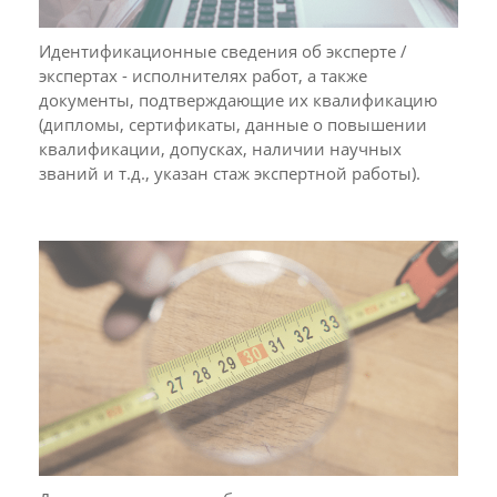
Идентификационные сведения об эксперте /
экспертах - исполнителях работ, а также
документы, подтверждающие их квалификацию
(дипломы, сертификаты, данные о повышении
квалификации, допусках, наличии научных
званий и т.д., указан стаж экспертной работы).