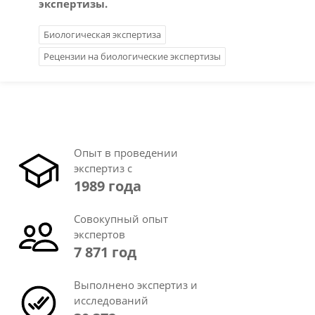
экспертизы.
Биологическая экспертиза
Рецензии на биологические экспертизы
Опыт в проведении
экспертиз с
1989 года
Совокупный опыт
экспертов
7 871 год
Выполнено экспертиз и
исследований