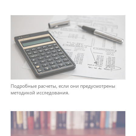
Подробные расчеты, если они предусмотрены
методикой исследования.