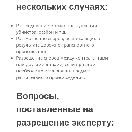
нескольких случаях:
Расследование тяжких преступлений:
убийства, разбои и т.д.
Рассмотрение споров, возникающих в
результате дорожно-транспортного
происшествия.
Разрешение споров между контрагентами
или другими лицами, если при этом
необходимо исследовать предмет
растительного происхождения.
Вопросы,
поставленные на
разрешение эксперту: