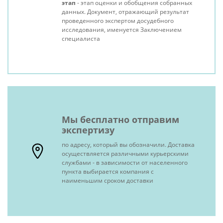
этап
- этап оценки и обобщения собранных
данных. Документ, отражающий результат
проведенного экспертом досудебного
исследования, именуется Заключением
специалиста
Мы бесплатно отправим
экспертизу
по адресу, который вы обозначили. Доставка
осуществляется различными курьерскими
службами - в зависимости от населенного
пункта выбирается компания с
наименьшим сроком доставки