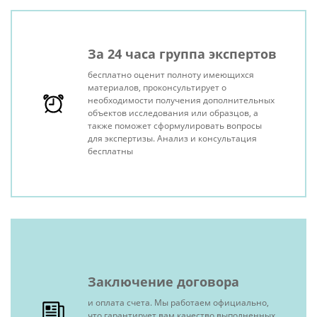
За 24 часа группа экспертов
бесплатно оценит полноту имеющихся
материалов, проконсультирует о
необходимости получения дополнительных
объектов исследования или образцов, а
также поможет сформулировать вопросы
для экспертизы. Анализ и консультация
бесплатны
Заключение договора
и оплата счета. Мы работаем официально,
что гарантирует вам качество выполненных