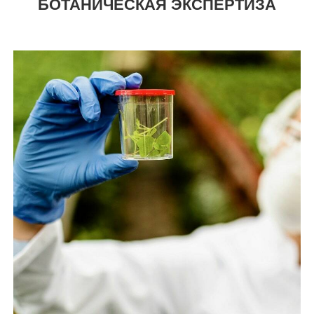
БОТАНИЧЕСКАЯ ЭКСПЕРТИЗА