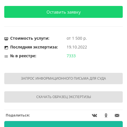
Оставить заявку
Стоимость услуги:
от 1 500 р.
Последняя экспертиза:
19.10.2022
№ в реестре:
7333
ЗАПРОС ИНФОРМАЦИОННОГО ПИСЬМА ДЛЯ СУДА
СКАЧАТЬ ОБРАЗЕЦ ЭКСПЕРТИЗЫ
Поделиться: