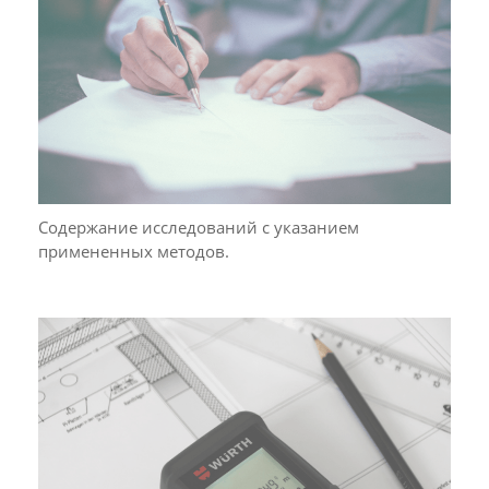
Содержание исследований с указанием
примененных методов.