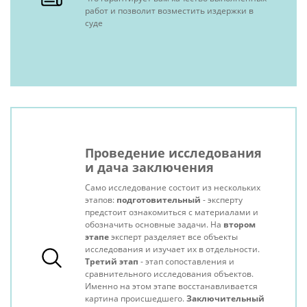
работ и позволит возместить издержки в
суде
Проведение исследования
и дача заключения
Само исследование состоит из нескольких
этапов:
подготовительный
- эксперту
предстоит ознакомиться с материалами и
обозначить основные задачи. На
втором
этапе
эксперт разделяет все объекты
исследования и изучает их в отдельности.
Третий этап
- этап сопоставления и
сравнительного исследования объектов.
Именно на этом этапе восстанавливается
картина происшедшего.
Заключительный