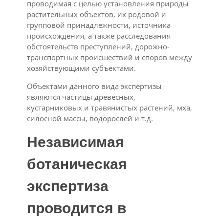
проводимая с целью установления природы
растительных объектов, их родовой и
групповой принадлежности, источника
происхождения, а также расследования
обстоятельств преступлений, дорожно-
транспортных происшествий и споров между
хозяйствующими субъектами.
Объектами данного вида экспертизы
являются частицы древесных,
кустарниковых и травянистых растений, мха,
силосной массы, водорослей и т.д.
Независимая
ботаническая
экспертиза
проводится в