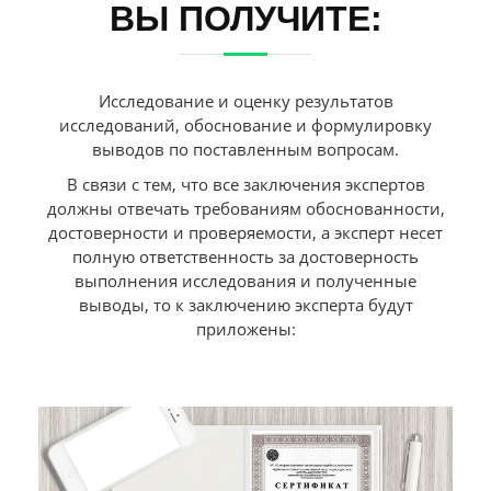
ВЫ ПОЛУЧИТЕ:
Исследование и оценку результатов
исследований, обоснование и формулировку
выводов по поставленным вопросам.
В связи с тем, что все заключения экспертов
должны отвечать требованиям обоснованности,
достоверности и проверяемости, а эксперт несет
полную ответственность за достоверность
выполнения исследования и полученные
выводы, то к заключению эксперта будут
приложены: