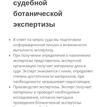
судебной
ботанической
экспертизы
В ответ на запрос суда мы подготовим
информационное письмо о возможности
выполнить экспертизу.
При получении определения о назначении
экспертизы представитель экспертной
организации получает материалы дела в
суде. Эксперт знакомится с ними, определяет
степень достаточности материалов, при
необходимости запрашивает недостающие.
Производство экспертизы. Эксперт получает
материалы и проводит необходимые
исследования, согласно методике
проведения ботанической экспертизы.