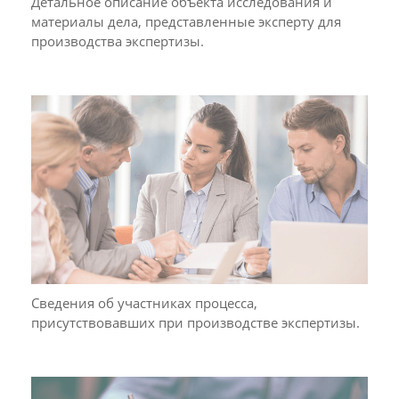
Детальное описание объекта исследования и
материалы дела, представленные эксперту для
производства экспертизы.
Сведения об участниках процесса,
присутствовавших при производстве экспертизы.