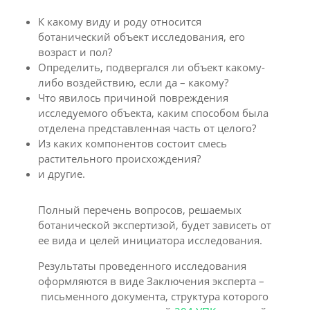
К какому виду и роду относится
ботанический объект исследования, его
возраст и пол?
Определить, подвергался ли объект какому-
либо воздействию, если да – какому?
Что явилось причиной повреждения
исследуемого объекта, каким способом была
отделена представленная часть от целого?
Из каких компонентов состоит смесь
растительного происхождения?
и другие.
Полный перечень вопросов, решаемых
ботанической экспертизой, будет зависеть от
ее вида и целей инициатора исследования.
Результаты проведенного исследования
оформляются в виде Заключения эксперта –
письменного документа, структура которого