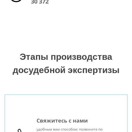
30 372
Этапы производства
досудебной экспертизы
Свяжитесь с нами
удобным вам способом: позвоните по