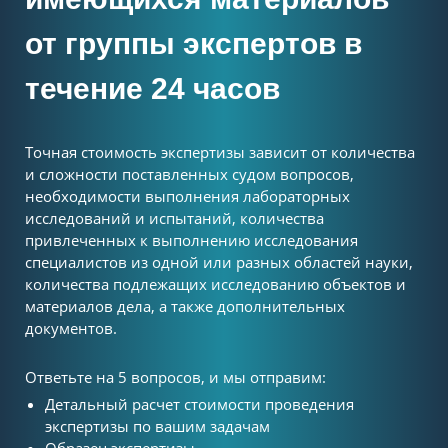
от группы экспертов в
течение 24 часов
Точная стоимость экспертизы зависит от количества
и сложности поставленных судом вопросов,
необходимости выполнения лабораторных
исследований и испытаний, количества
привлеченных к выполнению исследования
специалистов из одной или разных областей науки,
количества подлежащих исследованию объектов и
материалов дела, а также дополнительных
документов.
Ответьте на 5 вопросов, и мы отправим:
Детальный расчет стоимости проведения
экспертизы по вашим задачам
Образец экспертизы