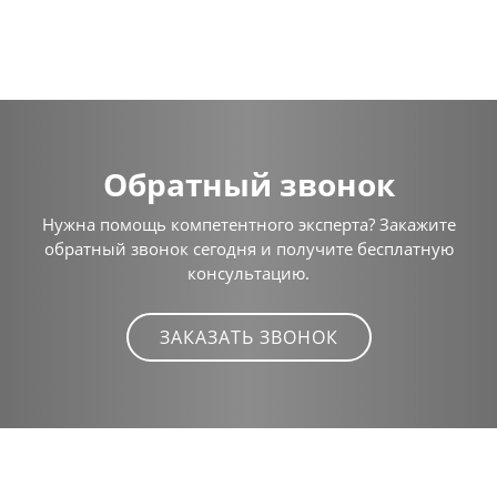
Обратный звонок
Нужна помощь компетентного эксперта? Закажите
обратный звонок сегодня и получите бесплатную
консультацию.
ЗАКАЗАТЬ ЗВОНОК