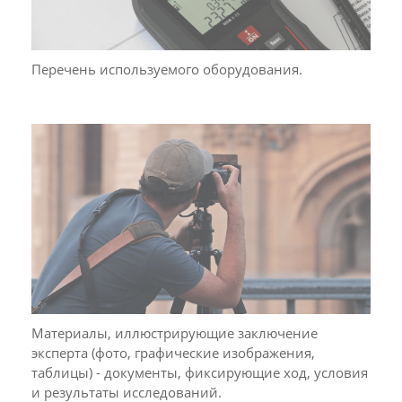
Перечень используемого оборудования.
Материалы, иллюстрирующие заключение
эксперта (фото, графические изображения,
таблицы) - документы, фиксирующие ход, условия
и результаты исследований.