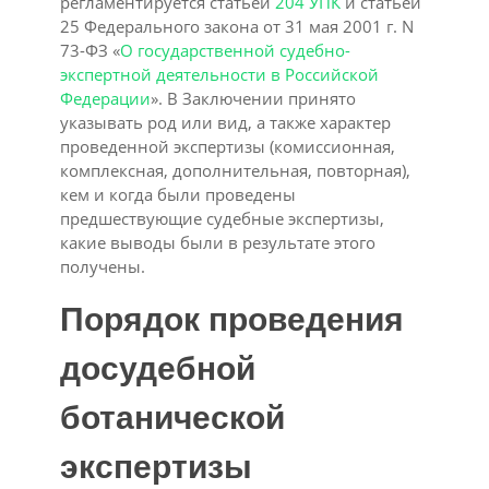
регламентируется статьей
204 УПК
и статьей
25 Федерального закона от 31 мая 2001 г. N
73-ФЗ «
О государственной судебно-
экспертной деятельности в Российской
Федерации
». В Заключении принято
указывать род или вид, а также характер
проведенной экспертизы (комиссионная,
комплексная, дополнительная, повторная),
кем и когда были проведены
предшествующие судебные экспертизы,
какие выводы были в результате этого
получены.
Порядок проведения
досудебной
ботанической
экспертизы