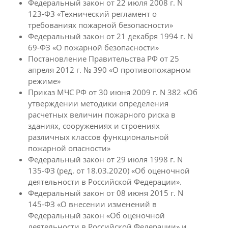
Федеральный закон от 22 июля 2008 г. N
123-ФЗ «Технический регламент о
требованиях пожарной безопасности»
Федеральный закон от 21 декабря 1994 г. N
69-ФЗ «О пожарной безопасности»
Постановление Правительства РФ от 25
апреля 2012 г. № 390 «О противопожарном
режиме»
Приказ МЧС РФ от 30 июня 2009 г. N 382 «Об
утверждении методики определения
расчетных величин пожарного риска в
зданиях, сооружениях и строениях
различных классов функциональной
пожарной опасности»
Федеральный закон от 29 июля 1998 г. N
135-ФЗ (ред. от 18.03.2020) «Об оценочной
деятельности в Российской Федерации».
Федеральный закон от 08 июня 2015 г. N
145-ФЗ «О внесении изменений в
Федеральный закон «Об оценочной
деятельности в Российской Федерации» и