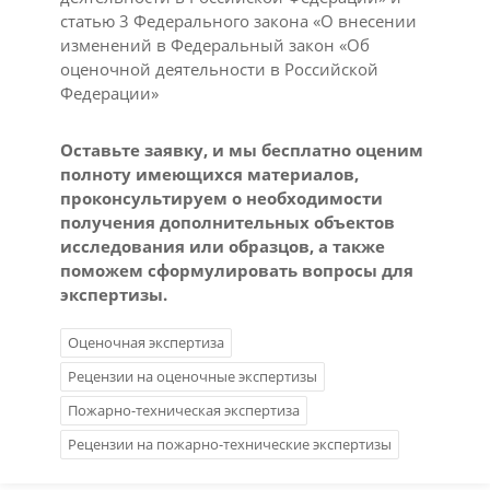
статью 3 Федерального закона «О внесении
изменений в Федеральный закон «Об
оценочной деятельности в Российской
Федерации»
Оставьте заявку, и мы бесплатно оценим
полноту имеющихся материалов,
проконсультируем о необходимости
получения дополнительных объектов
исследования или образцов, а также
поможем сформулировать вопросы для
экспертизы.
Оценочная экспертиза
Рецензии на оценочные экспертизы
Пожарно-техническая экспертиза
Рецензии на пожарно-технические экспертизы