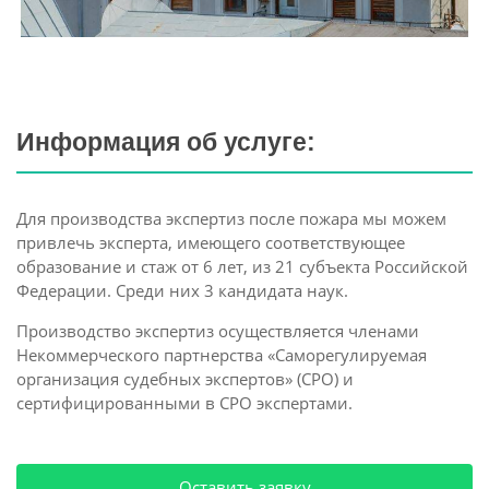
Информация об услуге:
Для производства экспертиз после пожара мы можем
привлечь эксперта, имеющего соответствующее
образование и стаж от 6 лет, из 21 субъекта Российской
Федерации. Среди них 3 кандидата наук.
Производство экспертиз осуществляется членами
Некоммерческого партнерства «Саморегулируемая
организация судебных экспертов» (СРО) и
сертифицированными в СРО экспертами.
Оставить заявку