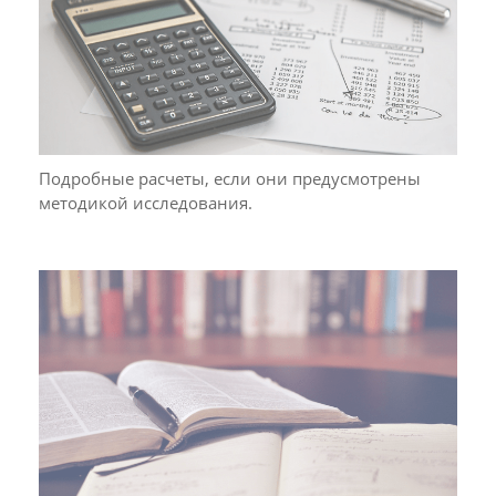
Подробные расчеты, если они предусмотрены
методикой исследования.