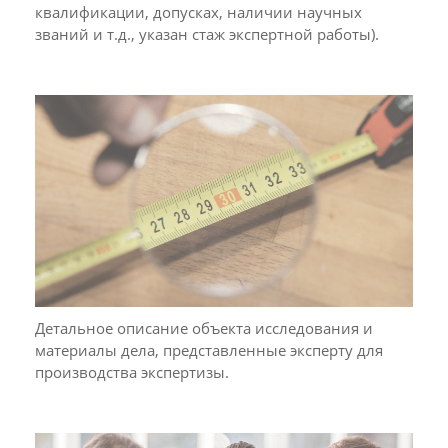
квалификации, допусках, наличии научных
званий и т.д., указан стаж экспертной работы).
Детальное описание объекта исследования и
материалы дела, представленные эксперту для
производства экспертизы.