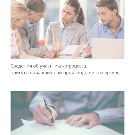
Сведения об участниках процесса,
присутствовавших при производстве экспертизы.