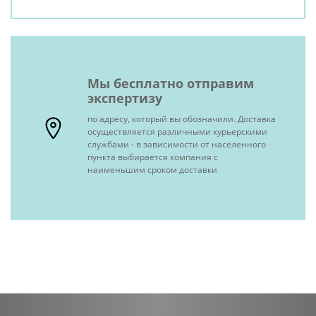
Мы бесплатно отправим
экспертизу
по адресу, который вы обозначили. Доставка
осуществляется различными курьерскими
службами - в зависимости от населенного
пункта выбирается компания с
наименьшим сроком доставки