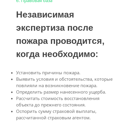
6. Правовая база
Независимая
экспертиза после
пожара проводится,
когда необходимо:
Установить причины пожара.
Выявить условия и обстоятельства, которые
повлияли на возникновение пожара.
Определить размер нанесенного ущерба.
Рассчитать стоимость восстановления
объекта до прежнего состояния.
Оспорить сумму страховой выплаты,
рассчитанной страховым агентом.