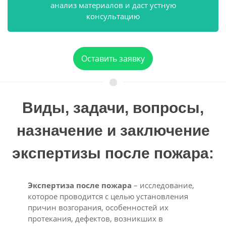
анализ материалов и даст устную
консультацию
Оставить заявку
Виды, задачи, вопросы,
назначение и заключение
экспертизы после пожара:
Экспертиза после пожара
– исследование,
которое проводится с целью установления
причин возгорания, особенностей их
протекания, дефектов, возникших в