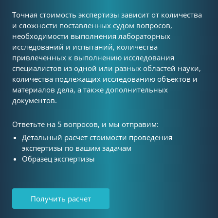
Точная стоимость экспертизы зависит от количества
и сложности поставленных судом вопросов,
необходимости выполнения лабораторных
исследований и испытаний, количества
привлеченных к выполнению исследования
специалистов из одной или разных областей науки,
количества подлежащих исследованию объектов и
материалов дела, а также дополнительных
документов.
Ответьте на 5 вопросов, и мы отправим:
Детальный расчет стоимости проведения
экспертизы по вашим задачам
Образец экспертизы
Получить расчет