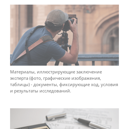
Материалы, иллюстрирующие заключение
эксперта (фото, графические изображения,
таблицы) - документы, фиксирующие ход, условия
и результаты исследований.