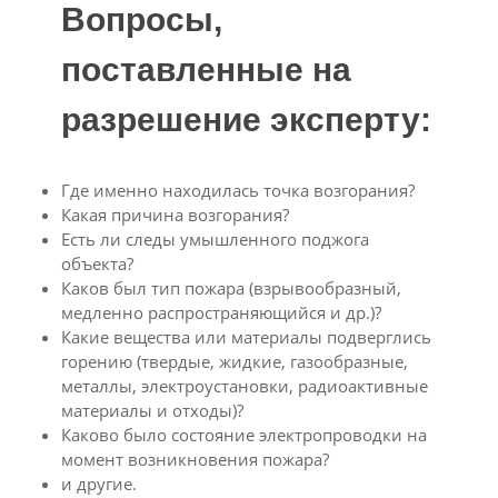
Вопросы,
поставленные на
разрешение эксперту:
Где именно находилась точка возгорания?
Какая причина возгорания?
Есть ли следы умышленного поджога
объекта?
Каков был тип пожара (взрывообразный,
медленно распространяющийся и др.)?
Какие вещества или материалы подверглись
горению (твердые, жидкие, газообразные,
металлы, электроустановки, радиоактивные
материалы и отходы)?
Каково было состояние электропроводки на
момент возникновения пожара?
и другие.