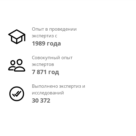
Опыт в проведении
экспертиз с
1989 года
Совокупный опыт
экспертов
7 871 год
Выполнено экспертиз и
исследований
30 372