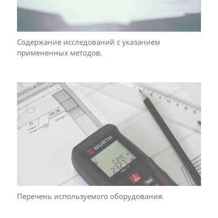
Содержание исследований с указанием
примененных методов.
Перечень используемого оборудования.