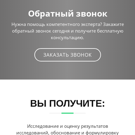
Обратный звонок
Нужна помощь компетентного эксперта? Закажите
обратный звонок сегодня и получите бесплатную
консультацию.
ЗАКАЗАТЬ ЗВОНОК
ВЫ ПОЛУЧИТЕ:
Исследование и оценку результатов
исследований, обоснование и формулировку