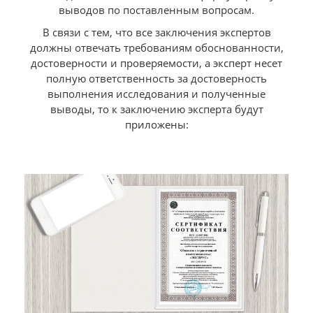
выводов по поставленным вопросам.
В связи с тем, что все заключения экспертов
должны отвечать требованиям обоснованности,
достоверности и проверяемости, а эксперт несет
полную ответственность за достоверность
выполнения исследования и полученные
выводы, то к заключению эксперта будут
приложены: