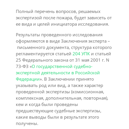
Полный перечень вопросов, решаемых
экспертизой после пожара, будет зависеть от
ее вида и целей инициатора исследования.
Результаты проведенного исследования
оформляются в виде Заключения эксперта –
письменного документа, структура которого
регламентируется статьей
204 УПК
и статьей
25 Федерального закона от 31 мая 2001 г. N
73-ФЗ «
О государственной судебно-
экспертной деятельности в Российской
Федерации
». В Заключении принято
указывать род или вид, а также характер
проведенной экспертизы (комиссионная,
комплексная, дополнительная, повторная),
кем и когда были проведены
предшествующие судебные экспертизы,
какие выводы были в результате этого
получены.