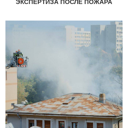
ЭКСПЕРТИЗА ПОСЛЕ ПОЖАРА