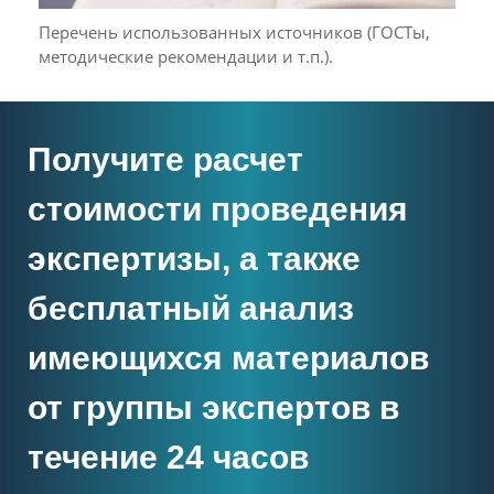
Перечень использованных источников (ГОСТы,
методические рекомендации и т.п.).
Получите расчет
стоимости проведения
экспертизы, а также
бесплатный анализ
имеющихся материалов
от группы экспертов в
течение 24 часов