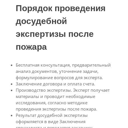
Порядок проведения
досудебной
экспертизы после
пожара
Бесплатная консультация, предварительный
анализ документов, уточнение задачи,
формулирование вопросов для эксперта.
Заключение договора и оплата счета.
Производство экспертизы. Эксперт получает
материалы и проводит необходимые
исследования, согласно методике
проведения экспертизы после пожара.
Результат досудебной экспертизы
оформляется в виде Заключения
специалиста и передается заказчику.