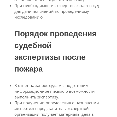
При необходимости эксперт выезжает в суд
для дачи пояснений по проведенному
исследованию.
Порядок проведения
судебной
экспертизы после
пожара
В ответ на запрос суда мы подготовим
информационное письмо о возможности
выполнить экспертизу.
При получении определения о назначении
экспертизы представитель экспертной
организации получает материалы дела в