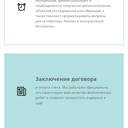
материалов, проконсультирует о
необходимости получения дополнительных
объектов исследования или образцов, а
также поможет сформулировать вопросы
для экспертизы. Анализ и консультация
бесплатны
Заключение договора
и оплата счета. Мы работаем официально,
что гарантирует вам качество выполненных
работ и позволит возместить издержки в
суде