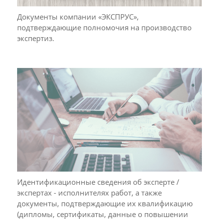
Документы компании «ЭКСПРУС»,
подтверждающие полномочия на производство
экспертиз.
Идентификационные сведения об эксперте /
экспертах - исполнителях работ, а также
документы, подтверждающие их квалификацию
(дипломы, сертификаты, данные о повышении