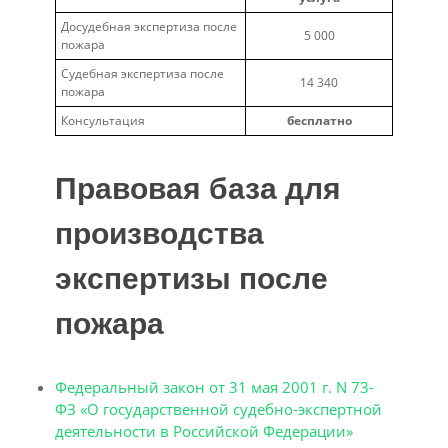
Досудебная экспертиза после
5 000
пожара
Судебная экспертиза после
14 340
пожара
Консультация
бесплатно
Правовая база для
производства
экспертизы после
пожара
Федеральный закон от 31 мая 2001 г. N 73-
ФЗ «О государственной судебно-экспертной
деятельности в Российской Федерации»