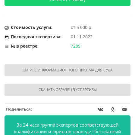
Стоимость услуги:
от 5 000 р.
Последняя экспертиза:
01.11.2022
№ в реестре:
7289
ЗАПРОС ИНФОРМАЦИОННОГО ПИСЬМА ДЛЯ СУДА
СКАЧАТЬ ОБРАЗЕЦ ЭКСПЕРТИЗЫ
Поделиться:
За 24 часа группа экспертов соответствующей
квалификации и юристов проведет бесплатный