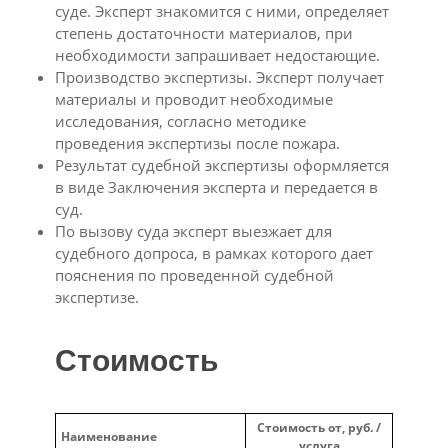
суде. Эксперт знакомится с ними, определяет
степень достаточности материалов, при
необходимости запрашивает недостающие.
Производство экспертизы. Эксперт получает
материалы и проводит необходимые
исследования, согласно методике
проведения экспертизы после пожара.
Результат судебной экспертизы оформляется
в виде Заключения эксперта и передается в
суд.
По вызову суда эксперт выезжает для
судебного допроса, в рамках которого дает
пояснения по проведенной судебной
экспертизе.
Стоимость
Стоимость от, руб. /
Наименование
услуга