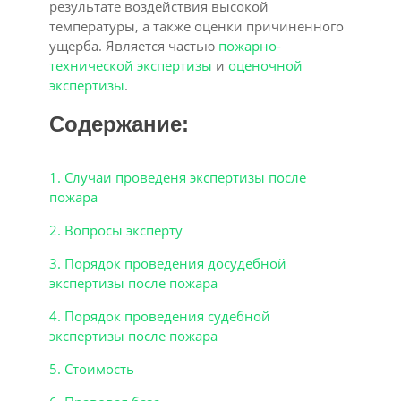
результате воздействия высокой
температуры, а также оценки причиненного
ущерба. Является частью
пожарно-
технической экспертизы
и
оценочной
экспертизы
.
Содержание:
1. Случаи проведеня экспертизы после
пожара
2. Вопросы эксперту
3. Порядок проведения досудебной
экспертизы после пожара
4. Порядок проведения судебной
экспертизы после пожара
5. Стоимость