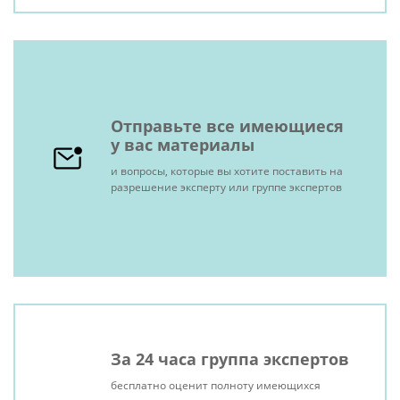
Отправьте все имеющиеся
у вас материалы
и вопросы, которые вы хотите поставить на
разрешение эксперту или группе экспертов
За 24 часа группа экспертов
бесплатно оценит полноту имеющихся