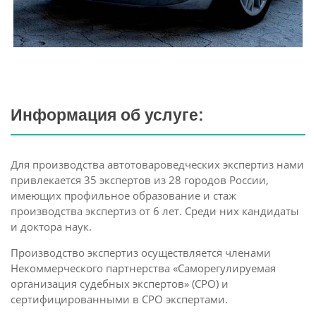
Информация об услуге:
Для производства автотовароведческих экспертиз нами
привлекается 35 экспертов из 28 городов России,
имеющих профильное образование и стаж
производства экспертиз от 6 лет. Среди них кандидаты
и доктора наук.
Производство экспертиз осуществляется членами
Некоммерческого партнерства «Саморегулируемая
организация судебных экспертов» (СРО) и
сертифицированными в СРО экспертами.