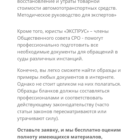
восстановление и утраты товарной
стоимости автомототранспортных средств.
Методическое руководство для экспертов»
Кроме того, юристы «ЭКСПРУС» – члены
Общественного совета СРО - помогут
профессионально подготовить все
необходимые документы для обращений в
суды различных инстанций.
Конечно, вы легко сможете найти образцы и
примеры любых документов в интернете.
Однако не стоит целиком на них полагаться.
Образцы бланков должны составляться
профессионалами и соответствовать
действующему законодательству (часто
статьи законов пересматриваются или
утрачивают силу).
Оставьте заявку, и мы бесплатно оценим
полноту имеющихся материалов,