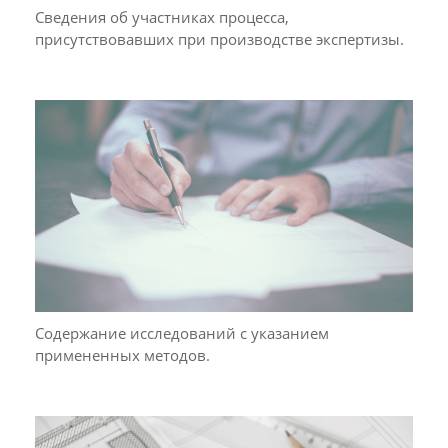
Сведения об участниках процесса,
присутствовавших при производстве экспертизы.
Содержание исследований с указанием
примененных методов.