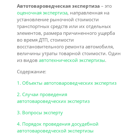
Автотовароведческая экспертиза
– это
оценочная экспертиза
, направленная на
установление рыночной стоимости
транспортных средств или их отдельных
элементов, размера причиненного ущерба
во время ДТП, стоимости
восстановительного ремонта автомобиля,
величины утраты товарной стоимости. Один
из видов
автотехнической экспертизы
.
Содержание:
1. Объекты автотовароведческих экспертиз
2. Случаи проведения
автотовароведческих экспертиз
3. Вопросы эксперту
4. Порядок проведения досудебной
автотовароведческой экспертизы