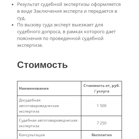
Результат судебной экспертизы оформляется
в виде Заключения эксперта и передается в
суд.
По вызову суда эксперт выезжает для
судебного допроса, в рамках которого дает
пояснения по проведенной судебной
экспертизе.
Стоимость
Стоимость от, руб.
Наименование
/ услуга
Досудебная
автотовароведческая
1 500
экспертиза
Судебная автотовароведческая
7 250
экспертиза
Консультация
бесплатно