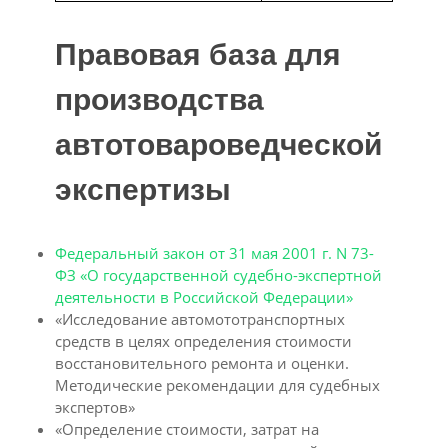
Правовая база для
производства
автотовароведческой
экспертизы
Федеральный закон от 31 мая 2001 г. N 73-
ФЗ «О государственной судебно-экспертной
деятельности в Российской Федерации»
«Исследование автомототранспортных
средств в целях определения стоимости
восстановительного ремонта и оценки.
Методические рекомендации для судебных
экспертов»
«Определение стоимости, затрат на