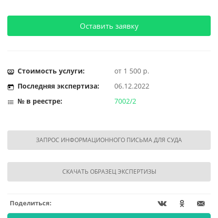
Оставить заявку
Стоимость услуги:
от 1 500 р.
Последняя экспертиза:
06.12.2022
№ в реестре:
7002/2
ЗАПРОС ИНФОРМАЦИОННОГО ПИСЬМА ДЛЯ СУДА
СКАЧАТЬ ОБРАЗЕЦ ЭКСПЕРТИЗЫ
Поделиться: