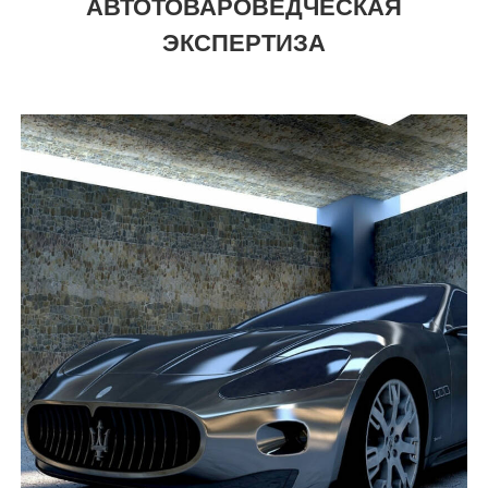
АВТОТОВАРОВЕДЧЕСКАЯ
ЭКСПЕРТИЗА