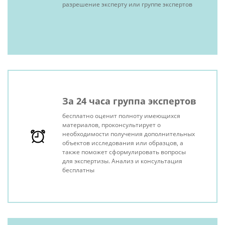
разрешение эксперту или группе экспертов
За 24 часа группа экспертов
бесплатно оценит полноту имеющихся
материалов, проконсультирует о
необходимости получения дополнительных
объектов исследования или образцов, а
также поможет сформулировать вопросы
для экспертизы. Анализ и консультация
бесплатны