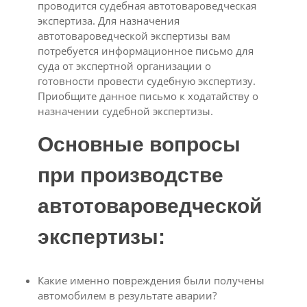
проводится судебная автотовароведческая
экспертиза. Для назначения
автотовароведческой экспертизы вам
потребуется информационное письмо для
суда от экспертной организации о
готовности провести судебную экспертизу.
Приобщите данное письмо к ходатайству о
назначении судебной экспертизы.
Основные вопросы
при производстве
автотовароведческой
экспертизы:
Какие именно повреждения были получены
автомобилем в результате аварии?