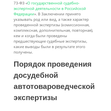
73-ФЗ «
О государственной судебно-
экспертной деятельности в Российской
Федерации
». В Заключении принято
указывать род или вид, а также характер
проведенной экспертизы (комиссионная,
комплексная, дополнительная, повторная),
кем и когда были проведены
предшествующие судебные экспертизы,
какие выводы были в результате этого
получены.
Порядок проведения
досудебной
автотовароведческой
экспертизы