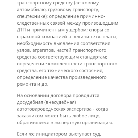
транспортному средству (легковому
автомобилю, грузовому транспорту,
спецтехнике); определение причинно-
следственных связей между произошедшим
ДТП и причиненным ущербом; споры со
страховой компанией о величине выплаты;
необходимость выявления соответствия
узлов, агрегатов, частей транспортного
средства соответствующим стандартам;
определение комплектности транспортного
средства, его технического состояния;
определение качества произведенного
ремонта и др.
На основании договора проводится
досудебная (внесудебная)
автотовароведческая экспертиза - когда
заказчиком может быть любое лицо,
обратившееся в экспертную организацию.
Если же инициатором выступает суд,