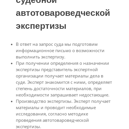
автотовароведческой
экспертизы
В ответ на запрос суда мы подготовим
информационное письмо о возможности
выполнить экспертизу.
При получении определения о назначении
экспертизы представитель экспертной
организации получает материалы дела в
суде. Эксперт знакомится с ними, определяет
степень достаточности материалов, при
необходимости запрашивает недостающие.
Производство экспертизы. Эксперт получает
материалы и проводит необходимые
исследования, согласно методике
проведения автотовароведческой
экспертизы.