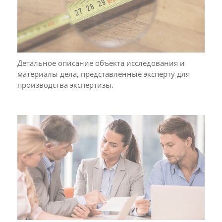
Детальное описание объекта исследования и
материалы дела, представленные эксперту для
производства экспертизы.