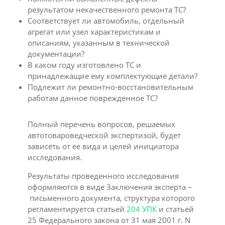
результатом некачественного ремонта ТС?
Соответствует ли автомобиль, отдельный
агрегат или узел характеристикам и
описаниям, указанным в технической
документации?
В каком году изготовлено ТС и
принадлежащие ему комплектующие детали?
Подлежит ли ремонтно-восстановительным
работам данное поврежденное ТС?
Полный перечень вопросов, решаемых
автотовароведческой экспертизой, будет
зависеть от ее вида и целей инициатора
исследования.
Результаты проведенного исследования
оформляются в виде Заключения эксперта –
письменного документа, структура которого
регламентируется статьей
204 УПК
и статьей
25 Федерального закона от 31 мая 2001 г. N