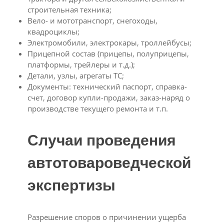
строительная техника;
Вело- и мототранспорт, снегоходы,
квадроциклы;
Электромобили, электрокары, троллейбусы;
Прицепной состав (прицепы, полуприцепы,
платформы, трейлеры и т.д.);
Детали, узлы, агрегаты ТС;
Документы: технический паспорт, справка-
счет, договор купли-продажи, заказ-наряд о
производстве текущего ремонта и т.п.
Случаи проведения
автотовароведческой
экспертизы
Разрешение споров о причинении ущерба