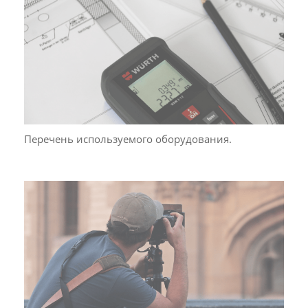
Перечень используемого оборудования.