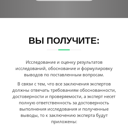
ВЫ ПОЛУЧИТЕ:
Исследование и оценку результатов
исследований, обоснование и формулировку
выводов по поставленным вопросам.
В связи с тем, что все заключения экспертов
должны отвечать требованиям обоснованности,
достоверности и проверяемости, а эксперт несет
полную ответственность за достоверность
выполнения исследования и полученные
выводы, то к заключению эксперта будут
приложены: