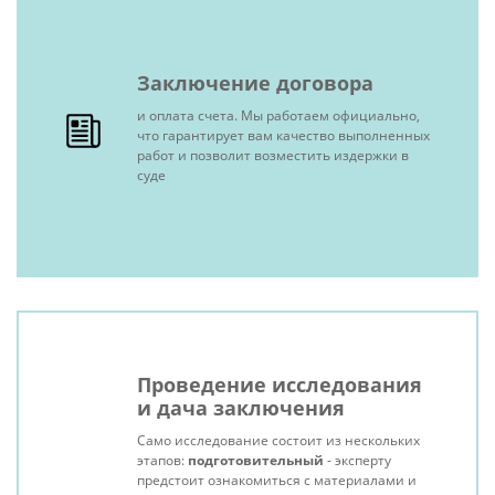
Заключение договора
и оплата счета. Мы работаем официально,
что гарантирует вам качество выполненных
работ и позволит возместить издержки в
суде
Проведение исследования
и дача заключения
Само исследование состоит из нескольких
этапов:
подготовительный
- эксперту
предстоит ознакомиться с материалами и