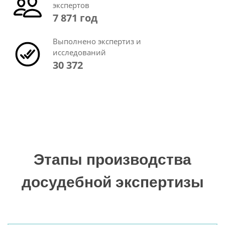
экспертов
7 871 год
Выполнено экспертиз и
исследований
30 372
Этапы производства
досудебной экспертизы