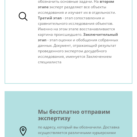
обозначить основные задачи. На
втором
этапе
эксперт разделяет все объекты
исследования и изучает их в отдельности.
Третий этап
- этап сопоставления и
сравнительного исследования объектов.
Именно на этом этапе восстанавливается
картина происшедшего.
Заключительный
этап
- этап оценки и обобщения собранных
данных. Документ, отражающий результат
проведенного экспертом досудебного
исследования, именуется Заключением
специалиста
Мы бесплатно отправим
экспертизу
по адресу, который вы обозначили. Доставка
осуществляется различными курьерскими