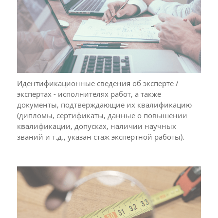
Идентификационные сведения об эксперте /
экспертах - исполнителях работ, а также
документы, подтверждающие их квалификацию
(дипломы, сертификаты, данные о повышении
квалификации, допусках, наличии научных
званий и т.д., указан стаж экспертной работы).