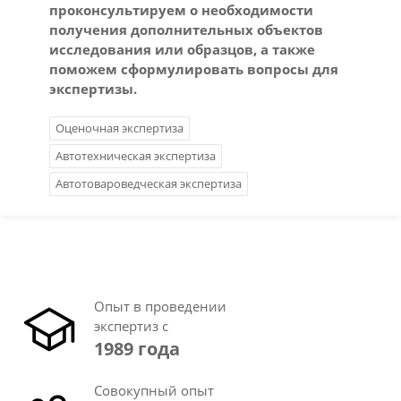
проконсультируем о необходимости
получения дополнительных объектов
исследования или образцов, а также
поможем сформулировать вопросы для
экспертизы.
Оценочная экспертиза
Автотехническая экспертиза
Автотовароведческая экспертиза
Опыт в проведении
экспертиз с
1989 года
Совокупный опыт