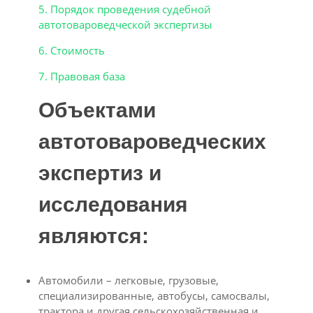
5. Порядок проведения судебной
автотовароведческой экспертизы
6. Стоимость
7. Правовая база
Объектами
автотовароведческих
экспертиз и
исследования
являются:
Автомобили – легковые, грузовые,
специализированные, автобусы, самосвалы,
трактора и другая сельскохозяйственная и