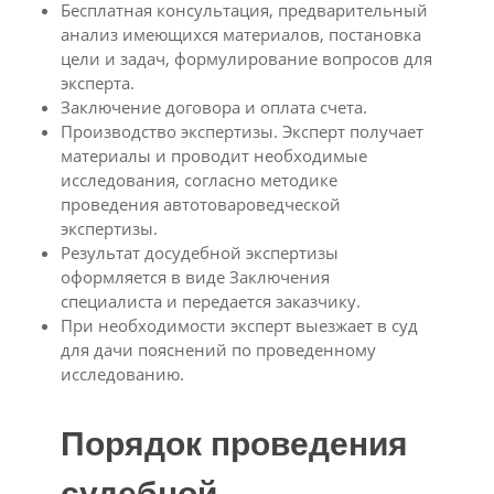
Бесплатная консультация, предварительный
анализ имеющихся материалов, постановка
цели и задач, формулирование вопросов для
эксперта.
Заключение договора и оплата счета.
Производство экспертизы. Эксперт получает
материалы и проводит необходимые
исследования, согласно методике
проведения автотовароведческой
экспертизы.
Результат досудебной экспертизы
оформляется в виде Заключения
специалиста и передается заказчику.
При необходимости эксперт выезжает в суд
для дачи пояснений по проведенному
исследованию.
Порядок проведения
судебной