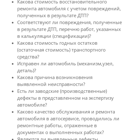
Какова стоимость восстановительного
ремонта автомобиля с учетом повреждений,
полученных в результате ДТП?
Соответствуют ли повреждения, полученные
в результате ДТП, перечню работ, указанных
в калькуляции (спецификации)?
Какова стоимость годных остатков
(остаточная стоимость) транспортного
средства?
Исправен ли автомобиль (механизм,узел,
деталь)?
Какова причина возникновения
выявленной неисправности?
Есть ли заводские (производственные)
дефекты в представленном на экспертизу
автомобиле?
Каково качество обслуживания и ремонта
автомобиля в автосервисе, проводились ли
ремонтные работы, отраженные в
документах о выполненных работах?
Являются ли выявленные дефекты