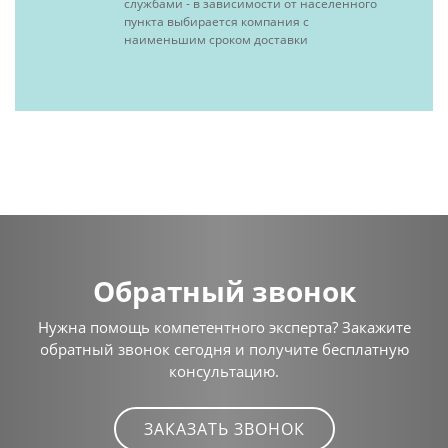
службами - в зависимости от населенного
пункта выбирается компания с
наименьшим сроком доставки
Обратный звонок
Нужна помощь компетентного эксперта? Закажите
обратный звонок сегодня и получите бесплатную
консультацию.
ЗАКАЗАТЬ ЗВОНОК