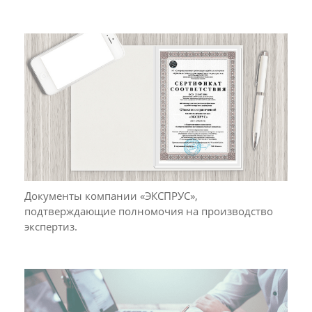
Документы компании «ЭКСПРУС»,
подтверждающие полномочия на производство
экспертиз.