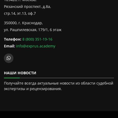
Рязанский проспект, д.8а,
стр.14, эт.13, оф.7
350000, г. Краснодар,
ул. Рашпилевская, 179/1, 6 этаж
Телефон:
8 (800) 351-19-16
Email:
info@exprus.academy
НАШИ НОВОСТИ
Получайте всегда актуальные новости из области судебной
экспертизы и рецензирования.