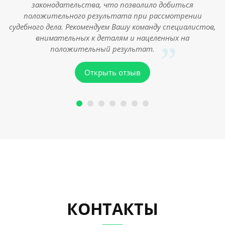
законодательства, что позволило добиться
положительного результата при рассмотрении
н
судебного дела. Рекомендуем Вашу команду специалистов,
внимательных к деталям и нацеленных на
положительный результат.
Открыть отзыв
КОНТАКТЫ