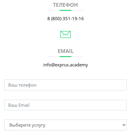
ТЕЛЕФОН
8 (800) 351-19-16
EMAIL
info@exprus.academy