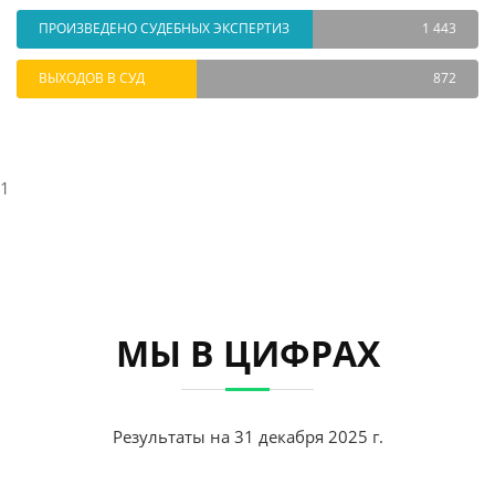
ПРОИЗВЕДЕНО СУДЕБНЫХ ЭКСПЕРТИЗ
1 443
ВЫХОДОВ В СУД
872
1
МЫ В ЦИФРАХ
Результаты на 31 декабря 2025 г.