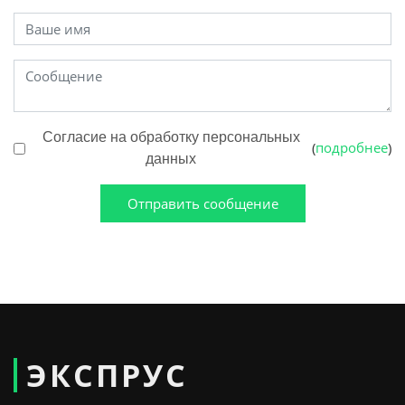
Согласие на обработку персональных
подробнее
(
)
данных
Отправить сообщение
ЭКСПРУС