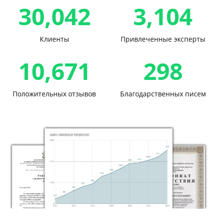
30,042
3,104
Клиенты
Привлеченные эксперты
10,671
298
Положительных отзывов
Благодарственных писем