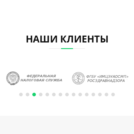
НАШИ КЛИЕНТЫ