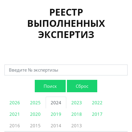
РЕЕСТР
ВЫПОЛНЕННЫХ
ЭКСПЕРТИЗ
Поиск
Сброс
2026
2025
2024
2023
2022
2021
2020
2019
2018
2017
2016
2015
2014
2013