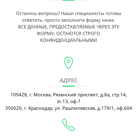
Остались вопросы? Наши специалисты готовы
ответить, просто заполните форму ниже.
ВСЕ ДАННЫЕ, ПРЕДОСТАВЛЯЕМЫЕ ЧЕРЕЗ ЭТУ
ФОРМУ, ОСТАЮТСЯ СТРОГО
КОНФИДЕНЦИАЛЬНЫМИ
АДРЕС
109428, г. Москва, Рязанский проспект, д.8а, стр.14,
эт.13, оф.7
350020, г. Краснодар, ул. Рашпилевская, д.179/1, оф.604