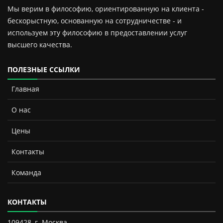
Мы верим в философию, ориентированную на клиента -
бескорыстную, основанную на сотрудничестве - и
используем эту философию в предоставлении услуг
высшего качества.
ПОЛЕЗНЫЕ ССЫЛКИ
Главная
О нас
Цены
Контакты
Команда
КОНТАКТЫ
109428, г. Москва,