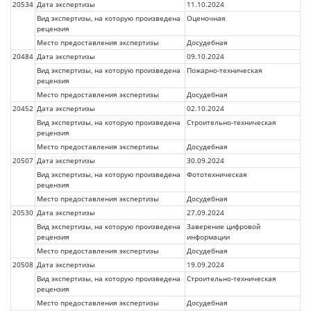
20534
Дата экспертизы
11.10.2024
Вид экспертизы, на которую произведена
Оценочная
рецензия
Место предоставления экспертизы
Досудебная
20484
Дата экспертизы
09.10.2024
Вид экспертизы, на которую произведена
Пожарно-техническая
рецензия
Место предоставления экспертизы
Досудебная
20452
Дата экспертизы
02.10.2024
Вид экспертизы, на которую произведена
Строительно-техническая
рецензия
Место предоставления экспертизы
Досудебная
20507
Дата экспертизы
30.09.2024
Вид экспертизы, на которую произведена
Фототехническая
рецензия
Место предоставления экспертизы
Досудебная
20530
Дата экспертизы
27.09.2024
Вид экспертизы, на которую произведена
Заверение цифровой
рецензия
информации
Место предоставления экспертизы
Досудебная
20508
Дата экспертизы
19.09.2024
Вид экспертизы, на которую произведена
Строительно-техническая
рецензия
Место предоставления экспертизы
Досудебная