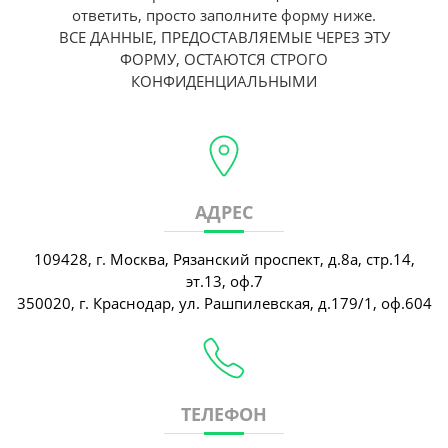
ответить, просто заполните форму ниже.
ВСЕ ДАННЫЕ, ПРЕДОСТАВЛЯЕМЫЕ ЧЕРЕЗ ЭТУ
ФОРМУ, ОСТАЮТСЯ СТРОГО
КОНФИДЕНЦИАЛЬНЫМИ
АДРЕС
109428, г. Москва, Рязанский проспект, д.8а, стр.14,
эт.13, оф.7
350020, г. Краснодар, ул. Рашпилевская, д.179/1, оф.604
ТЕЛЕФОН