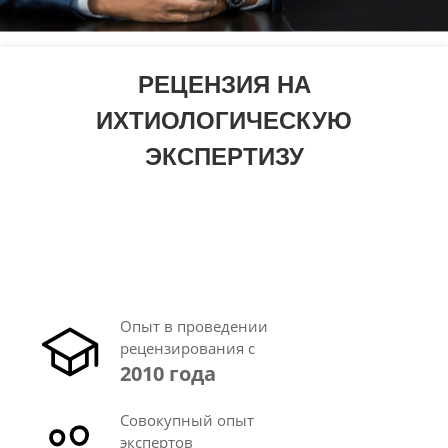
РЕЦЕНЗИЯ НА
ИХТИОЛОГИЧЕСКУЮ
ЭКСПЕРТИЗУ
Опыт в проведении
рецензирования с
2010 года
Совокупный опыт
экспертов