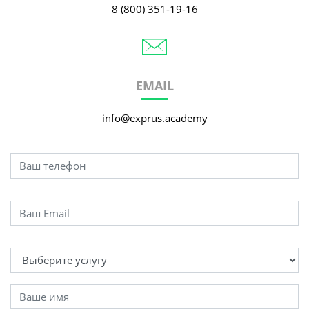
8 (800) 351-19-16
EMAIL
info@exprus.academy