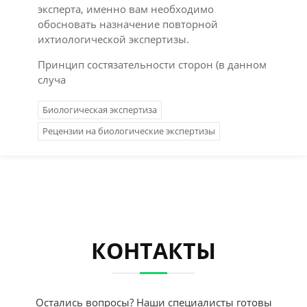
эксперта, именно вам необходимо
обосновать назначение повторной
ихтиологической экспертизы.
Принцип состязательности сторон (в данном
случа
Биологическая экспертиза
Рецензии на биологические экспертизы
КОНТАКТЫ
Остались вопросы? Наши специалисты готовы