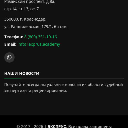
Рязанский проспект, д.8а,
стр.14, эт.13, оф.7
350000, г. Краснодар,
ул. Рашпилевская, 179/1, 6 этаж
Телефон:
8 (800) 351-19-16
Email:
info@exprus.academy
НАШИ НОВОСТИ
Получайте всегда актуальные новости из области судебной
экспертизы и рецензирования.
© 2017 - 2026 |
ЭКСПРУС
. Все права защищены