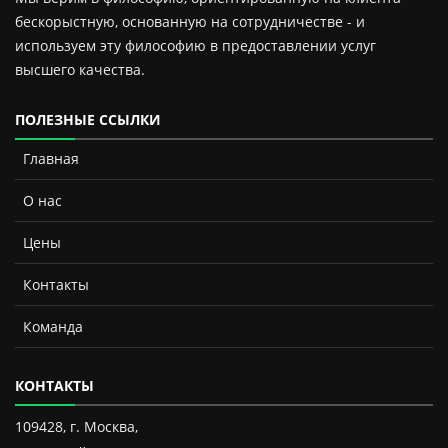
бескорыстную, основанную на сотрудничестве - и
используем эту философию в предоставлении услуг
высшего качества.
ПОЛЕЗНЫЕ ССЫЛКИ
Главная
О нас
Цены
Контакты
Команда
КОНТАКТЫ
109428, г. Москва,