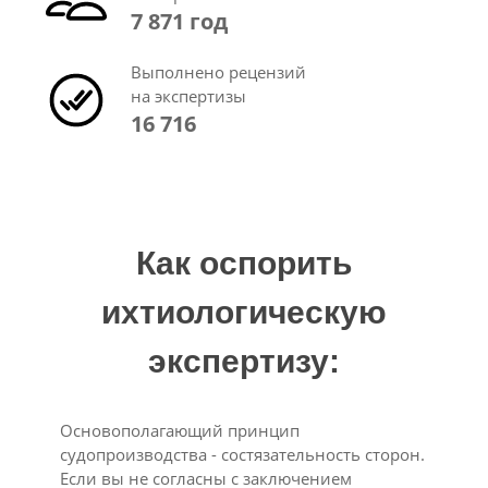
7 871 год
Выполнено рецензий
на экспертизы
16 716
Как оспорить
ихтиологическую
экспертизу:
Основополагающий принцип
судопроизводства - состязательность сторон.
Если вы не согласны с заключением