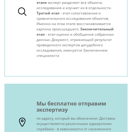
этапе
эксперт разделяет все объекты
исследования и изучает их в отдельности.
Третий этап
- этап сопоставления и
сравнительного исследования объектов.
Именно на этом этапе восстанавливается
картина происшедшего.
Заключительный
этап
- этап оценки и обобщения собранных
данных. Документ, отражающий результат
проведенного экспертом досудебного
исследования, именуется Заключением
специалиста
Мы бесплатно отправим
экспертизу
по адресу, который вы обозначили. Доставка
осуществляется различными курьерскими
службами - в зависимости от населенного