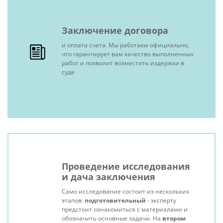
Заключение договора
и оплата счета. Мы работаем официально,
что гарантирует вам качество выполненных
работ и позволит возместить издержки в
суде
Проведение исследования
и дача заключения
Само исследование состоит из нескольких
этапов:
подготовительный
- эксперту
предстоит ознакомиться с материалами и
обозначить основные задачи. На
втором