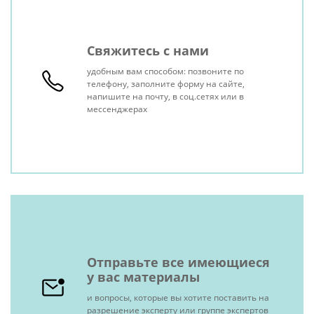
Свяжитесь с нами
удобным вам способом: позвоните по
телефону, заполните форму на сайте,
напишите на почту, в соц.сетях или в
мессенджерах
Отправьте все имеющиеся
у вас материалы
и вопросы, которые вы хотите поставить на
разрешение эксперту или группе экспертов