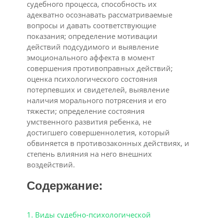
судебного процесса, способность их
адекватно осознавать рассматриваемые
вопросы и давать соответствующие
показания; определение мотивации
действий подсудимого и выявление
эмоционального аффекта в момент
совершения противоправных действий;
оценка психологического состояния
потерпевших и свидетелей, выявление
наличия морального потрясения и его
тяжести; определение состояния
умственного развития ребенка, не
достигшего совершеннолетия, который
обвиняется в противозаконных действиях, и
степень влияния на него внешних
воздействий.
Содержание:
1. Виды судебно-психологической