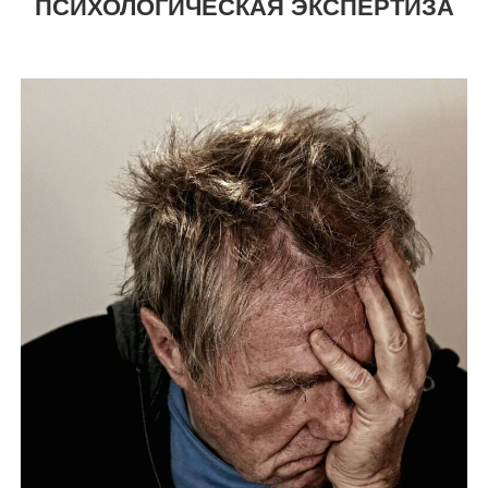
ПСИХОЛОГИЧЕСКАЯ ЭКСПЕРТИЗА