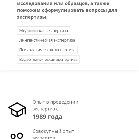
исследования или образцов, а также
поможем сформулировать вопросы для
экспертизы.
Медицинская экспертиза
Лингвистическая экспертиза
Психологическая экспертиза
Видеотехническая экспертиза
Опыт в проведении
экспертиз с
1989 года
Совокупный опыт
экспертов