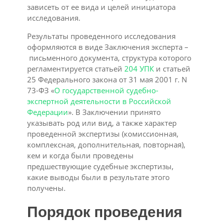
зависеть от ее вида и целей инициатора
исследования.
Результаты проведенного исследования
оформляются в виде Заключения эксперта –
письменного документа, структура которого
регламентируется статьей
204 УПК
и статьей
25 Федерального закона от 31 мая 2001 г. N
73-ФЗ «
О государственной судебно-
экспертной деятельности в Российской
Федерации
». В Заключении принято
указывать род или вид, а также характер
проведенной экспертизы (комиссионная,
комплексная, дополнительная, повторная),
кем и когда были проведены
предшествующие судебные экспертизы,
какие выводы были в результате этого
получены.
Порядок проведения