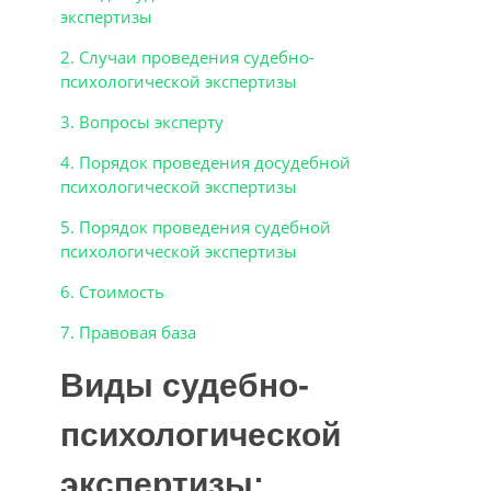
экспертизы
2. Случаи проведения судебно-
психологической экспертизы
3. Вопросы эксперту
4. Порядок проведения досудебной
психологической экспертизы
5. Порядок проведения судебной
психологической экспертизы
6. Стоимость
7. Правовая база
Виды судебно-
психологической
экспертизы: