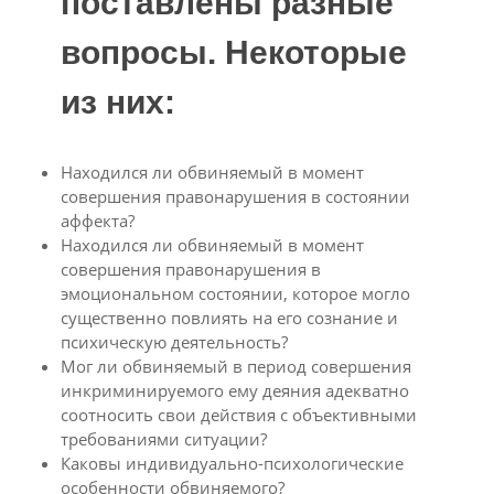
поставлены разные
вопросы. Некоторые
из них:
Находился ли обвиняемый в момент
совершения правонарушения в состоянии
аффекта?
Находился ли обвиняемый в момент
совершения правонарушения в
эмоциональном состоянии, которое могло
существенно повлиять на его сознание и
психическую деятельность?
Мог ли обвиняемый в период совершения
инкриминируемого ему деяния адекватно
соотносить свои действия с объективными
требованиями ситуации?
Каковы индивидуально-психологические
особенности обвиняемого?