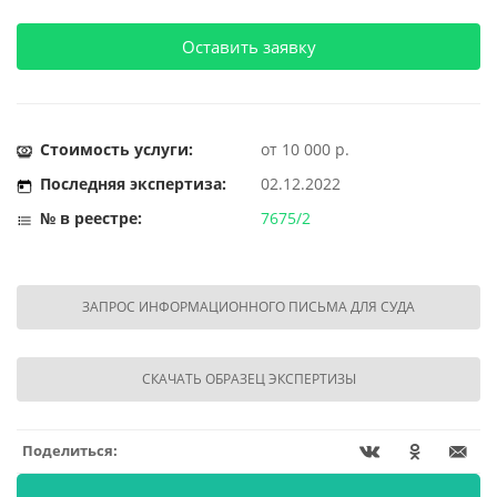
Оставить заявку
Стоимость услуги:
от 10 000 р.
Последняя экспертиза:
02.12.2022
№ в реестре:
7675/2
ЗАПРОС ИНФОРМАЦИОННОГО ПИСЬМА ДЛЯ СУДА
СКАЧАТЬ ОБРАЗЕЦ ЭКСПЕРТИЗЫ
Поделиться: