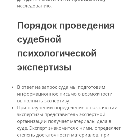
исследованию.
Порядок проведения
судебной
психологической
экспертизы
В ответ на запрос суда мы подготовим
информационное письмо о возможности
выполнить экспертизу.
При получении определения о назначении
экспертизы представитель экспертной
организации получает материалы дела в
суде. Эксперт знакомится с ними, определяет
степень достаточности материалов, при