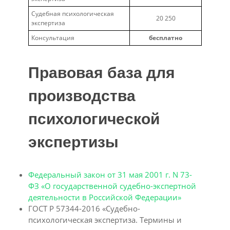
Судебная психологическая
20 250
экспертиза
Консультация
бесплатно
Правовая база для
производства
психологической
экспертизы
Федеральный закон от 31 мая 2001 г. N 73-
ФЗ «О государственной судебно-экспертной
деятельности в Российской Федерации»
ГОСТ Р 57344-2016 «Судебно-
психологическая экспертиза. Термины и