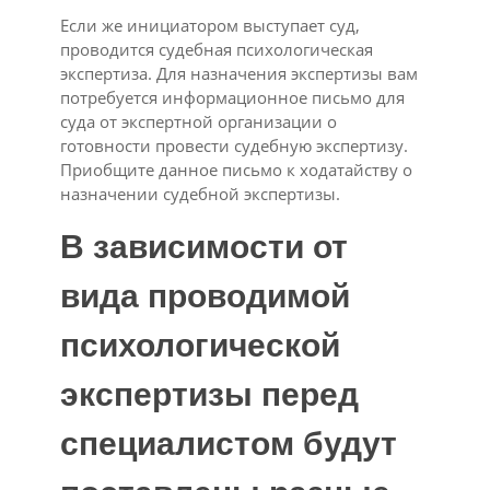
Если же инициатором выступает суд,
проводится судебная психологическая
экспертиза. Для назначения экспертизы вам
потребуется информационное письмо для
суда от экспертной организации о
готовности провести судебную экспертизу.
Приобщите данное письмо к ходатайству о
назначении судебной экспертизы.
В зависимости от
вида проводимой
психологической
экспертизы перед
специалистом будут