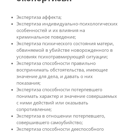
Экспертиза аффекта;
Экспертиза индивидуально-психологических
особенностей и их влияния на
криминальное поведение;
Экспертиза психического состояния матери,
обвиняемой в убийстве новорожденного в
условиях психотравмирующей ситуации;
Экспертиза способности правильно
воспринимать обстоятельства, имеющие
значение для дела, и давать о них
показания;
Экспертиза способности потерпевшего
понимать характер и значение совершаемых
с ними действий или оказывать
сопротивление;
Экспертиза в отношении потерпевшего,
совершившего самоубийство;
Экспертиза способности дееспособного