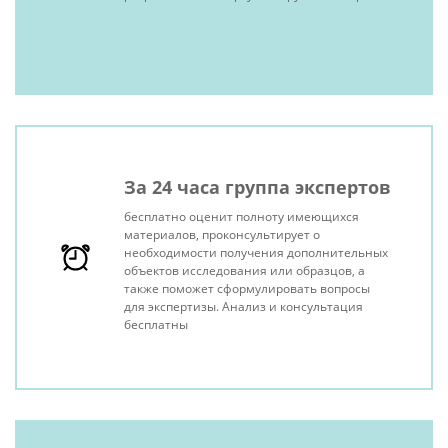
За 24 часа группа экспертов
бесплатно оценит полноту имеющихся
материалов, проконсультирует о
необходимости получения дополнительных
объектов исследования или образцов, а
также поможет сформулировать вопросы
для экспертизы. Анализ и консультация
бесплатны