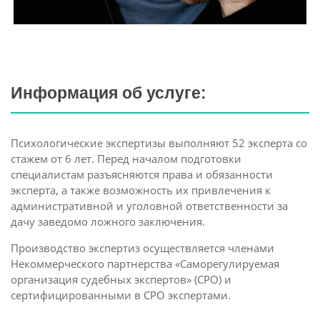
Информация об услуге:
Психологические экспертизы выполняют 52 эксперта со
стажем от 6 лет. Перед началом подготовки
специалистам разъясняются права и обязанности
эксперта, а также возможность их привлечения к
административной и уголовной ответственности за
дачу заведомо ложного заключения.
Производство экспертиз осуществляется членами
Некоммерческого партнерства «Саморегулируемая
организация судебных экспертов» (СРО) и
сертифицированными в СРО экспертами.