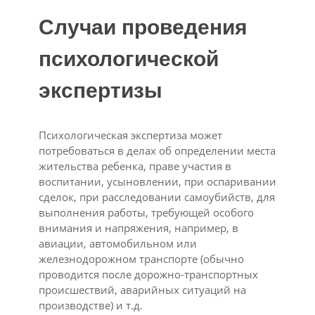
Случаи проведения
психологической
экспертизы
Психологическая экспертиза может
потребоваться в делах об определении места
жительства ребенка, праве участия в
воспитании, усыновлении, при оспаривании
сделок, при расследовании самоубийств, для
выполнения работы, требующей особого
внимания и напряжения, например, в
авиации, автомобильном или
железнодорожном транспорте (обычно
проводится после дорожно-транспортных
происшествий, аварийных ситуаций на
производстве) и т.д.