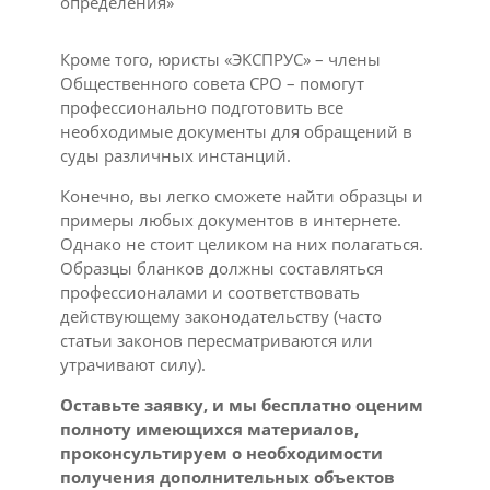
определения»
Кроме того, юристы «ЭКСПРУС» – члены
Общественного совета СРО – помогут
профессионально подготовить все
необходимые документы для обращений в
суды различных инстанций.
Конечно, вы легко сможете найти образцы и
примеры любых документов в интернете.
Однако не стоит целиком на них полагаться.
Образцы бланков должны составляться
профессионалами и соответствовать
действующему законодательству (часто
статьи законов пересматриваются или
утрачивают силу).
Оставьте заявку, и мы бесплатно оценим
полноту имеющихся материалов,
проконсультируем о необходимости
получения дополнительных объектов