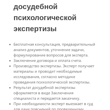
досудебной
психологической
экспертизы
Бесплатная консультация, предварительный
анализ документов, уточнение задачи,
формулирование вопросов для эксперта.
Заключение договора и оплата счета.
Производство экспертизы. Эксперт получает
материалы и проводит необходимые
исследования, согласно методике
проведения психологической экспертизы.
Результат досудебной экспертизы
оформляется в виде Заключения
специалиста и передается заказчику.
При необходимости эксперт выезжает в суд
для дачи пояснений по проведенному