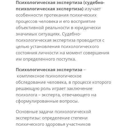
Психологическая экспертиза (судебно-
психологическая экспертиза)
изучает
особенности протекания психических
процессов человека и его восприятие
объективной реальности в юридически
значимых ситуациях. Судебно-
психологическая экспертиза проводится с
целью установления психологического
состояния личности на момент совершения
им определенного поступка.
Психологическая экспертиза
–
комплексное психологическое
обследование человека, в процессе которого
решающую роль играет заключение
психолога – эксперта, отвечающего на
сформулированные вопросы.
Основные задачи психологической
экспертизы: определение степени
психического здоровья участников