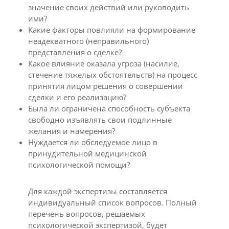
значение своих действий или руководить
ими?
Какие факторы повлияли на формирование
неадекватного (неправильного)
представления о сделке?
Какое влияние оказала угроза (насилие,
стечение тяжелых обстоятельств) на процесс
принятия лицом решения о совершении
сделки и его реализацию?
Была ли ограничена способность субъекта
свободно изъявлять свои подлинные
желания и намерения?
Нуждается ли обследуемое лицо в
принудительной медицинской
психологической помощи?
Для каждой экспертизы составляется
индивидуальный список вопросов. Полный
перечень вопросов, решаемых
психологической экспертизой, будет