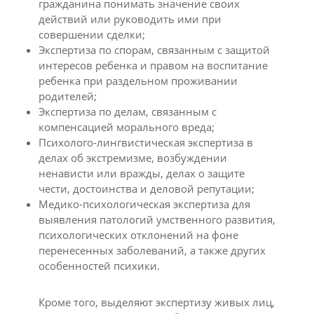
гражданина понимать значение своих
действий или руководить ими при
совершении сделки;
Экспертиза по спорам, связанным с защитой
интересов ребенка и правом на воспитание
ребенка при раздельном проживании
родителей;
Экспертиза по делам, связанным с
компенсацией морального вреда;
Психолого-лингвистическая экспертиза в
делах об экстремизме, возбуждении
ненависти или вражды, делах о защите
чести, достоинства и деловой репутации;
Медико-психологическая экспертиза для
выявления патологий умственного развития,
психологических отклонений на фоне
перенесенных заболеваний, а также других
особенностей психики.
Кроме того, выделяют экспертизу живых лиц,