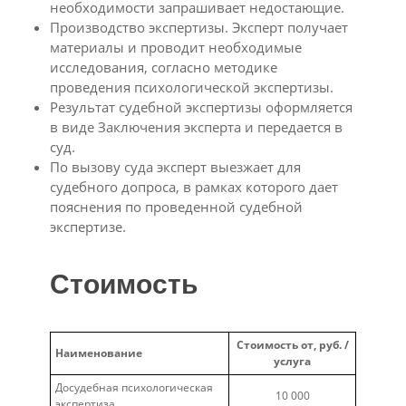
необходимости запрашивает недостающие.
Производство экспертизы. Эксперт получает
материалы и проводит необходимые
исследования, согласно методике
проведения психологической экспертизы.
Результат судебной экспертизы оформляется
в виде Заключения эксперта и передается в
суд.
По вызову суда эксперт выезжает для
судебного допроса, в рамках которого дает
пояснения по проведенной судебной
экспертизе.
Стоимость
Стоимость от, руб. /
Наименование
услуга
Досудебная психологическая
10 000
экспертиза