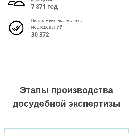
7 871 год
Выполнено экспертиз и
исследований
30 372
Этапы производства
досудебной экспертизы