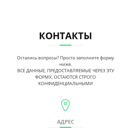
КОНТАКТЫ
Остались вопросы? Просто заполните форму
ниже.
ВСЕ ДАННЫЕ, ПРЕДОСТАВЛЯЕМЫЕ ЧЕРЕЗ ЭТУ
ФОРМУ, ОСТАЮТСЯ СТРОГО
КОНФИДЕНЦИАЛЬНЫМИ
АДРЕС