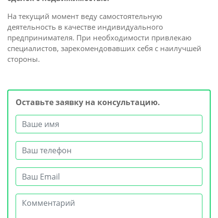
На текущий момент веду самостоятельную
деятельность в качестве индивидуального
предпринимателя. При необходимости привлекаю
специалистов, зарекомендовавших себя с наилучшей
стороны.
Оставьте заявку на консультацию.