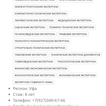
ЗЕМЛЕУСТРОИТЕЛЬНАЯ ЭКСПЕРТИЗА
КОМПЬЮТЕРНО-ТЕХНИЧЕСКАЯ ЭКСПЕРТИЗА
ЛИНГВИСТИЧЕСКАЯ ЭКСПЕРТИЗА
МЕДИЦИНСКАЯ ЭКСПЕРТИЗА
ОЦЕНОЧНАЯ ЭКСПЕРТИЗА
ПОЖАРНО-ТЕХНИЧЕСКАЯ ЭКСПЕРТИЗА
ПОЧЕРКОВЕДЧЕСКАЯ ЭКСПЕРТИЗА
ПРАВОВАЯ ЭКСПЕРТИЗА
ПСИХОЛОГО-ПСИХИАТРИЧЕСКАЯ ЭКСПЕРТИЗА
СТРОИТЕЛЬНО-ТЕХНИЧЕСКАЯ ЭКСПЕРТИЗА
ТАМОЖЕННАЯ ЭКСПЕРТИЗА
ТЕХНИЧЕСКАЯ ЭКСПЕРТИЗА ДОКУМЕНТОВ
ТОВАРОВЕДЧЕСКАЯ ЭКСПЕРТИЗА
ТРАСОЛОГИЧЕСКАЯ ЭКСПЕРТИЗА
ФИНАНСОВО-ЭКОНОМИЧЕСКАЯ ЭКСПЕРТИЗА
ФОНОСКОПИЧЕСКАЯ ЭКСПЕРТИЗА
ЭКОНОМИЧЕСКАЯ ЭКСПЕРТИЗА
ЭКСПЕРТИЗА ТОВАРНОГО ЗНАКА
Регион: Уфа
Стаж: 8 лет
Телефон: +7(927)340-67-66