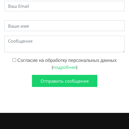
Согласие на обработку персональных данных
(
подробнее
)
Отправить сообщение