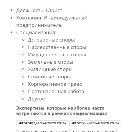
Должность: Юрист
Компания: Индивидуальный
предприниматель
Специализация:
Договорные споры
Наследственные споры
Имущественные споры
Земельные споры
Жилищные споры
Семейные споры
Корпоративное право
Претензионная работа
Другое
Экспертизы, которые наиболее часто
встречаются в рамках специализации
АВТОРОВЕДЧЕСКАЯ ЭКСПЕРТИЗА
АВТОТЕХНИЧЕСКАЯ ЭКСПЕРТИЗА
ГЕММОЛОГИЧЕСКАЯ ЭКСПЕРТИЗА
ГЕНЕТИЧЕСКАЯ ЭКСПЕРТИЗА