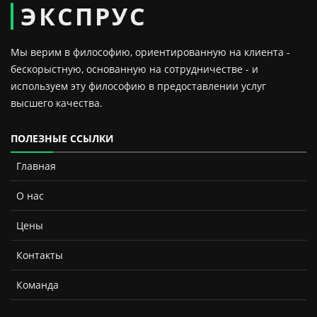
ЭКСПРУС
Мы верим в философию, ориентированную на клиента -
бескорыстную, основанную на сотрудничестве - и
используем эту философию в предоставлении услуг
высшего качества.
ПОЛЕЗНЫЕ ССЫЛКИ
Главная
О нас
Цены
Контакты
Команда