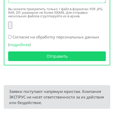
Вы можете прикрепить только 1 файл в форматах: PDF, JPG,
RAR, ZIP, размером не более 500МБ. Для отправки
нескольких файлов сгруппируйте их в архив.
Согласие на обработку персональных данных
(
подробнее
)
Отправить
Заявки поступают напрямую юристам. Компания
ЭКСПРУС не несёт ответственности за их действия
или бездействие.