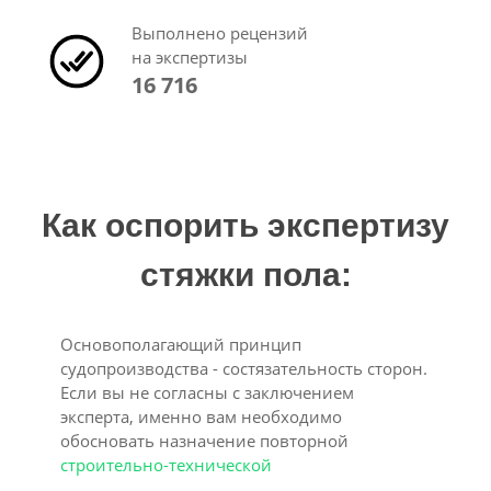
Выполнено рецензий
на экспертизы
16 716
Как оспорить экспертизу
стяжки пола:
Основополагающий принцип
судопроизводства - состязательность сторон.
Если вы не согласны с заключением
эксперта, именно вам необходимо
обосновать назначение повторной
строительно-технической