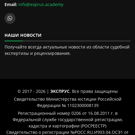
Email:
info@exprus.academy
НАШИ НОВОСТИ
Получайте всегда актуальные новости из области судебной
экспертизы и рецензирования.
© 2017 - 2026 |
ЭКСПРУС
. Все права защищены
Свидетельство Министерства юстиции Российской
Федерации № 1102300008139
Регистрационный номер 0206 от 16.08.2011 г. в
Федеральной службе государственной регистрации,
кадастра и картографии (РОСРЕЕСТР)
Свидетельство о регистрации №РОСС.RU.И993.04.ОСЭ1 от