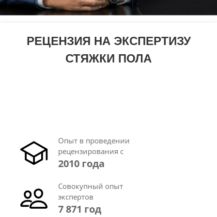
РЕЦЕНЗИЯ НА ЭКСПЕРТИЗУ
СТЯЖКИ ПОЛА
Опыт в проведении
рецензирования с
2010 года
Совокупный опыт
экспертов
7 871 год