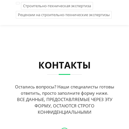
Строительно-техническая экспертиза
Рецензии на строительно-технические экспертизы
КОНТАКТЫ
Остались вопросы? Наши специалисты готовы
ответить, просто заполните форму ниже.
ВСЕ ДАННЫЕ, ПРЕДОСТАВЛЯЕМЫЕ ЧЕРЕЗ ЭТУ
ФОРМУ, ОСТАЮТСЯ СТРОГО
КОНФИДЕНЦИАЛЬНЫМИ