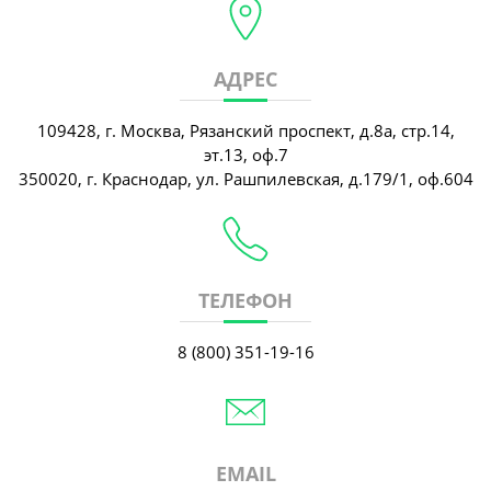
АДРЕС
109428, г. Москва, Рязанский проспект, д.8а, стр.14,
эт.13, оф.7
350020, г. Краснодар, ул. Рашпилевская, д.179/1, оф.604
ТЕЛЕФОН
8 (800) 351-19-16
EMAIL