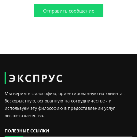
Отправить сообщение
ЭКСПРУС
Мы верим в философию, ориентированную на клиента -
бескорыстную, основанную на сотрудничестве - и
используем эту философию в предоставлении услуг
высшего качества.
ПОЛЕЗНЫЕ ССЫЛКИ