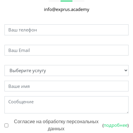
info@exprus.academy
Согласие на обработку персональных
подробнее
(
)
данных