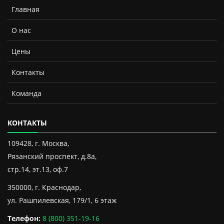
Главная
О нас
Цены
Контакты
Команда
КОНТАКТЫ
109428, г. Москва,
Рязанский проспект, д.8а,
стр.14, эт.13, оф.7
350000, г. Краснодар,
ул. Рашпилевская, 179/1, 6 этаж
Телефон:
8 (800) 351-19-16