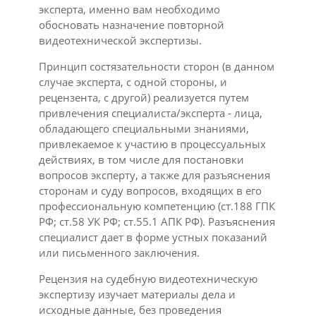
эксперта, именно вам необходимо
обосновать назначение повторной
видеотехнической экспертизы.
Принцип состязательности сторон (в данном
случае эксперта, с одной стороны, и
рецензента, с другой) реализуется путем
привлечения специалиста/эксперта - лица,
обладающего специальными знаниями,
привлекаемое к участию в процессуальных
действиях, в том числе для постановки
вопросов эксперту, а также для разъяснения
сторонам и суду вопросов, входящих в его
профессиональную компетенцию (ст.188 ГПК
РФ; ст.58 УК РФ; ст.55.1 АПК РФ). Разъяснения
специалист дает в форме устных показаний
или письменного заключения.
Рецензия на судебную видеотехническую
экспертизу изучает материалы дела и
исходные данные, без проведения