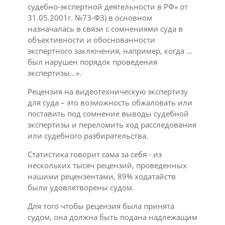
судебно-экспертной деятельности в РФ» от
31.05.2001г. №73-ФЗ) в основном
назначалась в связи с сомнениями суда в
объективности и обоснованности
экспертного заключения, например, когда ...
был нарушен порядок проведения
экспертизы...».
Рецензия на видеотехническую экспертизу
для суда – это возможность обжаловать или
поставить под сомнение выводы судебной
экспертизы и переломить ход расследования
или судебного разбирательства.
Статистика говорит сама за себя - из
нескольких тысяч рецензий, проведенных
нашими рецензентами, 89% ходатайств
были удовлетворены судом.
Для того чтобы рецензия была принята
судом, она должна быть подана надлежащим