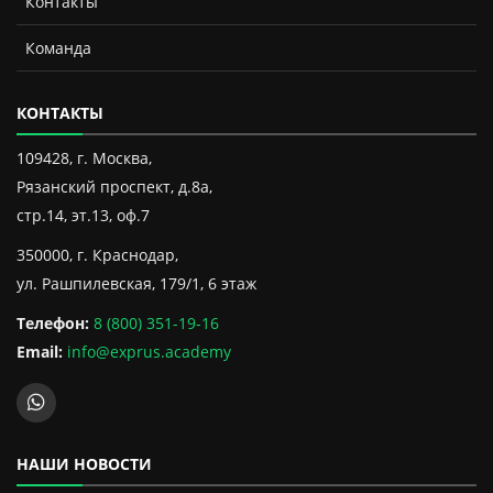
Контакты
Команда
КОНТАКТЫ
109428, г. Москва,
Рязанский проспект, д.8а,
стр.14, эт.13, оф.7
350000, г. Краснодар,
ул. Рашпилевская, 179/1, 6 этаж
Телефон:
8 (800) 351-19-16
Email:
info@exprus.academy
НАШИ НОВОСТИ