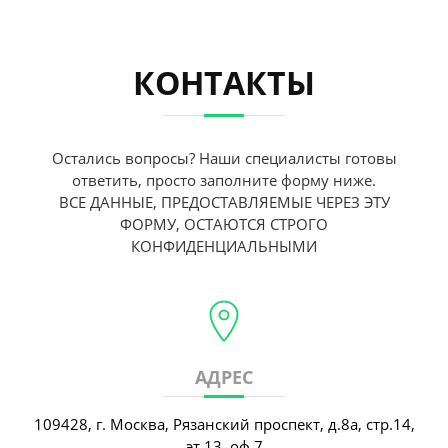
КОНТАКТЫ
Остались вопросы? Наши специалисты готовы
ответить, просто заполните форму ниже.
ВСЕ ДАННЫЕ, ПРЕДОСТАВЛЯЕМЫЕ ЧЕРЕЗ ЭТУ
ФОРМУ, ОСТАЮТСЯ СТРОГО
КОНФИДЕНЦИАЛЬНЫМИ
АДРЕС
109428, г. Москва, Рязанский проспект, д.8а, стр.14,
эт.13, оф.7