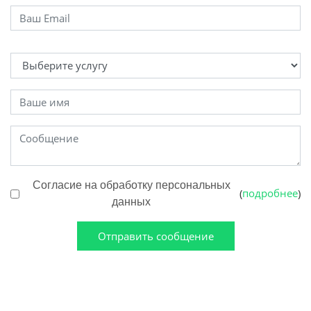
Согласие на обработку персональных
подробнее
(
)
данных
Отправить сообщение