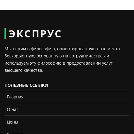
ЭКСПРУС
Мы верим в философию, ориентированную на клиента -
бескорыстную, основанную на сотрудничестве - и
используем эту философию в предоставлении услуг
высшего качества.
ПОЛЕЗНЫЕ ССЫЛКИ
Главная
О нас
Цены