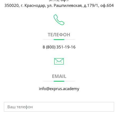
350020, г. Краснодар, ул. Рашпилевская, д.179/1, оф.604
ТЕЛЕФОН
8 (800) 351-19-16
EMAIL
info@exprus.academy