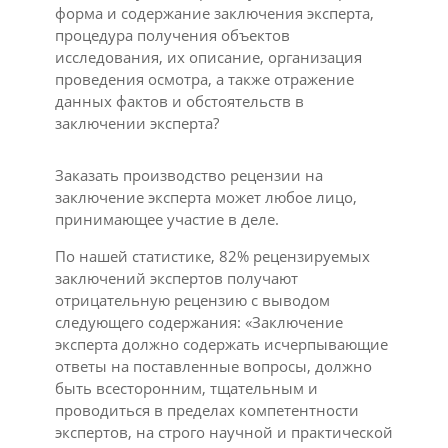
форма и содержание заключения эксперта,
процедура получения объектов
исследования, их описание, организация
проведения осмотра, а также отражение
данных фактов и обстоятельств в
заключении эксперта?
Заказать производство рецензии на
заключение эксперта может любое лицо,
принимающее участие в деле.
По нашей статистике, 82% рецензируемых
заключений экспертов получают
отрицательную рецензию с выводом
следующего содержания: «Заключение
эксперта должно содержать исчерпывающие
ответы на поставленные вопросы, должно
быть всесторонним, тщательным и
проводиться в пределах компетентности
экспертов, на строго научной и практической