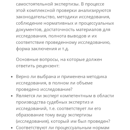
самостоятельной экспертизы. В процессе
этой комплексной проверки анализируются
законодательство, методики исследования,
соблюдение нормативных и процессуальных
документов, достаточность материалов для
исследования, полнота выводов и их
соответствие проведенному исследованию,
форма заключения и т.д.
Основные вопросы, на которые должен
ответить рецензент:
Верно ли выбрана и применена методика
исследования, в полном ли объеме
проведено исследование?
Является ли эксперт компетентным в области
производства судебных экспертиз и
исследований, т.е. соответствует ли его
образование тому виду экспертизы
(исследования), который им был проведен?
Соответствуют ли процессуальным нормам