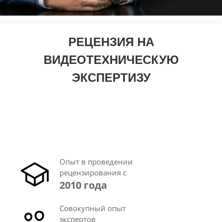
РЕЦЕНЗИЯ НА
ВИДЕОТЕХНИЧЕСКУЮ
ЭКСПЕРТИЗУ
Опыт в проведении
рецензирования с
2010 года
Совокупный опыт
экспертов