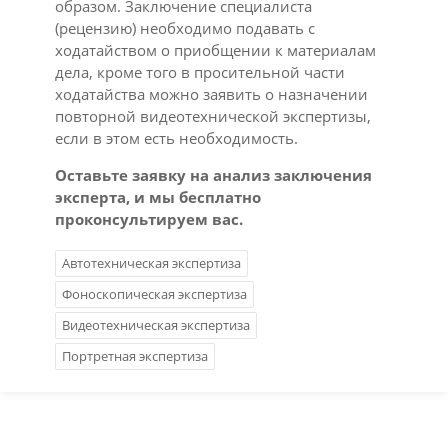
образом. Заключение специалиста
(рецензию) необходимо подавать с
ходатайством о приобщении к материалам
дела, кроме того в просительной части
ходатайства можно заявить о назначении
повторной видеотехнической экспертизы,
если в этом есть необходимость.
Оставьте заявку на анализ заключения
эксперта, и мы бесплатно
проконсультируем вас.
Автотехническая экспертиза
Фоноскопическая экспертиза
Видеотехническая экспертиза
Портретная экспертиза