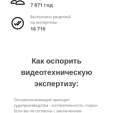
7 871 год
Выполнено рецензий
на экспертизы
16 716
Как оспорить
видеотехническую
экспертизу:
Основополагающий принцип
судопроизводства - состязательность сторон.
Если вы не согласны с заключением