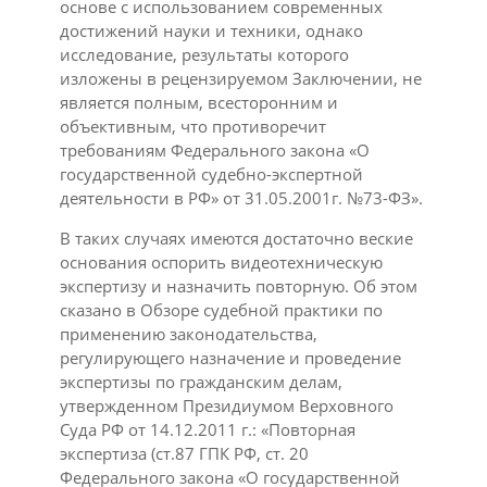
основе с использованием современных
достижений науки и техники, однако
исследование, результаты которого
изложены в рецензируемом Заключении, не
является полным, всесторонним и
объективным, что противоречит
требованиям Федерального закона «О
государственной судебно-экспертной
деятельности в РФ» от 31.05.2001г. №73-ФЗ».
В таких случаях имеются достаточно веские
основания оспорить видеотехническую
экспертизу и назначить повторную. Об этом
сказано в Обзоре судебной практики по
применению законодательства,
регулирующего назначение и проведение
экспертизы по гражданским делам,
утвержденном Президиумом Верховного
Суда РФ от 14.12.2011 г.: «Повторная
экспертиза (ст.87 ГПК РФ, ст. 20
Федерального закона «О государственной