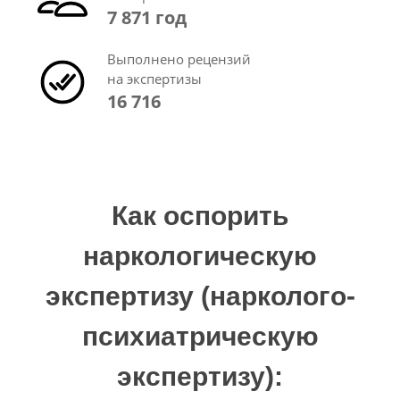
7 871 год
Выполнено рецензий
на экспертизы
16 716
Как оспорить
наркологическую
экспертизу (нарколого-
психиатрическую
экспертизу):