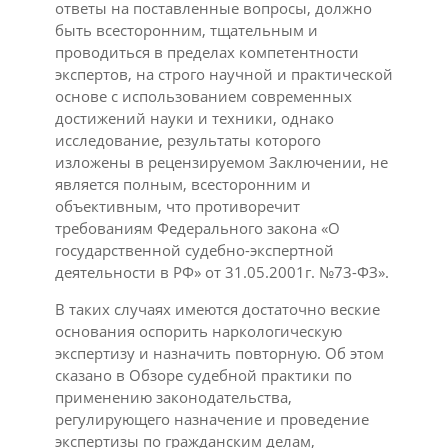
ответы на поставленные вопросы, должно
быть всесторонним, тщательным и
проводиться в пределах компетентности
экспертов, на строго научной и практической
основе с использованием современных
достижений науки и техники, однако
исследование, результаты которого
изложены в рецензируемом Заключении, не
является полным, всесторонним и
объективным, что противоречит
требованиям Федерального закона «О
государственной судебно-экспертной
деятельности в РФ» от 31.05.2001г. №73-ФЗ».
В таких случаях имеются достаточно веские
основания оспорить наркологическую
экспертизу и назначить повторную. Об этом
сказано в Обзоре судебной практики по
применению законодательства,
регулирующего назначение и проведение
экспертизы по гражданским делам,