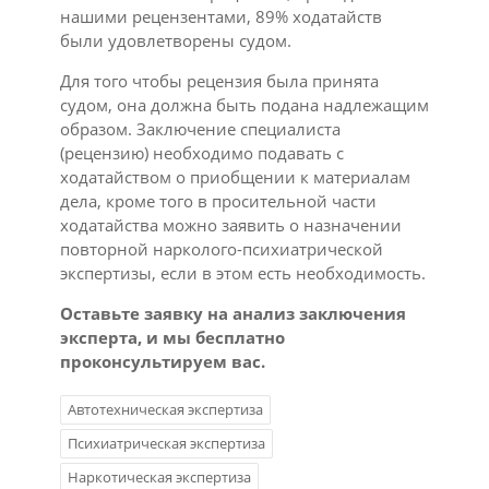
нашими рецензентами, 89% ходатайств
были удовлетворены судом.
Для того чтобы рецензия была принята
судом, она должна быть подана надлежащим
образом. Заключение специалиста
(рецензию) необходимо подавать с
ходатайством о приобщении к материалам
дела, кроме того в просительной части
ходатайства можно заявить о назначении
повторной нарколого-психиатрической
экспертизы, если в этом есть необходимость.
Оставьте заявку на анализ заключения
эксперта, и мы бесплатно
проконсультируем вас.
Автотехническая экспертиза
Психиатрическая экспертиза
Наркотическая экспертиза