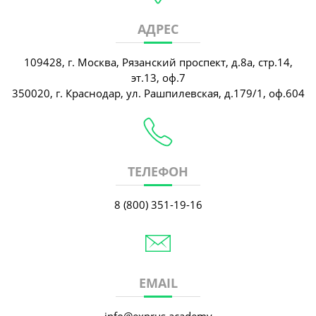
АДРЕС
109428, г. Москва, Рязанский проспект, д.8а, стр.14,
эт.13, оф.7
350020, г. Краснодар, ул. Рашпилевская, д.179/1, оф.604
ТЕЛЕФОН
8 (800) 351-19-16
EMAIL