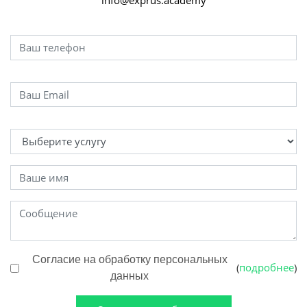
info@exprus.academy
Согласие на обработку персональных
подробнее
(
)
данных