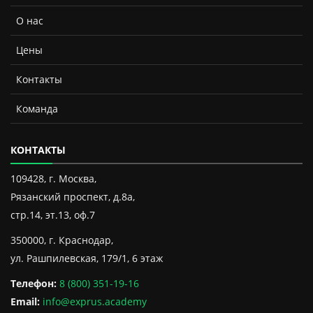
О нас
Цены
Контакты
Команда
КОНТАКТЫ
109428, г. Москва,
Рязанский проспект, д.8а,
стр.14, эт.13, оф.7
350000, г. Краснодар,
ул. Рашпилевская, 179/1, 6 этаж
Телефон:
8 (800) 351-19-16
Email:
info@exprus.academy