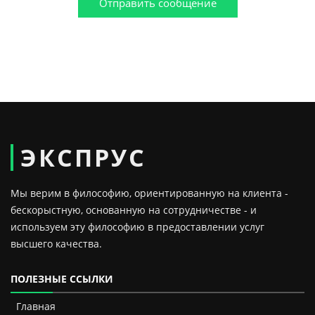
Отправить сообщение
ЭКСПРУС
Мы верим в философию, ориентированную на клиента -
бескорыстную, основанную на сотрудничестве - и
используем эту философию в предоставлении услуг
высшего качества.
ПОЛЕЗНЫЕ ССЫЛКИ
Главная