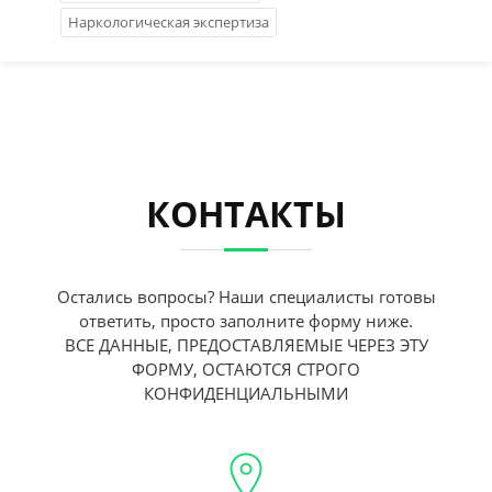
Наркологическая экспертиза
КОНТАКТЫ
Остались вопросы? Наши специалисты готовы
ответить, просто заполните форму ниже.
ВСЕ ДАННЫЕ, ПРЕДОСТАВЛЯЕМЫЕ ЧЕРЕЗ ЭТУ
ФОРМУ, ОСТАЮТСЯ СТРОГО
КОНФИДЕНЦИАЛЬНЫМИ