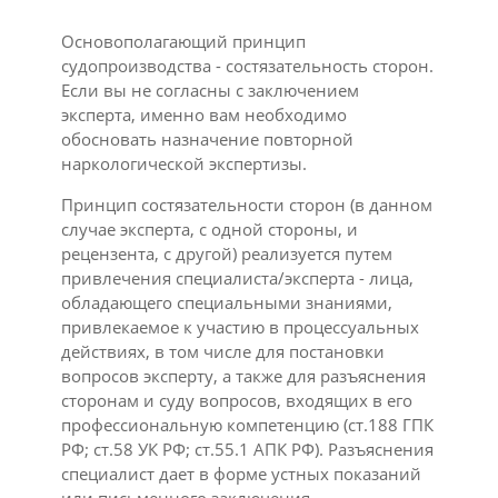
Основополагающий принцип
судопроизводства - состязательность сторон.
Если вы не согласны с заключением
эксперта, именно вам необходимо
обосновать назначение повторной
наркологической экспертизы.
Принцип состязательности сторон (в данном
случае эксперта, с одной стороны, и
рецензента, с другой) реализуется путем
привлечения специалиста/эксперта - лица,
обладающего специальными знаниями,
привлекаемое к участию в процессуальных
действиях, в том числе для постановки
вопросов эксперту, а также для разъяснения
сторонам и суду вопросов, входящих в его
профессиональную компетенцию (ст.188 ГПК
РФ; ст.58 УК РФ; ст.55.1 АПК РФ). Разъяснения
специалист дает в форме устных показаний