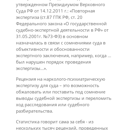
утвержденном Президиумом Верховного
Суда РФ от 14.12.2011 г.: «Повторная
экспертиза (ст.87 ГПК РФ, ст. 20
Федерального закона «О государственной
судебно-экспертной деятельности в РФ» от
31.05.2001г. №73-ФЗ) в основном
назначалась в связи с сомнениями суда в
объективности и обоснованности
экспертного заключения, например, когда ...
был нарушен порядок проведения
экспертизы...».
Рецензия на нарколого-психиатрическую
экспертизу для суда – это возможность
обжаловать или поставить под сомнение
выводы судебной экспертизы и переломить
ход расследования или судебного
разбирательства.
Статистика говорит сама за себя - из
нескольких тысяч рецензий, проведенных