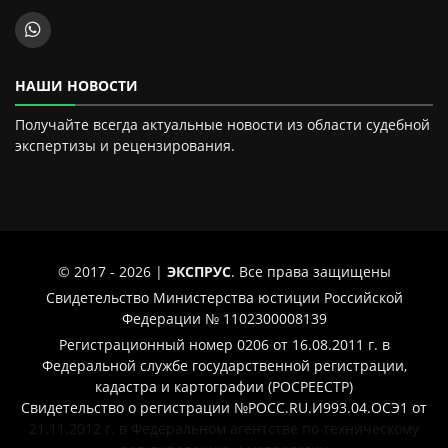
НАШИ НОВОСТИ
Получайте всегда актуальные новости из области судебной
экспертизы и рецензирования.
© 2017 - 2026 |
ЭКСПРУС
. Все права защищены
Свидетельство Министерства юстиции Российской
Федерации № 1102300008139
Регистрационный номер 0206 от 16.08.2011 г. в
Федеральной службе государственной регистрации,
кадастра и картографии (РОСРЕЕСТР)
Свидетельство о регистрации №РОСС.RU.И993.04.ОСЭ1 от
21.11.2012 г. в Федеральном агентстве по техническому