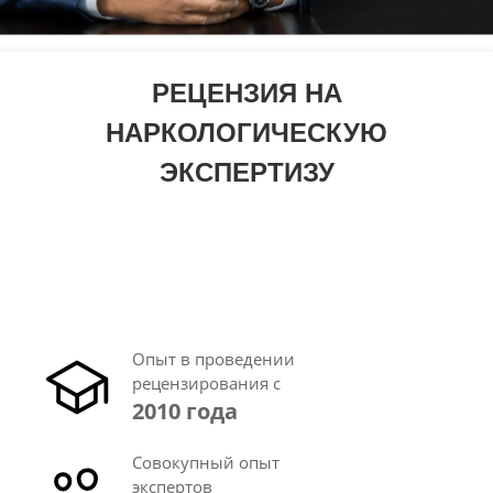
РЕЦЕНЗИЯ НА
НАРКОЛОГИЧЕСКУЮ
ЭКСПЕРТИЗУ
Опыт в проведении
рецензирования с
2010 года
Совокупный опыт
экспертов