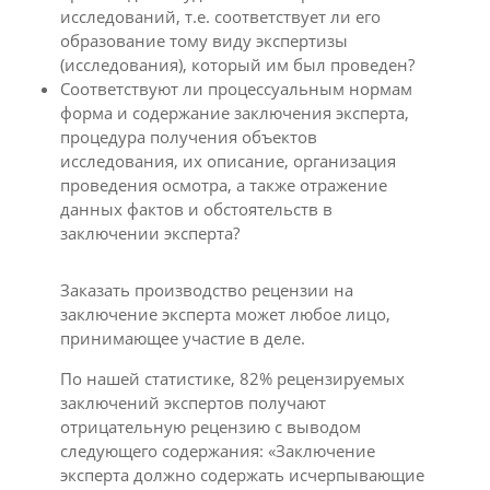
исследований, т.е. соответствует ли его
образование тому виду экспертизы
(исследования), который им был проведен?
Соответствуют ли процессуальным нормам
форма и содержание заключения эксперта,
процедура получения объектов
исследования, их описание, организация
проведения осмотра, а также отражение
данных фактов и обстоятельств в
заключении эксперта?
Заказать производство рецензии на
заключение эксперта может любое лицо,
принимающее участие в деле.
По нашей статистике, 82% рецензируемых
заключений экспертов получают
отрицательную рецензию с выводом
следующего содержания: «Заключение
эксперта должно содержать исчерпывающие