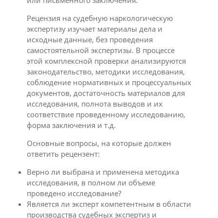
или письменного заключения.
Рецензия на судебную наркологическую
экспертизу изучает материалы дела и
исходные данные, без проведения
самостоятельной экспертизы. В процессе
этой комплексной проверки анализируются
законодательство, методики исследования,
соблюдение нормативных и процессуальных
документов, достаточность материалов для
исследования, полнота выводов и их
соответствие проведенному исследованию,
форма заключения и т.д.
Основные вопросы, на которые должен
ответить рецензент:
Верно ли выбрана и применена методика
исследования, в полном ли объеме
проведено исследование?
Является ли эксперт компетентным в области
производства судебных экспертиз и