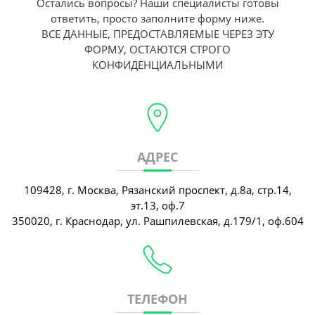
Остались вопросы? Наши специалисты готовы
ответить, просто заполните форму ниже.
ВСЕ ДАННЫЕ, ПРЕДОСТАВЛЯЕМЫЕ ЧЕРЕЗ ЭТУ
ФОРМУ, ОСТАЮТСЯ СТРОГО
КОНФИДЕНЦИАЛЬНЫМИ
АДРЕС
109428, г. Москва, Рязанский проспект, д.8а, стр.14,
эт.13, оф.7
350020, г. Краснодар, ул. Рашпилевская, д.179/1, оф.604
ТЕЛЕФОН