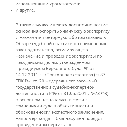
использовании хроматографа;
и другие.
В таких случаях имеются достаточно веские
основания оспорить химическую экспертизу
и назначить повторную. Об этом сказано в
Обзоре судебной практики по применению
законодательства, регулирующего
назначение и проведение экспертизы по
гражданским делам, утвержденном
Президиумом Верховного Суда РФ от
14.12.2011 г.: «Повторная экспертиза (ст.87
ГПК РФ, ст. 20 Федерального закона «О
государственной судебно-экспертной
деятельности в РФ» от 31.05.2001г. №73-ФЗ)
в основном назначалась в связи с
сомнениями суда в объективности и
обоснованности экспертного заключения,
например, когда ... был нарушен порядок
проведения экспертизы...».