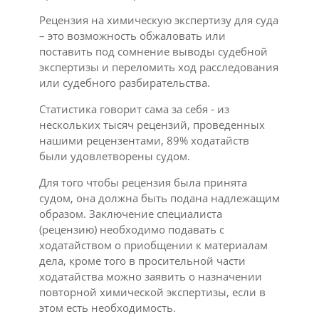
Рецензия на химическую экспертизу для суда
– это возможность обжаловать или
поставить под сомнение выводы судебной
экспертизы и переломить ход расследования
или судебного разбирательства.
Статистика говорит сама за себя - из
нескольких тысяч рецензий, проведенных
нашими рецензентами, 89% ходатайств
были удовлетворены судом.
Для того чтобы рецензия была принята
судом, она должна быть подана надлежащим
образом. Заключение специалиста
(рецензию) необходимо подавать с
ходатайством о приобщении к материалам
дела, кроме того в просительной части
ходатайства можно заявить о назначении
повторной химической экспертизы, если в
этом есть необходимость.