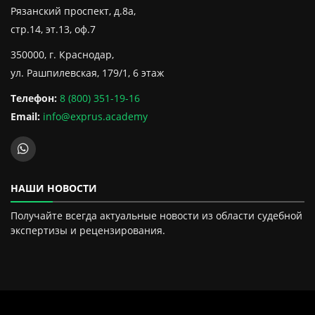
Рязанский проспект, д.8а,
стр.14, эт.13, оф.7
350000, г. Краснодар,
ул. Рашпилевская, 179/1, 6 этаж
Телефон:
8 (800) 351-19-16
Email:
info@exprus.academy
НАШИ НОВОСТИ
Получайте всегда актуальные новости из области судебной
экспертизы и рецензирования.