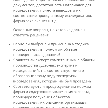
документов, достаточность материалов для
исследования, полнота выводов и их
соответствие проведенному исследованию,
форма заключения и т.д.
Основные вопросы, на которые должен
ответить рецензент:
Верно ли выбрана и применена методика
исследования, в полном ли объеме
проведено исследование?
Является ли эксперт компетентным в области
производства судебных экспертиз и
исследований, т.е. соответствует ли его
образование тому виду экспертизы
(исследования), который им был проведен?
Соответствуют ли процессуальным нормам
форма и содержание заключения эксперта,
процедура получения объектов
исследования, их описание, организация
проведения осмотра, а также отражение