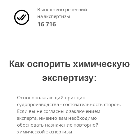
Выполнено рецензий
на экспертизы
16 716
Как оспорить химическую
экспертизу:
Основополагающий принцип
судопроизводства - состязательность сторон.
Если вы не согласны с заключением
эксперта, именно вам необходимо
обосновать назначение повторной
химической экспертизы.