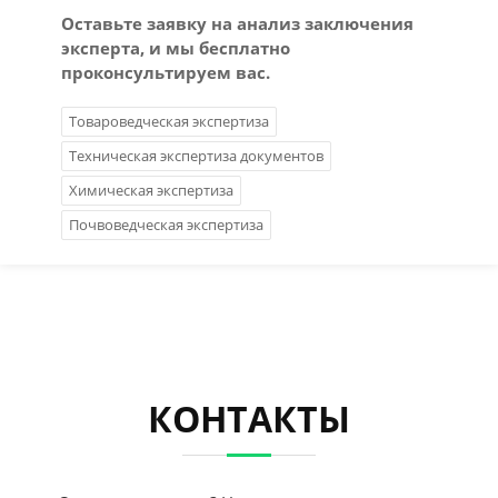
Оставьте заявку на анализ заключения
эксперта, и мы бесплатно
проконсультируем вас.
Товароведческая экспертиза
Техническая экспертиза документов
Химическая экспертиза
Почвоведческая экспертиза
КОНТАКТЫ