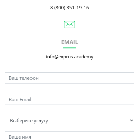
8 (800) 351-19-16
EMAIL
info@exprus.academy