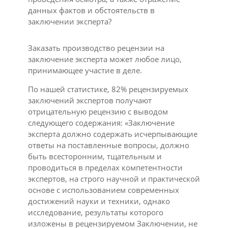
данных фактов и обстоятельств в
заключении эксперта?
Заказать производство рецензии на
заключение эксперта может любое лицо,
принимающее участие в деле.
По нашей статистике, 82% рецензируемых
заключений экспертов получают
отрицательную рецензию с выводом
следующего содержания: «Заключение
эксперта должно содержать исчерпывающие
ответы на поставленные вопросы, должно
быть всесторонним, тщательным и
проводиться в пределах компетентности
экспертов, на строго научной и практической
основе с использованием современных
достижений науки и техники, однако
исследование, результаты которого
изложены в рецензируемом Заключении, не