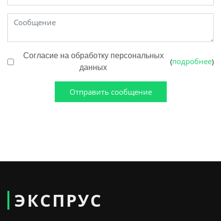
Согласие на обработку персональных
подробнее
(
)
данных
Отправить сообщение
ЭКСПРУС