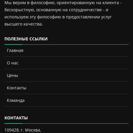
Мы верим в философию, ориентированную на клиента -
бескорыстную, основанную на сотрудничестве - и
используем эту философию в предоставлении услуг
высшего качества.
ПОЛЕЗНЫЕ ССЫЛКИ
Главная
О нас
Цены
Контакты
Команда
КОНТАКТЫ
109428, г. Москва,