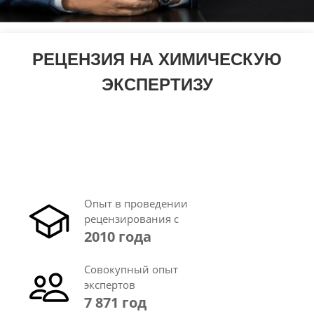
РЕЦЕНЗИЯ НА ХИМИЧЕСКУЮ
ЭКСПЕРТИЗУ
Опыт в проведении
рецензирования с
2010 года
Совокупный опыт
экспертов
7 871 год