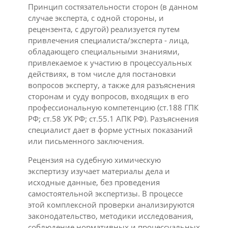
Принцип состязательности сторон (в данном
случае эксперта, с одной стороны, и
рецензента, с другой) реализуется путем
привлечения специалиста/эксперта - лица,
обладающего специальными знаниями,
привлекаемое к участию в процессуальных
действиях, в том числе для постановки
вопросов эксперту, а также для разъяснения
сторонам и суду вопросов, входящих в его
профессиональную компетенцию (ст.188 ГПК
РФ; ст.58 УК РФ; ст.55.1 АПК РФ). Разъяснения
специалист дает в форме устных показаний
или письменного заключения.
Рецензия на судебную химическую
экспертизу изучает материалы дела и
исходные данные, без проведения
самостоятельной экспертизы. В процессе
этой комплексной проверки анализируются
законодательство, методики исследования,
соблюдение нормативных и процессуальных