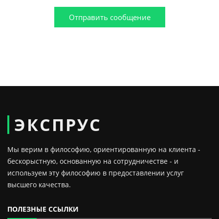
Отправить сообщение
ЭКСПРУС
Мы верим в философию, ориентированную на клиента -
бескорыстную, основанную на сотрудничестве - и
используем эту философию в предоставлении услуг
высшего качества.
ПОЛЕЗНЫЕ ССЫЛКИ