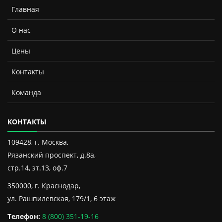
Главная
О нас
Цены
Контакты
Команда
КОНТАКТЫ
109428, г. Москва,
Рязанский проспект, д.8а,
стр.14, эт.13, оф.7
350000, г. Краснодар,
ул. Рашпилевская, 179/1, 6 этаж
Телефон:
8 (800) 351-19-16