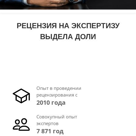
РЕЦЕНЗИЯ НА ЭКСПЕРТИЗУ
ВЫДЕЛА ДОЛИ
Опыт в проведении
рецензирования с
2010 года
Совокупный опыт
экспертов
7 871 год