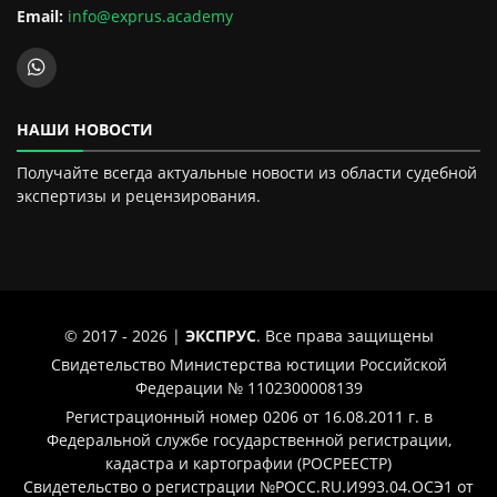
Email:
info@exprus.academy
НАШИ НОВОСТИ
Получайте всегда актуальные новости из области судебной
экспертизы и рецензирования.
© 2017 - 2026 |
ЭКСПРУС
. Все права защищены
Свидетельство Министерства юстиции Российской
Федерации № 1102300008139
Регистрационный номер 0206 от 16.08.2011 г. в
Федеральной службе государственной регистрации,
кадастра и картографии (РОСРЕЕСТР)
Свидетельство о регистрации №РОСС.RU.И993.04.ОСЭ1 от