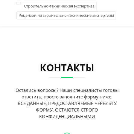
Строительно-техническая экспертиза
Рецензии на строительно-технические экспертизы
КОНТАКТЫ
Остались вопросы? Наши специалисты готовы
ответить, просто заполните форму ниже.
ВСЕ ДАННЫЕ, ПРЕДОСТАВЛЯЕМЫЕ ЧЕРЕЗ ЭТУ
ФОРМУ, ОСТАЮТСЯ СТРОГО
КОНФИДЕНЦИАЛЬНЫМИ