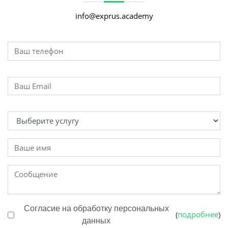
info@exprus.academy
Согласие на обработку персональных
подробнее
(
)
данных