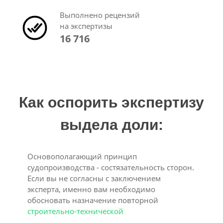
Выполнено рецензий
на экспертизы
16 716
Как оспорить экспертизу
выдела доли:
Основополагающий принцип
судопроизводства - состязательность сторон.
Если вы не согласны с заключением
эксперта, именно вам необходимо
обосновать назначение повторной
строительно-технической