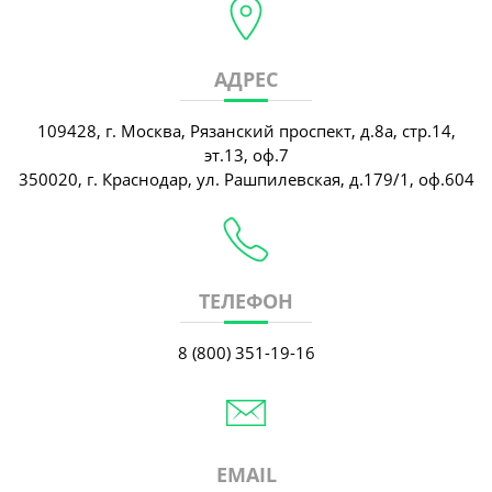
АДРЕС
109428, г. Москва, Рязанский проспект, д.8а, стр.14,
эт.13, оф.7
350020, г. Краснодар, ул. Рашпилевская, д.179/1, оф.604
ТЕЛЕФОН
8 (800) 351-19-16
EMAIL