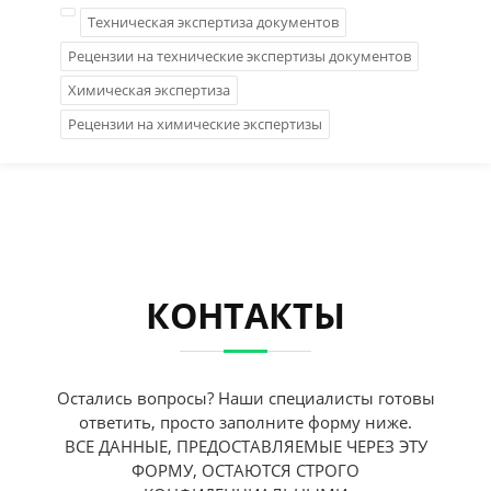
Техническая экспертиза документов
Рецензии на технические экспертизы документов
Химическая экспертиза
Рецензии на химические экспертизы
КОНТАКТЫ
Остались вопросы? Наши специалисты готовы
ответить, просто заполните форму ниже.
ВСЕ ДАННЫЕ, ПРЕДОСТАВЛЯЕМЫЕ ЧЕРЕЗ ЭТУ
ФОРМУ, ОСТАЮТСЯ СТРОГО