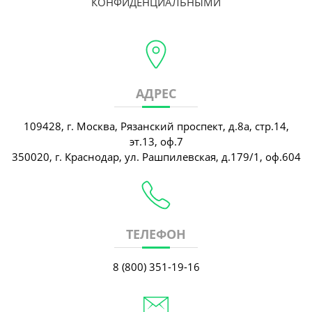
КОНФИДЕНЦИАЛЬНЫМИ
АДРЕС
109428, г. Москва, Рязанский проспект, д.8а, стр.14,
эт.13, оф.7
350020, г. Краснодар, ул. Рашпилевская, д.179/1, оф.604
ТЕЛЕФОН
8 (800) 351-19-16