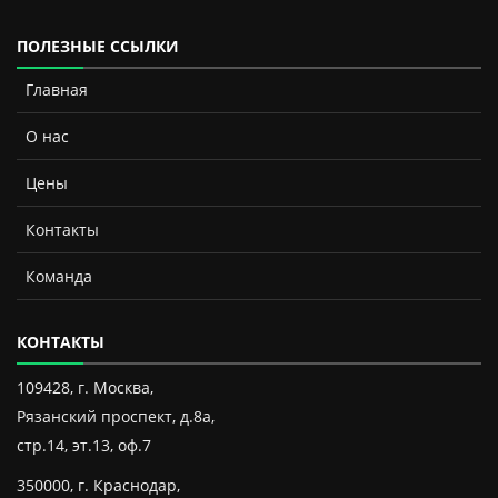
ПОЛЕЗНЫЕ ССЫЛКИ
Главная
О нас
Цены
Контакты
Команда
КОНТАКТЫ
109428, г. Москва,
Рязанский проспект, д.8а,
стр.14, эт.13, оф.7
350000, г. Краснодар,