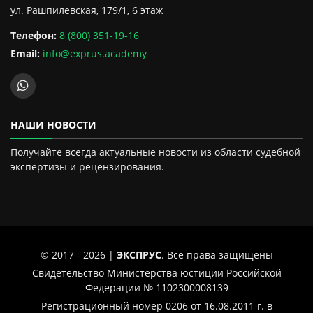
ул. Рашпилевская, 179/1, 6 этаж
Телефон:
8 (800) 351-19-16
Email:
info@exprus.academy
НАШИ НОВОСТИ
Получайте всегда актуальные новости из области судебной
экспертизы и рецензирования.
© 2017 - 2026 |
ЭКСПРУС
. Все права защищены
Свидетельство Министерства юстиции Российской
Федерации № 1102300008139
Регистрационный номер 0206 от 16.08.2011 г. в