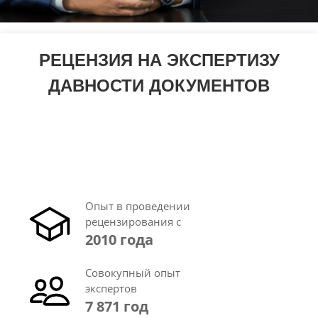
РЕЦЕНЗИЯ НА ЭКСПЕРТИЗУ
ДАВНОСТИ ДОКУМЕНТОВ
Опыт в проведении
рецензирования с
2010 года
Совокупный опыт
экспертов
7 871 год