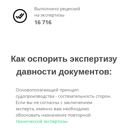
Выполнено рецензий
на экспертизы
16 716
Как оспорить экспертизу
давности документов:
Основополагающий принцип
судопроизводства - состязательность сторон.
Если вы не согласны с заключением
эксперта, именно вам необходимо
обосновать назначение повторной
технической экспертизы