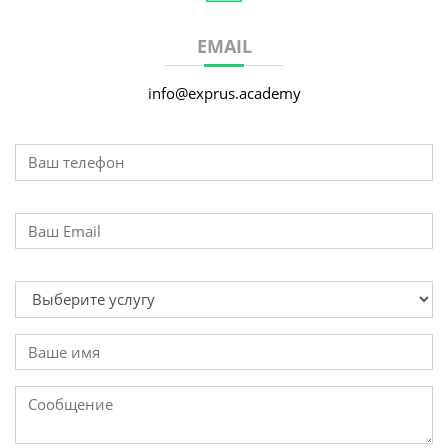
EMAIL
info@exprus.academy