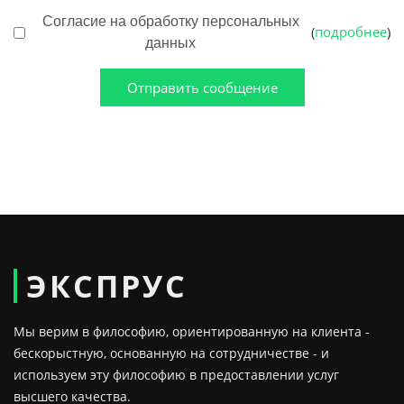
Согласие на обработку персональных
подробнее
(
)
данных
Отправить сообщение
ЭКСПРУС
Мы верим в философию, ориентированную на клиента -
бескорыстную, основанную на сотрудничестве - и
используем эту философию в предоставлении услуг
высшего качества.