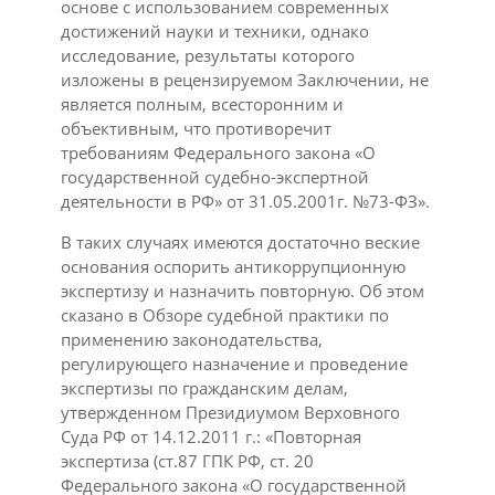
основе с использованием современных
достижений науки и техники, однако
исследование, результаты которого
изложены в рецензируемом Заключении, не
является полным, всесторонним и
объективным, что противоречит
требованиям Федерального закона «О
государственной судебно-экспертной
деятельности в РФ» от 31.05.2001г. №73-ФЗ».
В таких случаях имеются достаточно веские
основания оспорить антикоррупционную
экспертизу и назначить повторную. Об этом
сказано в Обзоре судебной практики по
применению законодательства,
регулирующего назначение и проведение
экспертизы по гражданским делам,
утвержденном Президиумом Верховного
Суда РФ от 14.12.2011 г.: «Повторная
экспертиза (ст.87 ГПК РФ, ст. 20
Федерального закона «О государственной