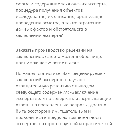
форма и содержание заключения эксперта,
процедура получения объектов
исследования, их описание, организация
проведения осмотра, а также отражение
данных фактов и обстоятельств в
заключении эксперта?
Заказать производство рецензии на
заключение эксперта может любое лицо,
принимающее участие в деле.
По нашей статистике, 82% рецензируемых
заключений экспертов получают
отрицательную рецензию с выводом
следующего содержания: «Заключение
эксперта должно содержать исчерпывающие
ответы на поставленные вопросы, должно
быть всесторонним, тщательным и
проводиться в пределах компетентности
экспертов, на строго научной и практической