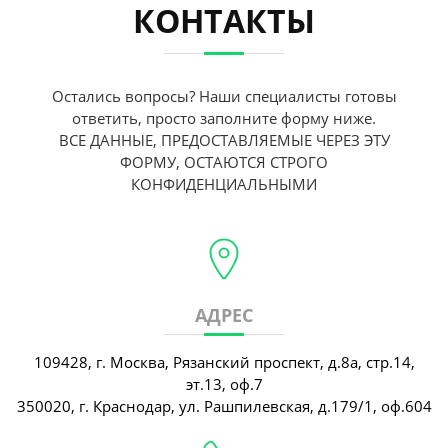
КОНТАКТЫ
Остались вопросы? Наши специалисты готовы
ответить, просто заполните форму ниже.
ВСЕ ДАННЫЕ, ПРЕДОСТАВЛЯЕМЫЕ ЧЕРЕЗ ЭТУ
ФОРМУ, ОСТАЮТСЯ СТРОГО
КОНФИДЕНЦИАЛЬНЫМИ
АДРЕС
109428, г. Москва, Рязанский проспект, д.8а, стр.14,
эт.13, оф.7
350020, г. Краснодар, ул. Рашпилевская, д.179/1, оф.604