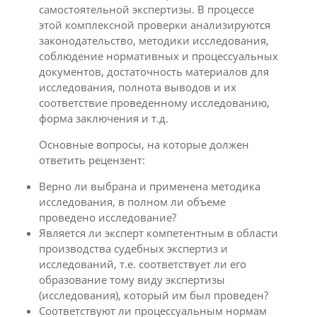
самостоятельной экспертизы. В процессе
этой комплексной проверки анализируются
законодательство, методики исследования,
соблюдение нормативных и процессуальных
документов, достаточность материалов для
исследования, полнота выводов и их
соответствие проведенному исследованию,
форма заключения и т.д.
Основные вопросы, на которые должен
ответить рецензент:
Верно ли выбрана и применена методика
исследования, в полном ли объеме
проведено исследование?
Является ли эксперт компетентным в области
производства судебных экспертиз и
исследований, т.е. соответствует ли его
образование тому виду экспертизы
(исследования), который им был проведен?
Соответствуют ли процессуальным нормам