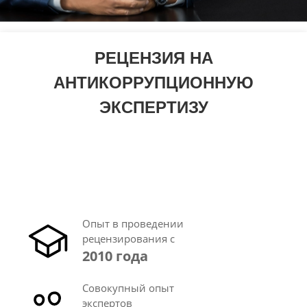
РЕЦЕНЗИЯ НА
АНТИКОРРУПЦИОННУЮ
ЭКСПЕРТИЗУ
Опыт в проведении
рецензирования с
2010 года
Совокупный опыт
экспертов