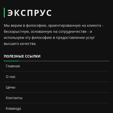
ЭКСПРУС
Мы верим в философию, ориентированную на клиента -
бескорыстную, основанную на сотрудничестве - и
используем эту философию в предоставлении услуг
высшего качества.
ПОЛЕЗНЫЕ ССЫЛКИ
Главная
О нас
Цены
Контакты
Команда