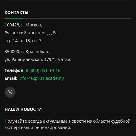
КОНТАКТЫ
109428, г. Москва,
Рязанский проспект, д.8а,
стр.14, эт.13, оф.7
350000, г. Краснодар,
ул. Рашпилевская, 179/1, 6 этаж
Телефон:
8 (800) 351-19-16
Email:
info@exprus.academy
НАШИ НОВОСТИ
Получайте всегда актуальные новости из области судебной
экспертизы и рецензирования.