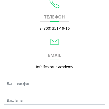
ТЕЛЕФОН
8 (800) 351-19-16
EMAIL
info@exprus.academy