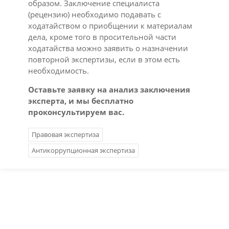
образом. Заключение специалиста
(рецензию) необходимо подавать с
ходатайством о приобщении к материалам
дела, кроме того в просительной части
ходатайства можно заявить о назначении
повторной экспертизы, если в этом есть
необходимость.
Оставьте заявку на анализ заключения
эксперта, и мы бесплатно
проконсультируем вас.
Правовая экспертиза
Антикоррупционная экспертиза