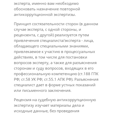
эксперта, именно вам необходимо
обосновать назначение повторной
антикоррупционной экспертизы.
Принцип состязательности сторон (в данном
случае эксперта, с одной стороны, и
рецензента, с другой) реализуется путем
привлечения специалиста/эксперта - лица,
обладающего специальными знаниями,
привлекаемое к участию в процессуальных
действиях, в том числе для постановки
вопросов эксперту, а также для разъяснения
сторонам и суду вопросов, входящих в его
профессиональную компетенцию (ст.188 ГПК
РФ; ст.58 УК РФ; ст.55.1 АПК РФ). Разъяснения
специалист дает в форме устных показаний
или письменного заключения.
Рецензия на судебную антикоррупционную
экспертизу изучает материалы дела и
исходные данные, без проведения