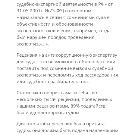
судебно-экспертной деятельности в РФ» от
31.05.2001г. №73-ФЗ) в основном
назначалась в связи с сомнениями суда в
объективности и обоснованности
экспертного заключения, например, когда ...
был нарушен порядок проведения
экспертизы...».
Рецензия на антикоррупционную экспертизу
для суда – это возможность обжаловать или
поставить под сомнение выводы судебной
экспертизы и переломить ход расследования
или судебного разбирательства.
Статистика говорит сама за себя - из
нескольких тысяч рецензий, проведенных
нашими рецензентами, 89% ходатайств
были удовлетворены судом.
Для того чтобы рецензия была принята
судом, она должна быть подана надлежащим