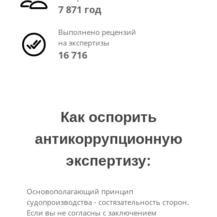
7 871 год
Выполнено рецензий
на экспертизы
16 716
Как оспорить
антикоррупционную
экспертизу:
Основополагающий принцип
судопроизводства - состязательность сторон.
Если вы не согласны с заключением