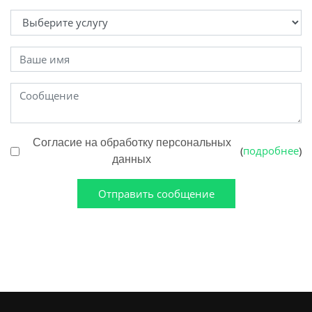
Согласие на обработку персональных
подробнее
(
)
данных
Отправить сообщение