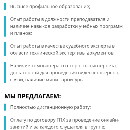
Высшее профильное образование;
Опыт работы в должности преподавателя и
наличие навыков разработки учебных программ
и планов;
Опыт работы в качестве судебного эксперта в
области технической экспертизы документов;
Наличие компьютера со скоростью интернета,
достаточной для проведения видео-конференц-
связи, наличие мини-гарнитуры.
МЫ ПРЕДЛАГАЕМ:
Полностью дистанционную работу;
Оплату по договору ГПХ за проведение онлайн-
занятий и за каждого слушателя в группе;