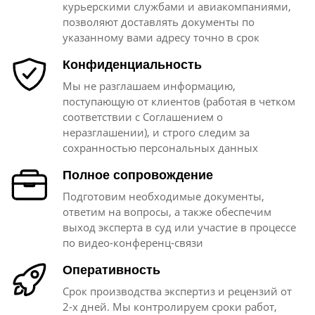
курьерскими службами и авиакомпаниями,
позволяют доставлять документы по
указанному вами адресу точно в срок
Конфиденциальность
Мы не разглашаем информацию,
поступающую от клиентов (работая в четком
соответствии с Соглашением о
неразглашении), и строго следим за
сохранностью персональных данных
Полное сопровождение
Подготовим необходимые документы,
ответим на вопросы, а также обеспечим
выход эксперта в суд или участие в процессе
по видео-конференц-связи
Оперативность
Срок производства экспертиз и рецензий от
2-х дней. Мы контролируем сроки работ,