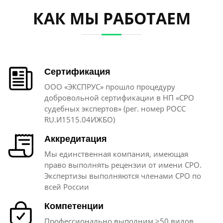
КАК МЫ РАБОТАЕМ
Сертификация
ООО «ЭКСПРУС» прошло процедуру
добровольной сертификации в НП «СРО
судебных экспертов» (рег. номер РОСС
RU.И1515.04ИЖБО)
Аккредитация
Мы единственная компания, имеющая
право выполнять рецензии от имени СРО.
Экспертизы выполняются членами СРО по
всей России
Компетенции
Профессионально выполним >50 видов