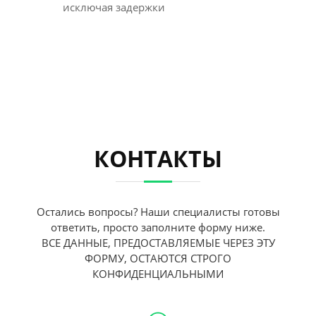
исключая задержки
КОНТАКТЫ
Остались вопросы? Наши специалисты готовы
ответить, просто заполните форму ниже.
ВСЕ ДАННЫЕ, ПРЕДОСТАВЛЯЕМЫЕ ЧЕРЕЗ ЭТУ
ФОРМУ, ОСТАЮТСЯ СТРОГО
КОНФИДЕНЦИАЛЬНЫМИ