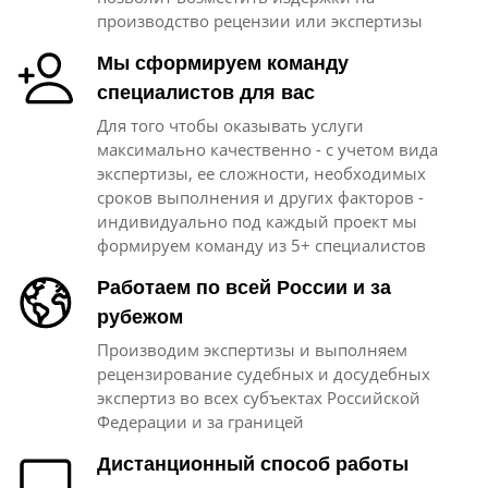
производство рецензии или экспертизы
Мы сформируем команду
специалистов для вас
Для того чтобы оказывать услуги
максимально качественно - с учетом вида
экспертизы, ее сложности, необходимых
сроков выполнения и других факторов -
индивидуально под каждый проект мы
формируем команду из 5+ специалистов
Работаем по всей России и за
рубежом
Производим экспертизы и выполняем
рецензирование судебных и досудебных
экспертиз во всех субъектах Российской
Федерации и за границей
Дистанционный способ работы