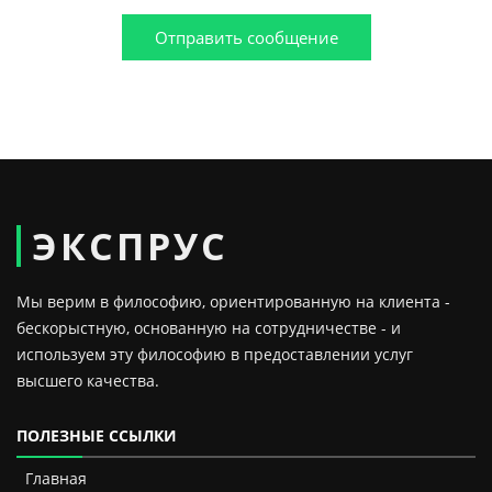
Отправить сообщение
ЭКСПРУС
Мы верим в философию, ориентированную на клиента -
бескорыстную, основанную на сотрудничестве - и
используем эту философию в предоставлении услуг
высшего качества.
ПОЛЕЗНЫЕ ССЫЛКИ
Главная