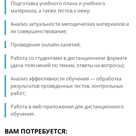
Подготовка учебного плана и учебного
материала, а также тестов к нему;
Анализ актуальности методических материалов и
их совершенствование;
Проведение онлайн-занятий;
Работа со студентами в дистанционном формате
(дача пояснений по темам, ответы на вопросы);
Анализ эффективности обучения — обработка
результатов проведенных тестов, контрольных
работ;
Работа в web-приложении для дистанционного
обучения.
ВАМ ПОТРЕБУЕТСЯ: