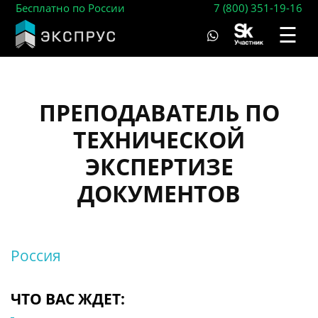
Бесплатно по России
7 (800) 351-19-16
☰
ПРЕПОДАВАТЕЛЬ ПО
ТЕХНИЧЕСКОЙ
ЭКСПЕРТИЗЕ
ДОКУМЕНТОВ
Россия
ЧТО ВАС ЖДЕТ: