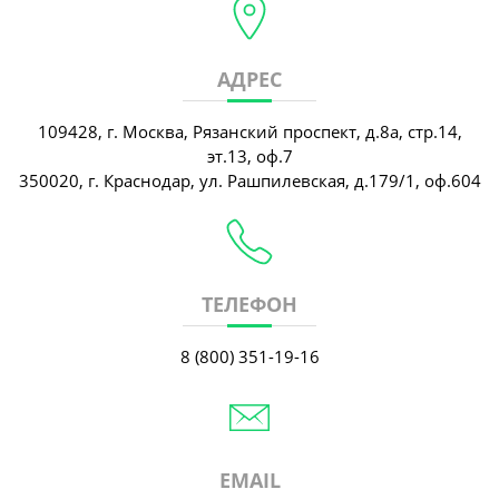
АДРЕС
109428, г. Москва, Рязанский проспект, д.8а, стр.14,
эт.13, оф.7
350020, г. Краснодар, ул. Рашпилевская, д.179/1, оф.604
ТЕЛЕФОН
8 (800) 351-19-16
EMAIL