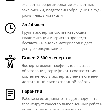
экспертиз, рецензирование экспертных
заключений, подготовим обращения в суды
различных инстанций
За 24 часа
Группа экспертов соответствующей
квалификации и юристов проведет
бесплатный анализ материалов и даст
устную консультацию
Более 2 500 экспертов
Эксперты имеют профильное высшее
образование, сертификаты соответствия
компетентности эксперта, ученые степени,
достаточный стаж экспертной работы
Гарантии
Работаем официально - по договору - что
гарантирует качество выполненных работ и
позволит возместить издержки на