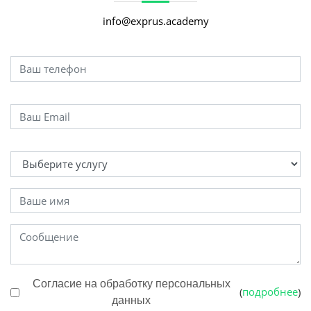
info@exprus.academy
Согласие на обработку персональных
подробнее
(
)
данных