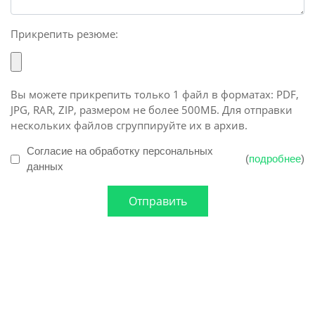
Прикрепить резюме:
Вы можете прикрепить только 1 файл в форматах: PDF,
JPG, RAR, ZIP, размером не более 500МБ. Для отправки
нескольких файлов сгруппируйте их в архив.
Согласие на обработку персональных
(
подробнее
)
данных
Отправить