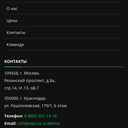
О нас
Цены
Контакты
Команда
КОНТАКТЫ
109428, г. Москва,
Рязанский проспект, д.8а,
стр.14, эт.13, оф.7
350000, г. Краснодар,
ул. Рашпилевская, 179/1, 6 этаж
Телефон:
8 (800) 351-19-16
Email:
info@exprus.academy