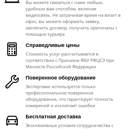
Вы можете связаться с нами любым,
удобным вам способом, включая
видеосвязь. Не затрачивая время на визит в
офис, вы можете оформить заявку,
заключить договор, получить оригиналы с
помощью курьера
Справедливые цены
Стоимость услуг рассчитывается в
соответствии с Приказом ФБУ РФЦСЭ при
Минюсте Российской Федерации
Поверенное оборудование
Экспертами используется только
профессиональное поверенное
оборудование, что гарантирует точность
измерений и исключает ошибки
Бесплатная доставка
Эксклюзивные условия сотрудничества с