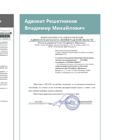
»
Адвокат Решетников
Владимир Михайлович