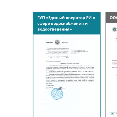
ГУП «Единый оператор РИ в
ОО
сфере водоснабжения и
водоотведения»