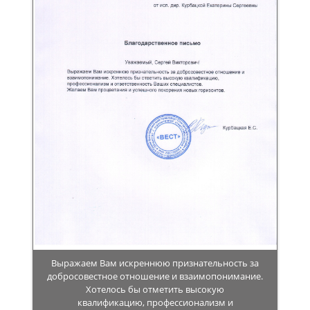
Выражаем Вам искреннюю признательность за
добросовестное отношение и взаимопонимание.
Хотелось бы отметить высокую
квалификацию, профессионализм и