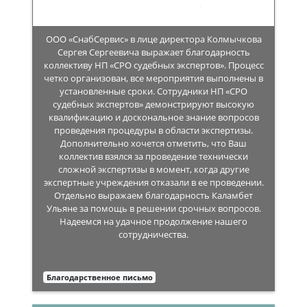
ООО «СнабСервис» в лице директора Колмычкова
Сергея Сергеевича выражает благодарность
коллективу НП «СРО судебных экспертов». Процесс
четко организован, все мероприятия выполнены в
установленные сроки. Сотрудники НП «СРО
судебных экспертов» демонстрируют высокую
квалификацию и доскональное знание вопросов
проведения процедуры в области экспертизы.
Дополнительно хочется отметить, что Ваш
коллектив взялся за проведение технически
сложной экспертизы в момент, когда другие
экспертные учреждения отказали в ее проведении.
Отдельно выражаем благодарность Каламбет
Ульяне за помощь в решении срочных вопросов.
Надеемся на удачное продолжение нашего
сотрудничества.
Благодарственное письмо