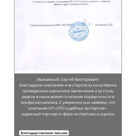
Уважаемый, Сергей Викторович!
Благодарим компанию и экспертов за качественно
проведенное оценочное заключение и за столь
редкое в наше время сочетание порядочности и
профессионализма. С уверенностью заявляю, что
компания НП «СРО судебных экспертов» -
надежный партнер в сфере экспертизы и оценки.
Благодарственное письмо