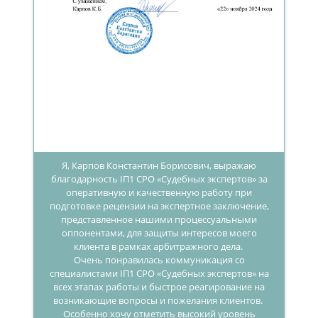
Я, Карпов Константин Борисович, выражаю
благодарность IП1 СРО «Судебных экспертов» за
оперативную и качественную работу при
подготовке рецензии на экспертное заключение,
представленное нашими процессуальными
оппонентами, для защиты интересов моего
клиента в рамках арбитражного дела.
Очень понравилась коммуникация со
специалистами IП1 СРО «Судебных экспертов» на
всех этапах работы и быстрое реагирование на
возникающие вопросы и пожелания клиентов.
Особенно хочу отметить высокий уровень