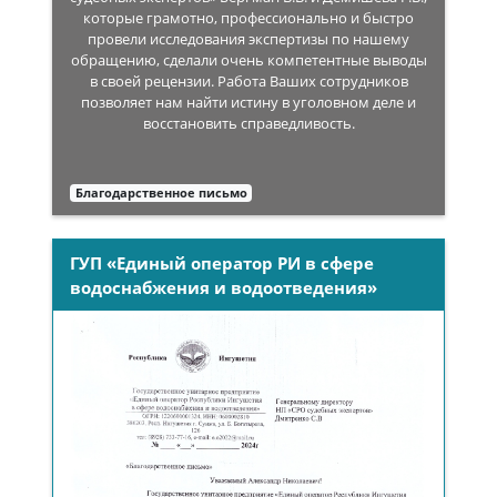
которые грамотно, профессионально и быстро
провели исследования экспертизы по нашему
обращению, сделали очень компетентные выводы
в своей рецензии. Работа Ваших сотрудников
позволяет нам найти истину в уголовном деле и
восстановить справедливость.
Благодарственное письмо
ГУП «Единый оператор РИ в сфере
водоснабжения и водоотведения»