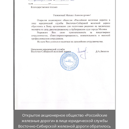
Открытое акционерное общество «Российские
железные дороги» в лице юридической службы
Восточно-Сибирской железной дороги обратилось