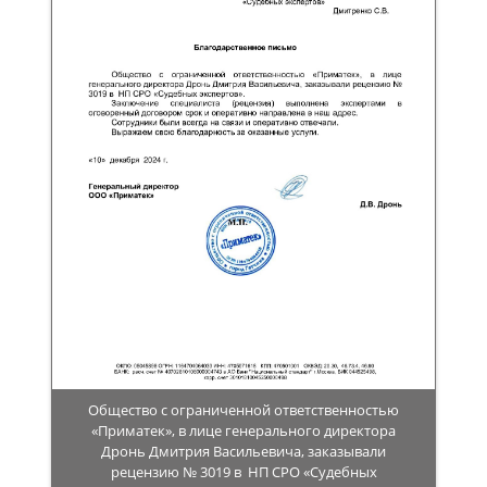
Общество с ограниченной ответственностью
«Приматек», в лице генерального директора
Дронь Дмитрия Васильевича, заказывали
рецензию № 3019 в НП СРО «Судебных