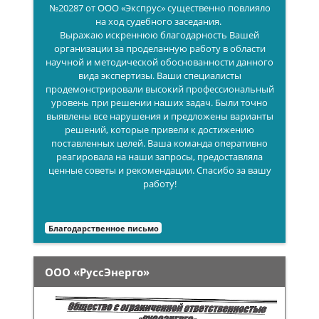
№20287 от ООО «Экспрус» существенно повлияло
на ход судебного заседания.
Выражаю искреннюю благодарность Вашей
организации за проделанную работу в области
научной и методической обоснованности данного
вида экспертизы. Ваши специалисты
продемонстрировали высокий профессиональный
уровень при решении наших задач. Были точно
выявлены все нарушения и предложены варианты
решений, которые привели к достижению
поставленных целей. Ваша команда оперативно
реагировала на наши запросы, предоставляла
ценные советы и рекомендации. Спасибо за вашу
работу!
Благодарственное письмо
ООО «РуссЭнерго»