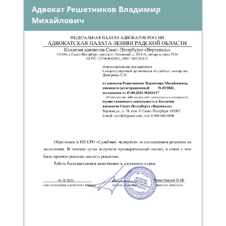
Адвокат Решетников Владимир
Михайлович