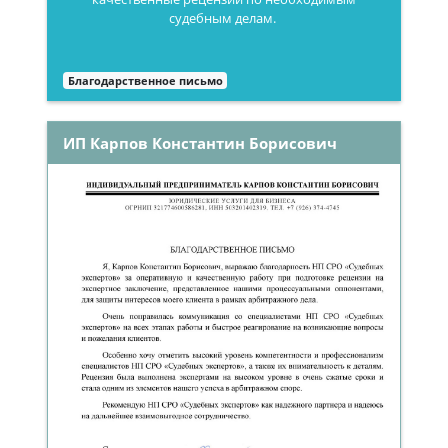
судебным делам.
Благодарственное письмо
ИП Карпов Константин Борисович