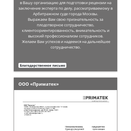
в Вашу организацию для подготовки рецензии на
заключение эксперта по делу, рассматриваемому в
Арбитражном суде города Москвы.
Выражаем Вам свою признательность за
плодотворное сотрудничество,
клиентоориентированность, внимательность и
высокий профессионализм сотрудников.
Желаем Вам успехов и надеемся на дальнейшее
сотрудничество.
Благодарственное письмо
ООО «Приматек»