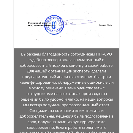
Выражаем благодарность сотрудникам НП «СРО
судебных экспертов» за внимательный и
добросовестный подход к клиенту и своей работе.
Для нашей организации эксперты сделали
предварительный анализ заключения быстро и
квалифицированно, обнаруженные ошибки легли
в основу рецензии. Взаимодействовать с
сотрудниками на всех этапах производства
рецензии было удобно и легко, на наши вопросы
мы всегда получали профессиональный ответ.
Специалисты компании внимательны и
доброжелательны. Рецензия была подготовлена в
срок, получена нами из рук курьера тоже
своевременно. Если в работе столкнемся с