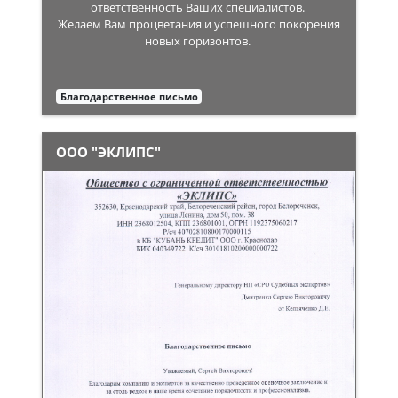
ответственность Ваших специалистов.
Желаем Вам процветания и успешного покорения
новых горизонтов.
Благодарственное письмо
ООО "ЭКЛИПС"