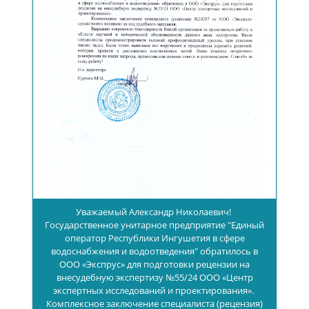
Уважаемый Александр Николаевич!
Государственное унитарное предприятие "Единый
оператор Республики Ингушетия в сфере
водоснабжения и водоотведения" обратилось в
ООО «Экспрус» для подготовки рецензии на
внесудебную экспертизу №55/24 ООО «Центр
экспертных исследований и проектирования».
Комплексное заключение специалиста (рецензия)