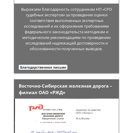
Выражаем благодарность сотрудникам НП «СРО
судебных экспертов» за проведение оценки
соответствия выполненных экспертных
исследований и их оформление требованиям
федерального законодательста методикам и
методическим рекомендациям по проведению
исследований надлежащей достоверности и
обоснованности полученных выводов.
Благодарственное письмо
Восточно-Сибирская железная дорога –
филиал ОАО «РЖД»