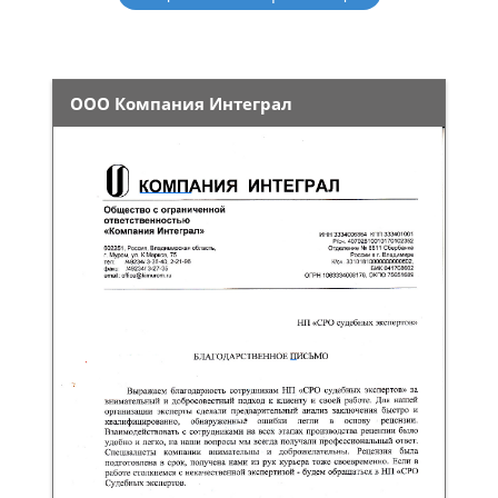
ООО Компания Интеграл