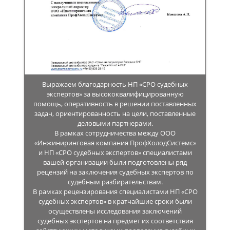
Выражаем благодарность НП «СРО судебных
экспертов» за высококвалифицированную
помощь, оперативность в решении поставленных
задач, ориентированность на цели, поставленные
деловыми партнерами.
В рамках сотрудничества между ООО
«Инжиниринговая компания ПрофХолодСистемс»
и НП «СРО судебных экспертов» специалистами
вашей организации были подготовлены ряд
рецензий на заключения судебных экспертов по
судебным разбирательствам.
В рамках рецензирования специалистами НП «СРО
судебных экспертов» в кратчайшие сроки были
осуществлены исследования заключений
судебных экспертов на предмет их соответствия