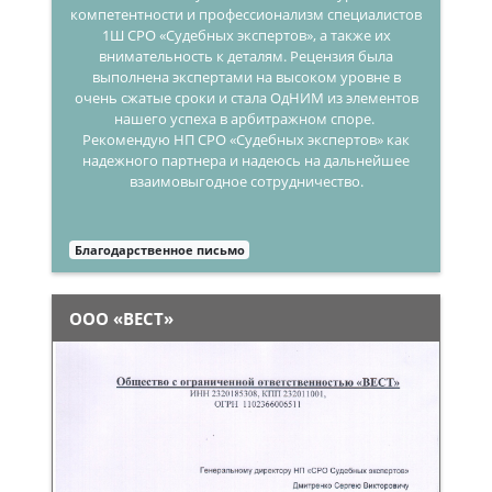
компетентности и профессионализм специалистов
1Ш СРО «Судебных экспертов», а также их
внимательность к деталям. Рецензия была
выполнена экспертами на высоком уровне в
очень сжатые сроки и стала ОдНИМ из элементов
нашего успеха в арбитражном споре.
Рекомендую НП СРО «Судебных экспертов» как
надежного партнера и надеюсь на дальнейшее
взаимовыгодное сотрудничество.
Благодарственное письмо
ООО «ВЕСТ»