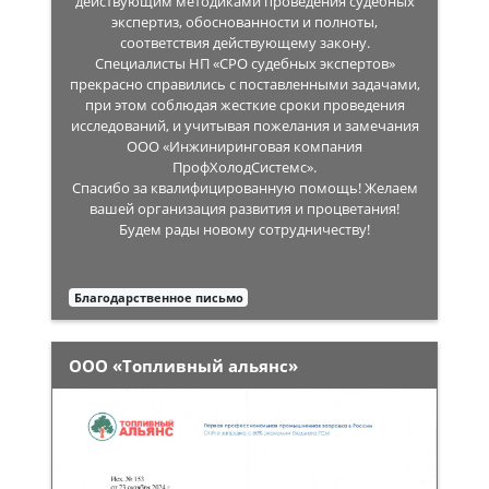
действующим методиками проведения судебных
экспертиз, обоснованности и полноты,
соответствия действующему закону.
Специалисты НП «СРО судебных экспертов»
прекрасно справились с поставленными задачами,
при этом соблюдая жесткие сроки проведения
исследований, и учитывая пожелания и замечания
ООО «Инжиниринговая компания
ПрофХолодСистемс».
Спасибо за квалифицированную помощь! Желаем
вашей организация развития и процветания!
Будем рады новому сотрудничеству!
Благодарственное письмо
ООО «Топливный альянс»