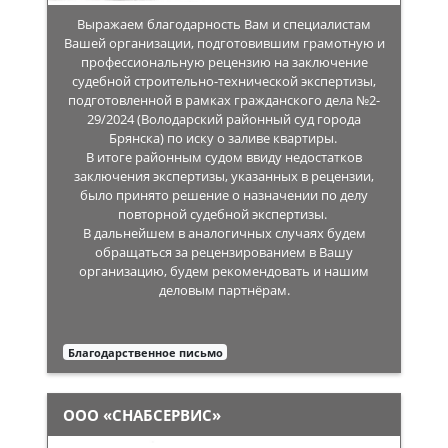
Выражаем благодарность Вам и специалистам
Вашей организации, подготовившим грамотную и
профессиональную рецензию на заключение
судебной строительно-технической экспертизы,
подготовленной в рамках гражданского дела №2-
29/2024 (Володарский районный суд города
Брянска) по иску о заливе квартиры.
В итоге районным судом ввиду недостатков
заключения экспертизы, указанных в рецензии,
было принято решение о назначении по делу
повторной судебной экспертизы.
В дальнейшем в аналогичных случаях будем
обращаться за рецензированием в Вашу
организацию, будем рекомендовать и нашим
деловым партнёрам.
Благодарственное письмо
ООО «СНАБСЕРВИС»