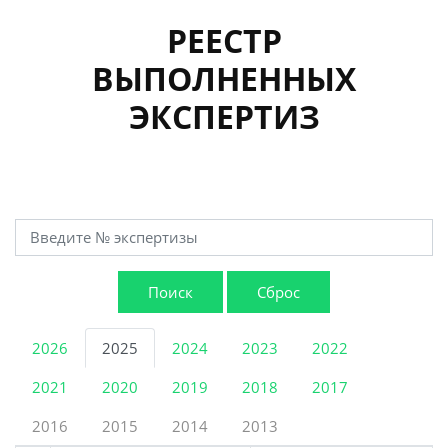
РЕЕСТР
ВЫПОЛНЕННЫХ
ЭКСПЕРТИЗ
Поиск
Сброс
2026
2025
2024
2023
2022
2021
2020
2019
2018
2017
2016
2015
2014
2013