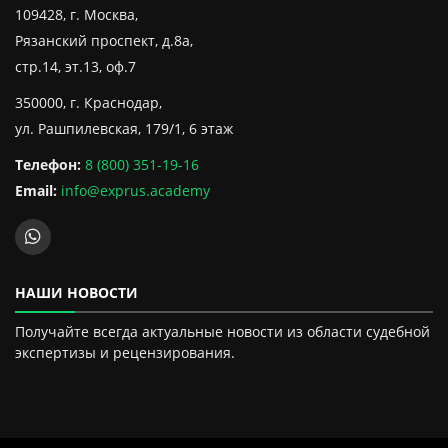
109428, г. Москва,
Рязанский проспект, д.8а,
стр.14, эт.13, оф.7
350000, г. Краснодар,
ул. Рашпилевская, 179/1, 6 этаж
Телефон:
8 (800) 351-19-16
Email:
info@exprus.academy
НАШИ НОВОСТИ
Получайте всегда актуальные новости из области судебной
экспертизы и рецензирования.