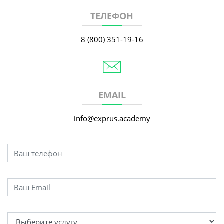
ТЕЛЕФОН
8 (800) 351-19-16
EMAIL
info@exprus.academy