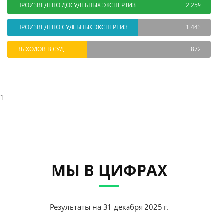
ПРОИЗВЕДЕНО ДОСУДЕБНЫХ ЭКСПЕРТИЗ
2 259
ПРОИЗВЕДЕНО СУДЕБНЫХ ЭКСПЕРТИЗ
1 443
ВЫХОДОВ В СУД
872
1
МЫ В ЦИФРАХ
Результаты на 31 декабря 2025 г.