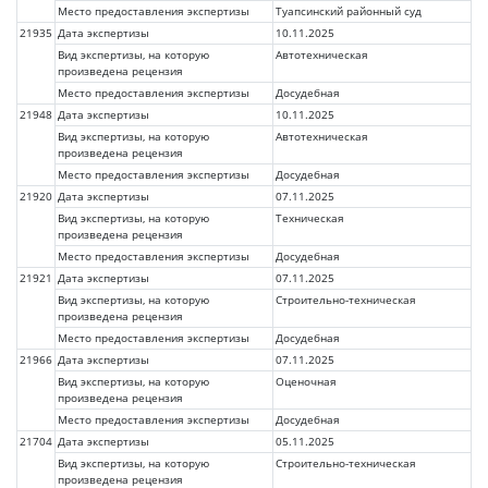
Место предоставления экспертизы
Туапсинский районный суд
21935
Дата экспертизы
10.11.2025
Вид экспертизы, на которую
Автотехническая
произведена рецензия
Место предоставления экспертизы
Досудебная
21948
Дата экспертизы
10.11.2025
Вид экспертизы, на которую
Автотехническая
произведена рецензия
Место предоставления экспертизы
Досудебная
21920
Дата экспертизы
07.11.2025
Вид экспертизы, на которую
Техническая
произведена рецензия
Место предоставления экспертизы
Досудебная
21921
Дата экспертизы
07.11.2025
Вид экспертизы, на которую
Строительно-техническая
произведена рецензия
Место предоставления экспертизы
Досудебная
21966
Дата экспертизы
07.11.2025
Вид экспертизы, на которую
Оценочная
произведена рецензия
Место предоставления экспертизы
Досудебная
21704
Дата экспертизы
05.11.2025
Вид экспертизы, на которую
Строительно-техническая
произведена рецензия