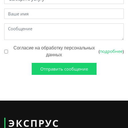
Согласие на обработку персональных
подробнее
(
)
данных
Отправить сообщение
ЭКСПРУС