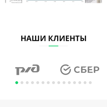
НАШИ КЛИЕНТЫ