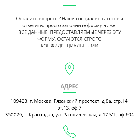
Остались вопросы? Наши специалисты готовы
ответить, просто заполните форму ниже.
ВСЕ ДАННЫЕ, ПРЕДОСТАВЛЯЕМЫЕ ЧЕРЕЗ ЭТУ
ФОРМУ, ОСТАЮТСЯ СТРОГО
КОНФИДЕНЦИАЛЬНЫМИ
АДРЕС
109428, г. Москва, Рязанский проспект, д.8а, стр.14,
эт.13, оф.7
350020, г. Краснодар, ул. Рашпилевская, д.179/1, оф.604