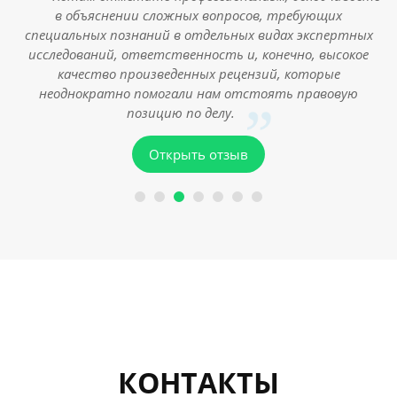
в объяснении сложных вопросов, требующих
и
специальных познаний в отдельных видах экспертных
исследований, ответственность и, конечно, высокое
ия
качество произведенных рецензий, которые
неоднократно помогали нам отстоять правовую
позицию по делу.
Открыть отзыв
КОНТАКТЫ