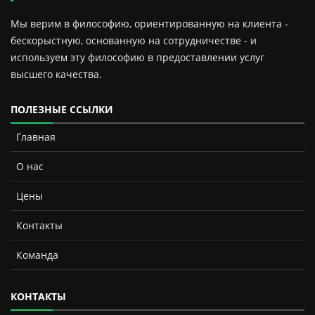
Мы верим в философию, ориентированную на клиента -
бескорыстную, основанную на сотрудничестве - и
используем эту философию в предоставлении услуг
высшего качества.
ПОЛЕЗНЫЕ ССЫЛКИ
Главная
О нас
Цены
Контакты
Команда
КОНТАКТЫ