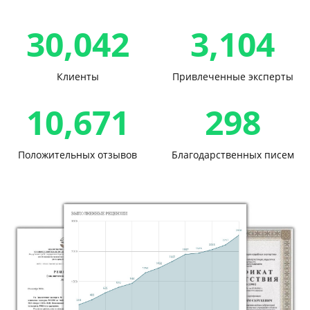
30,042
3,104
Клиенты
Привлеченные эксперты
10,671
298
Положительных отзывов
Благодарственных писем